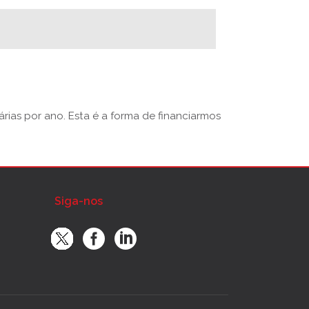
rias por ano. Esta é a forma de financiarmos
Siga-nos