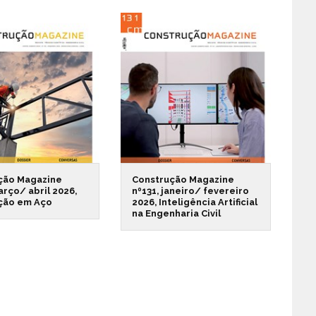
ção Magazine
Construção Magazine
arço/ abril 2026,
nº131, janeiro/ fevereiro
ção em Aço
2026, Inteligência Artificial
na Engenharia Civil