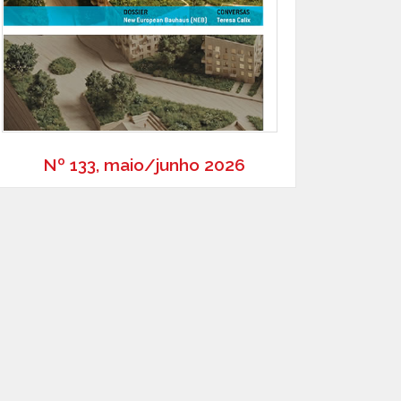
Nº 133, maio/junho 2026