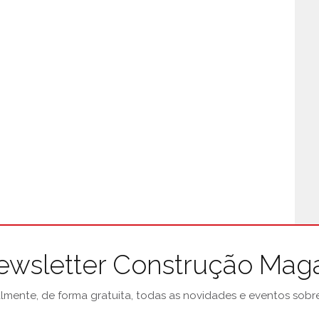
ewsletter Construção Mag
mente, de forma gratuita, todas as novidades e eventos sobre 