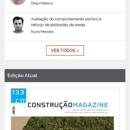
Diogo Mateus
Avaliação do comportamento sísmico e
reforço de abóbadas de aresta
Nuno Mendes
VER TODOS »
Edição Atual