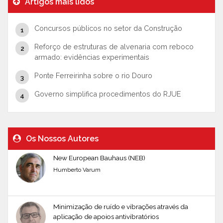
Artigos mais lidos
Concursos públicos no setor da Construção
Reforço de estruturas de alvenaria com reboco
armado: evidências experimentais
Ponte Ferreirinha sobre o rio Douro
Governo simplifica procedimentos do RJUE
Os Nossos Autores
New European Bauhaus (NEB)
Humberto Varum
Minimização de ruído e vibrações através da
aplicação de apoios antivibratórios