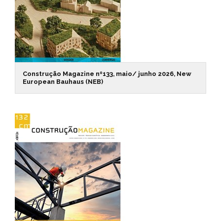
Construção Magazine nº133, maio/ junho 2026, New
European Bauhaus (NEB)