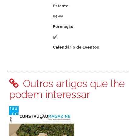
Estante
54-55
Formação
56
Calendário de Eventos
Outros artigos que lhe
podem interessar