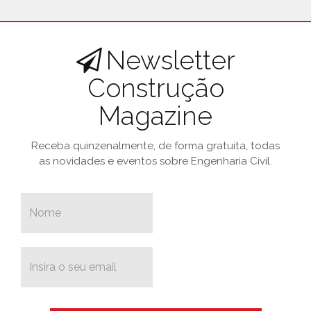
Newsletter
Construção
Magazine
Receba quinzenalmente, de forma gratuita, todas
as novidades e eventos sobre Engenharia Civil.