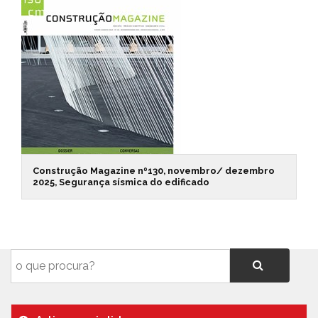
Construção Magazine nº130, novembro/ dezembro
2025, Segurança sísmica do edificado