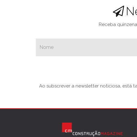
N
Receba quinzenal
Ao subscrever a newsletter noticiosa, está 