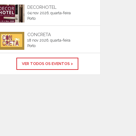
DECORHOTEL
04 nov 2026, quarta-feira
Porto
CONCRETA
18 nov 2026, quarta-feira
Porto
VER TODOS OS EVENTOS >