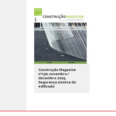
Construção Magazine
nº130, novembro/
dezembro 2025,
Segurança sísmica do
edificado