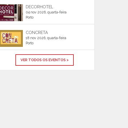
DECORHOTEL
04 nov 2026, quarta-feira
Porto
CONCRETA
18 nov 2026, quarta-feira
Porto
VER TODOS OS EVENTOS >