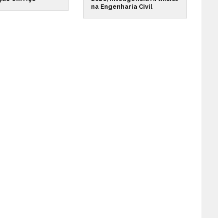
na Engenharia Civil