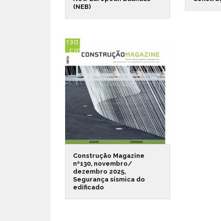
(NEB)
Construção Magazine
nº130, novembro/
dezembro 2025,
Segurança sísmica do
edificado