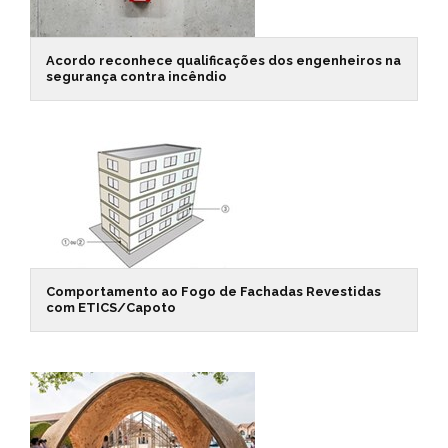
Acordo reconhece qualificações dos engenheiros na
segurança contra incêndio
Comportamento ao Fogo de Fachadas Revestidas
com ETICS/Capoto