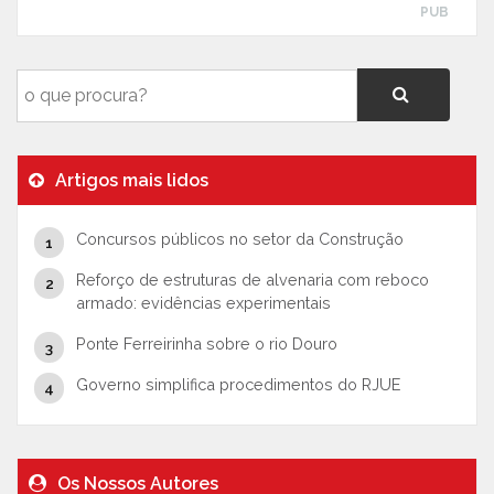
PUB
Artigos mais lidos
Concursos públicos no setor da Construção
Reforço de estruturas de alvenaria com reboco
armado: evidências experimentais
Ponte Ferreirinha sobre o rio Douro
Governo simplifica procedimentos do RJUE
Os Nossos Autores