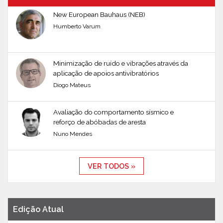
New European Bauhaus (NEB)
Humberto Varum
Minimização de ruído e vibrações através da
aplicação de apoios antivibratórios
Diogo Mateus
Avaliação do comportamento sísmico e
reforço de abóbadas de aresta
Nuno Mendes
VER TODOS »
Edição Atual