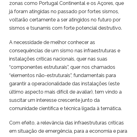
zonas como Portugal Continental e os Açores, que
já foram atingidas no passado por fortes sismos,
voltarão certamente a ser atingidos no futuro por
sismos e tsunamis com forte potencial destrutivo.
A necessidade de melhor conhecer as
consequências de um sismo nas infraestruturas e
instalações críticas nacionais, quer nas suas
“componentes estruturais”, quer nos chamados
“elementos não-estruturais”, fundamentais para
garantir a operacionalidade das instalações (este
último aspecto mais difícil de avaliar), tem vindo a
suscitar um interesse crescente junto da
comunidade científica e técnica ligada à temática.
Com efeito, a relevância das infraestruturas críticas
em situação de emergência, para a economia e para