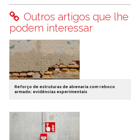
Outros artigos que lhe
podem interessar
Reforço de estruturas de alvenaria com reboco
armado: evidências experimentais