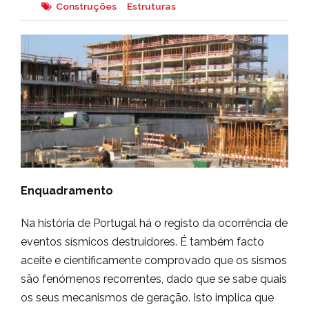
Construções
Estruturas
Enquadramento
Na história de Portugal há o registo da ocorrência de
eventos sísmicos destruidores. É também facto
aceite e cientificamente comprovado que os sismos
são fenómenos recorrentes, dado que se sabe quais
os seus mecanismos de geração. Isto implica que