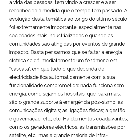
a vida das pessoas, tem vindo a crescer e a ser
reconhecida à medida que o tempo tem passado. A
evolução desta temática ao longo do último século
foi extremamente importante, especialmente nas
sociedades mais industrializadas e quando as
comunidades são atingidas por eventos de grande
impacto. Basta pensarmos que se faltar a energia
elétrica se dá imediatamente um fenómeno em
“cascata”, em que tudo o que dependa de
electricidade fica automaticamente com a sua
funcionalidade comprometida: nada funciona sem
energia, como sejam os hospitais, que, para mais,
são o grande suporte à emergência pós-sismo; as
comunicações digitais; as ligações físicas; a gestão
e governação, etc., etc. Há elementos coadjuvantes,
como os geradores eléctricos, as transmissões por
satélite, etc., mas a grande maioria de infra-