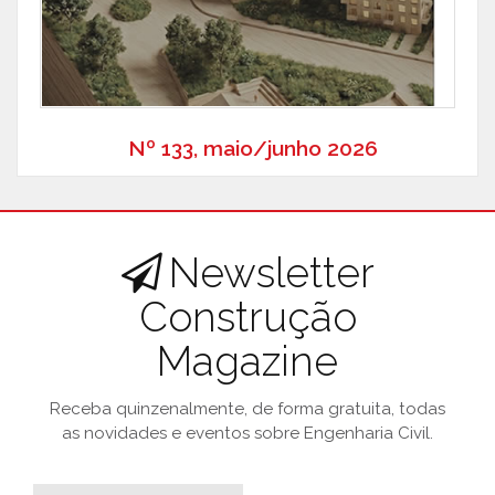
Nº 133, maio/junho 2026
Newsletter
Construção
Magazine
Receba quinzenalmente, de forma gratuita, todas
as novidades e eventos sobre Engenharia Civil.