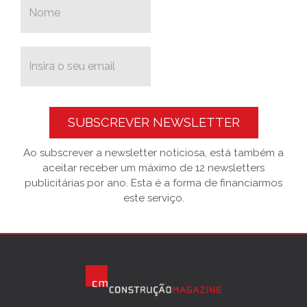
SUBSCREVER NEWSLETTER
Ao subscrever a newsletter noticiosa, está também a
aceitar receber um máximo de 12 newsletters
publicitárias por ano. Esta é a forma de financiarmos
este serviço.