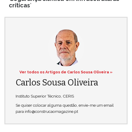
críticas
'
Ver todos os Artigos de Carlos Sousa Oliveira »
Carlos Sousa Oliveira
Instituto Superior Técnico, CERIS
Se quiser colocar alguma questão, envie-me um email
para info@construcaomagazine.pt