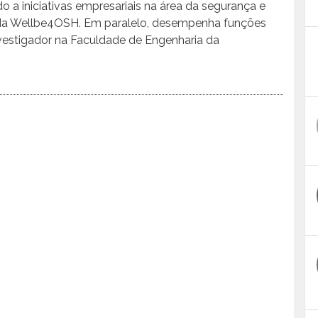
 a iniciativas empresariais na área da segurança e
da Wellbe4OSH. Em paralelo, desempenha funções
estigador na Faculdade de Engenharia da