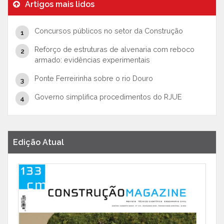
Artigos mais lidos
Concursos públicos no setor da Construção
Reforço de estruturas de alvenaria com reboco
armado: evidências experimentais
Ponte Ferreirinha sobre o rio Douro
Governo simplifica procedimentos do RJUE
Edição Atual