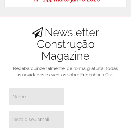
Newsletter
Construção
Magazine
Receba quinzenalmente, de forma gratuita, todas
as novidades e eventos sobre Engenharia Civil.