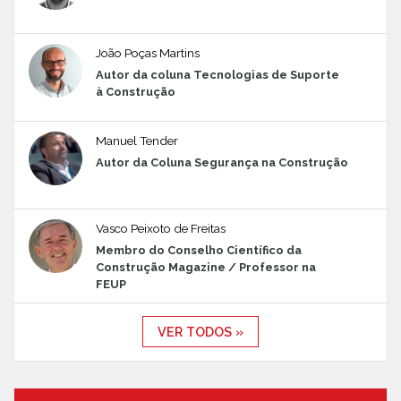
João Poças Martins
Autor da coluna Tecnologias de Suporte
à Construção
Manuel Tender
Autor da Coluna Segurança na Construção
Vasco Peixoto de Freitas
Membro do Conselho Científico da
Construção Magazine / Professor na
FEUP
VER TODOS »