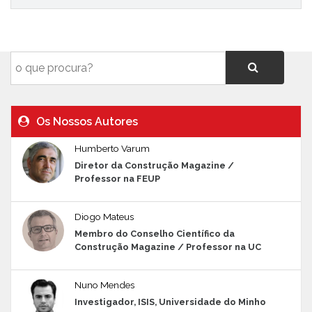
Os Nossos Autores
Humberto Varum
Diretor da Construção Magazine /
Professor na FEUP
Diogo Mateus
Membro do Conselho Científico da
Construção Magazine / Professor na UC
Nuno Mendes
Investigador, ISIS, Universidade do Minho