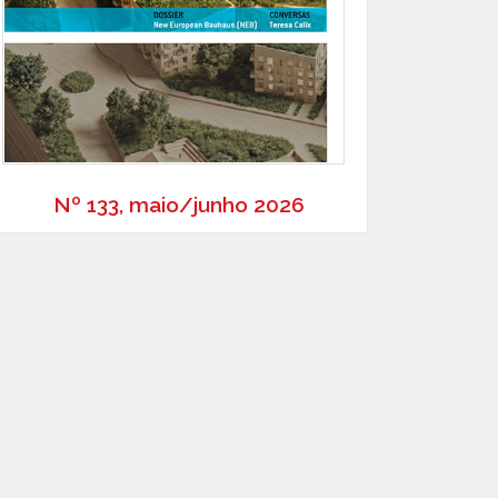
Nº 133, maio/junho 2026