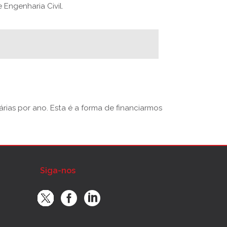
Engenharia Civil.
rias por ano. Esta é a forma de financiarmos
Siga-nos