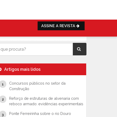
ASSINE A REVISTA
Artigos mais lidos
Concursos públicos no setor da
Construção
Reforço de estruturas de alvenaria com
reboco armado: evidências experimentais
Ponte Ferreirinha sobre o rio Douro