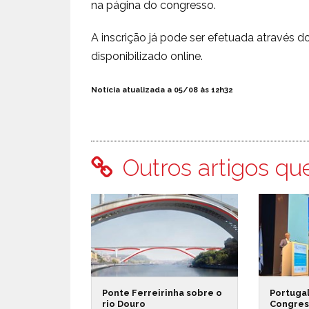
na página do congresso.
A inscrição já pode ser efetuada através
disponibilizado online.
Notícia atualizada a 05/08 às 12h32
Outros artigos qu
Ponte Ferreirinha sobre o
Portuga
rio Douro
Congress