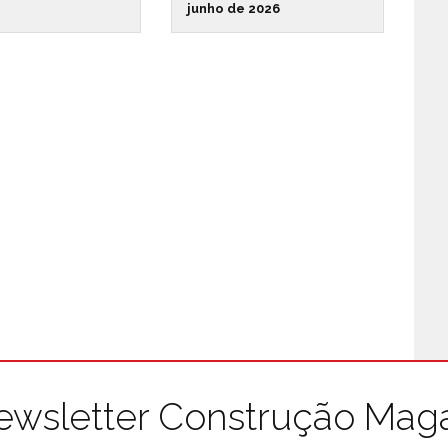
junho de 2026
ewsletter Construção Mag