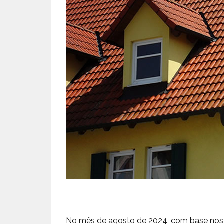
No mês de agosto de 2024, com base nos d