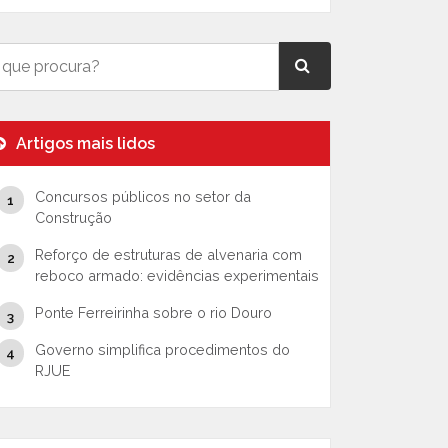
Artigos mais lidos
Concursos públicos no setor da
Construção
Reforço de estruturas de alvenaria com
reboco armado: evidências experimentais
Ponte Ferreirinha sobre o rio Douro
Governo simplifica procedimentos do
RJUE