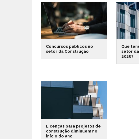
Concursos públicos no
Que ten
setor da Construção
setor d
2026?
Licenças para projetos de
construção diminuem no
início do ano