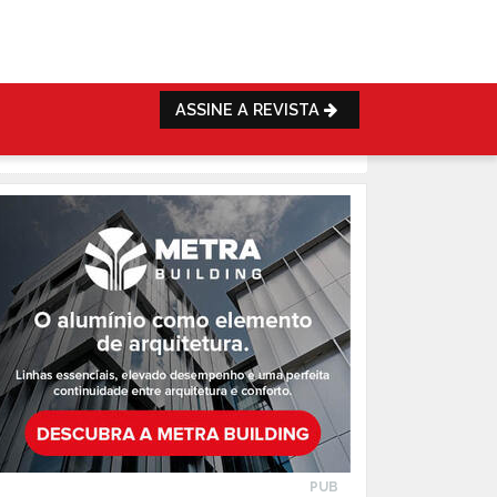
ASSINE A REVISTA
PUB