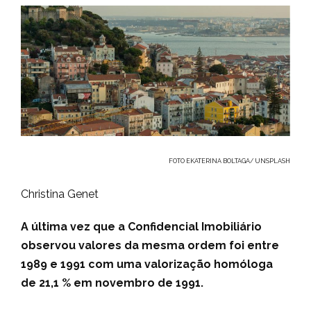
FOTO EKATERINA BOLTAGA/ UNSPLASH
Christina Genet
A última vez que a Confidencial Imobiliário
observou valores da mesma ordem foi entre
1989 e 1991 com uma valorização homóloga
de 21,1 % em novembro de 1991.