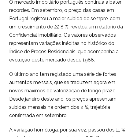
O mercado imobiliário português continua a bater
recordes. Em setembro, o preço das casas em
Portugal registou a maior subida de sempre, com
um crescimento de 22,8 %, revelou um relatório da
Confidencial Imobiliário. Os valores observados
representam variações inéditas no histórico do
Índice de Preços Residenciais, que acompanha a
evolução deste mercado desde 1988.
O último ano tem registado uma série de fortes
aumentos mensais, que se traduzem agora em
novos máximos de valorização de longo prazo.
Desde janeiro deste ano, os preços apresentam
subidas mensais na ordem dos 2 %, trajetória
confirmada em setembro.
A variação homóloga, por sua vez, passou dos 11 %