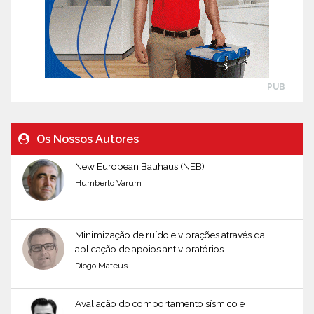
PUB
Os Nossos Autores
New European Bauhaus (NEB)
Humberto Varum
Minimização de ruído e vibrações através da
aplicação de apoios antivibratórios
Diogo Mateus
Avaliação do comportamento sísmico e