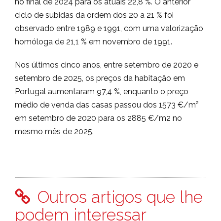
no final de 2024 para os atuais 22,8 %. O anterior
ciclo de subidas da ordem dos 20 a 21 % foi
observado entre 1989 e 1991, com uma valorização
homóloga de 21,1 % em novembro de 1991.
Nos últimos cinco anos, entre setembro de 2020 e
setembro de 2025, os preços da habitação em
Portugal aumentaram 97,4 %, enquanto o preço
médio de venda das casas passou dos 1573 €/m²
em setembro de 2020 para os 2885 €/m2 no
mesmo mês de 2025.
Outros artigos que lhe
podem interessar