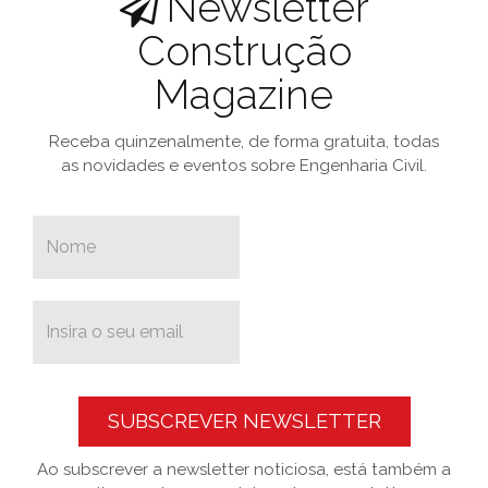
Newsletter
Construção
Magazine
Receba quinzenalmente, de forma gratuita, todas
as novidades e eventos sobre Engenharia Civil.
SUBSCREVER NEWSLETTER
Ao subscrever a newsletter noticiosa, está também a