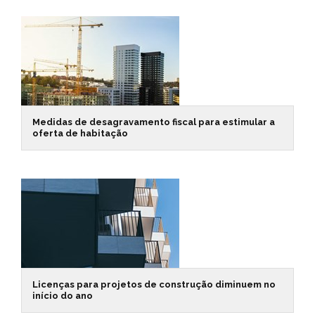
Medidas de desagravamento fiscal para estimular a
oferta de habitação
Licenças para projetos de construção diminuem no
início do ano