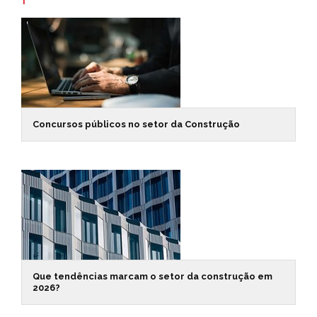
Concursos públicos no setor da Construção
Que tendências marcam o setor da construção em
2026?