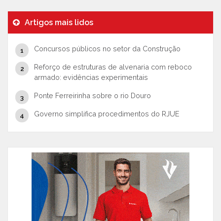
Artigos mais lidos
Concursos públicos no setor da Construção
Reforço de estruturas de alvenaria com reboco
armado: evidências experimentais
Ponte Ferreirinha sobre o rio Douro
Governo simplifica procedimentos do RJUE