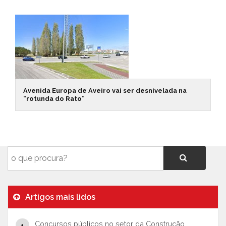
Avenida Europa de Aveiro vai ser desnivelada na
“rotunda do Rato”
Artigos mais lidos
Concursos públicos no setor da Construção