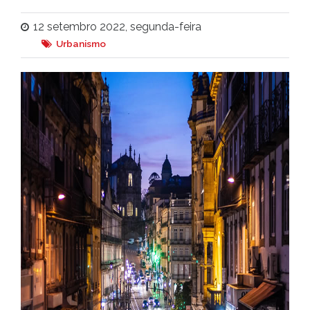
12 setembro 2022, segunda-feira
Urbanismo