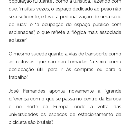
população flutuante”, como a turística, fazendo com
que, “muitas vezes, o espaço dedicado ao peão não
seja suficiente, e leve à pedonalização de uma série
de ruas” e “à ocupação do espaço público com
esplanadas”, o que reflete a “lógica mais associada
ao lazer”.
O mesmo sucede quanto a vias de transporte como
as ciclovias, que não são tomadas “a sério como
deslocação útil, para ir às compras ou para o
trabalho”.
José Fernandes aponta novamente a “grande
diferença com o que se passa no centro da Europa
e no norte da Europa, onde à volta das
universidades os espaços de estacionamento da
bicicleta são brutais”.