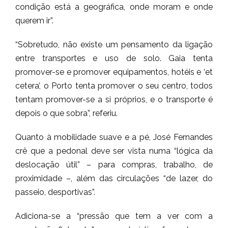
condição está a geográfica, onde moram e onde
querem ir”.
“Sobretudo, não existe um pensamento da ligação
entre transportes e uso de solo. Gaia tenta
promover-se e promover equipamentos, hotéis e ‘et
cetera’, o Porto tenta promover o seu centro, todos
tentam promover-se a si próprios, e o transporte é
depois o que sobra”, referiu.
Quanto à mobilidade suave e a pé, José Fernandes
crê que a pedonal deve ser vista numa “lógica da
deslocação útil” – para compras, trabalho, de
proximidade –, além das circulações “de lazer, do
passeio, desportivas”.
Adiciona-se a “pressão que tem a ver com a