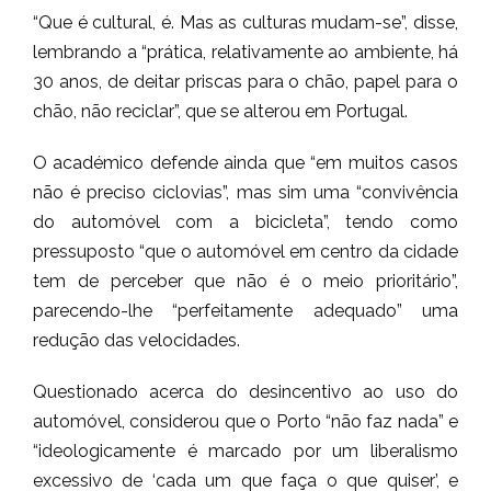
“Que é cultural, é. Mas as culturas mudam-se”, disse,
lembrando a “prática, relativamente ao ambiente, há
30 anos, de deitar priscas para o chão, papel para o
chão, não reciclar”, que se alterou em Portugal.
O académico defende ainda que “em muitos casos
não é preciso ciclovias”, mas sim uma “convivência
do automóvel com a bicicleta”, tendo como
pressuposto “que o automóvel em centro da cidade
tem de perceber que não é o meio prioritário”,
parecendo-lhe “perfeitamente adequado” uma
redução das velocidades.
Questionado acerca do desincentivo ao uso do
automóvel, considerou que o Porto “não faz nada” e
“ideologicamente é marcado por um liberalismo
excessivo de ‘cada um que faça o que quiser’, e