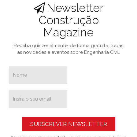
Newsletter
Construção
Magazine
Receba quinzenalmente, de forma gratuita, todas
as novidades e eventos sobre Engenharia Civil.
SUBSCREVER NEWSLETTER