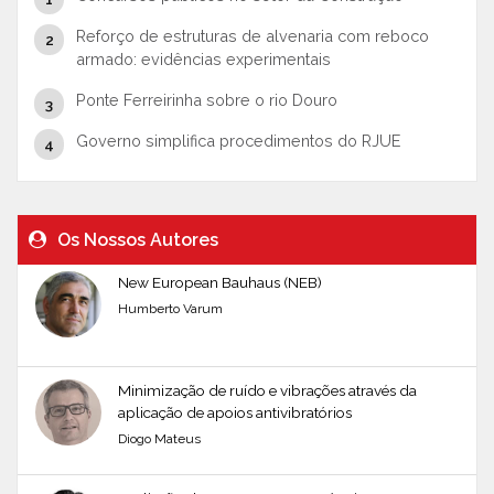
Reforço de estruturas de alvenaria com reboco
armado: evidências experimentais
Ponte Ferreirinha sobre o rio Douro
Governo simplifica procedimentos do RJUE
Os Nossos Autores
New European Bauhaus (NEB)
Humberto Varum
Minimização de ruído e vibrações através da
aplicação de apoios antivibratórios
Diogo Mateus