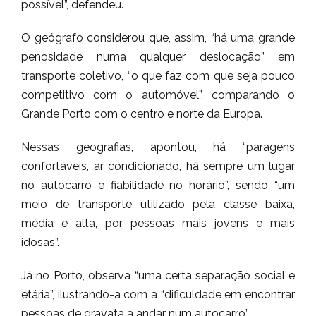
possível”, defendeu.
O geógrafo considerou que, assim, “há uma grande
penosidade numa qualquer deslocação” em
transporte coletivo, “o que faz com que seja pouco
competitivo com o automóvel”, comparando o
Grande Porto com o centro e norte da Europa.
Nessas geografias, apontou, há “paragens
confortáveis, ar condicionado, há sempre um lugar
no autocarro e fiabilidade no horário”, sendo “um
meio de transporte utilizado pela classe baixa,
média e alta, por pessoas mais jovens e mais
idosas”.
Já no Porto, observa “uma certa separação social e
etária”, ilustrando-a com a “dificuldade em encontrar
pessoas de gravata a andar num autocarro”.