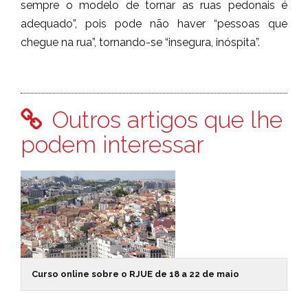
sempre o modelo de tornar as ruas pedonais é
adequado”, pois pode não haver “pessoas que
chegue na rua”, tornando-se “insegura, inóspita”.
Outros artigos que lhe
podem interessar
Curso online sobre o RJUE de 18 a 22 de maio