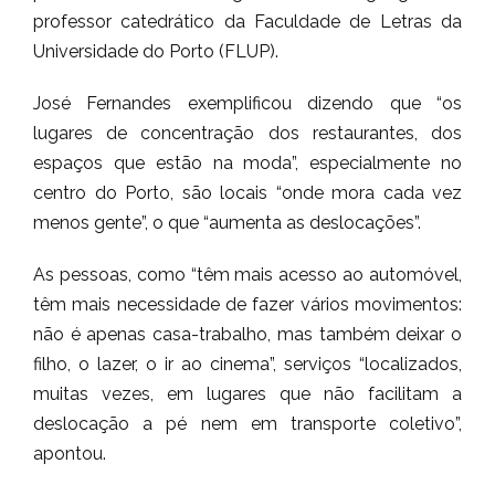
professor catedrático da Faculdade de Letras da
Universidade do Porto (FLUP).
José Fernandes exemplificou dizendo que “os
lugares de concentração dos restaurantes, dos
espaços que estão na moda”, especialmente no
centro do Porto, são locais “onde mora cada vez
menos gente”, o que “aumenta as deslocações”.
As pessoas, como “têm mais acesso ao automóvel,
têm mais necessidade de fazer vários movimentos:
não é apenas casa-trabalho, mas também deixar o
filho, o lazer, o ir ao cinema”, serviços “localizados,
muitas vezes, em lugares que não facilitam a
deslocação a pé nem em transporte coletivo”,
apontou.