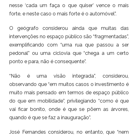
nesse ‘cada um faça o que quiser’ vence o mais
forte, e neste caso o mais forte é o automóvel”.
O geógrafo considerou ainda que muitas das
intervenções no espaço público são “fragmentadas”,
exemplificando com “uma rua que passou a ser
pedonal” ou uma ciclovia que “chega a um certo
ponto e para, não é consequente”.
“Não é uma visão integrada”, considerou,
observando que “em muitos casos o investimento é
muito mais pensado em termos de espaço público
do que em mobilidade”, privilegiando “como é que
vai ficar bonito, onde é que se põem as árvores,
quando é que se faz a inauguração”.
José Fernandes considerou, no entanto, que “nem