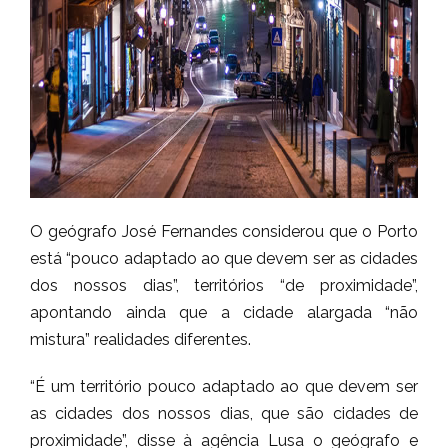
O geógrafo José Fernandes considerou que o Porto
está “pouco adaptado ao que devem ser as cidades
dos nossos dias”, territórios “de proximidade”,
apontando ainda que a cidade alargada “não
mistura” realidades diferentes.
“É um território pouco adaptado ao que devem ser
as cidades dos nossos dias, que são cidades de
proximidade”, disse à agência Lusa o geógrafo e