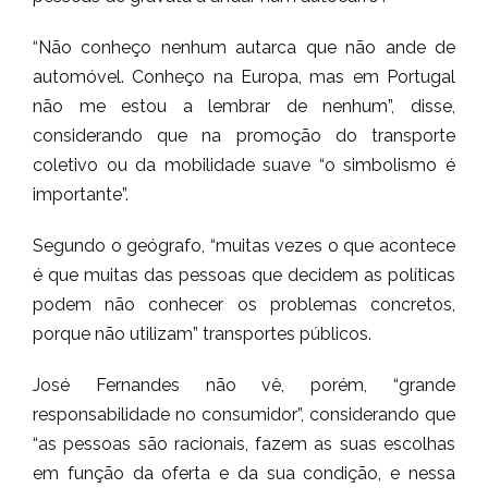
“Não conheço nenhum autarca que não ande de
automóvel. Conheço na Europa, mas em Portugal
não me estou a lembrar de nenhum”, disse,
considerando que na promoção do transporte
coletivo ou da mobilidade suave “o simbolismo é
importante”.
Segundo o geógrafo, “muitas vezes o que acontece
é que muitas das pessoas que decidem as políticas
podem não conhecer os problemas concretos,
porque não utilizam” transportes públicos.
José Fernandes não vê, porém, “grande
responsabilidade no consumidor”, considerando que
“as pessoas são racionais, fazem as suas escolhas
em função da oferta e da sua condição, e nessa