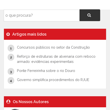
Artigos mais lidos
Concursos públicos no setor da Construção
Reforço de estruturas de alvenaria com reboco
armado: evidências experimentais
Ponte Ferreirinha sobre o rio Douro
Governo simplifica procedimentos do RJUE
Os Nossos Autores