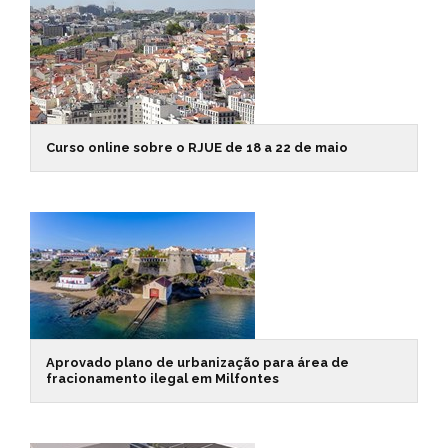
Curso online sobre o RJUE de 18 a 22 de maio
Aprovado plano de urbanização para área de
fracionamento ilegal em Milfontes