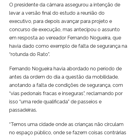
O presidente da câmara assegurou a intenção de
levar a versão final do estudo a reunião do
executivo, para depois avançar para projeto e
concurso de execução, mas antecipou o assunto
em resposta ao vereador Fernando Nogueira, que
havia dado como exemplo de falta de segurança na
“rotunda do Rato”.
Fernando Nogueira havia abordado no período de
antes da ordem do dia a questão da mobilidade,
anotando a falta de condições de segurança, com
“vias pedonais fracas e inseguras”, reclamando por
isso “uma rede qualificada” de passeios e
passadeiras.
“Temos uma cidade onde as crianças não circulam
no espaço público, onde se fazem coisas contrárias