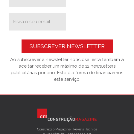
SUBSCREVER NEWSLETTER
Ao subscrever a newsletter noticiosa, está também a
aceitar receber um máximo de 12 newsletters
publicitárias por ano. Esta é a forma de financiarmos
este serviço.
Construção Magazine | Revista Técnica
e Científica de Engenharia Civil