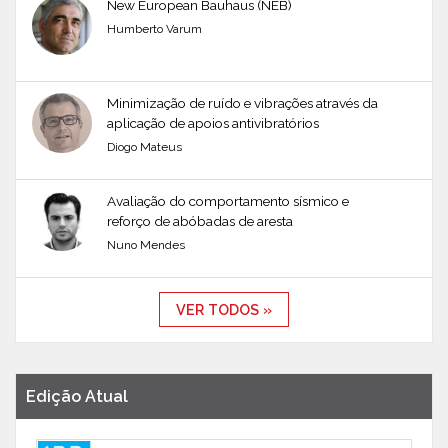
New European Bauhaus (NEB)
Humberto Varum
Minimização de ruído e vibrações através da
aplicação de apoios antivibratórios
Diogo Mateus
Avaliação do comportamento sísmico e
reforço de abóbadas de aresta
Nuno Mendes
VER TODOS »
Edição Atual