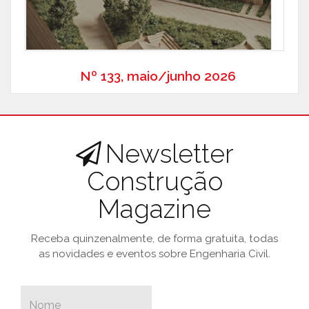
Nº 133, maio/junho 2026
Newsletter
Construção
Magazine
Receba quinzenalmente, de forma gratuita, todas
as novidades e eventos sobre Engenharia Civil.