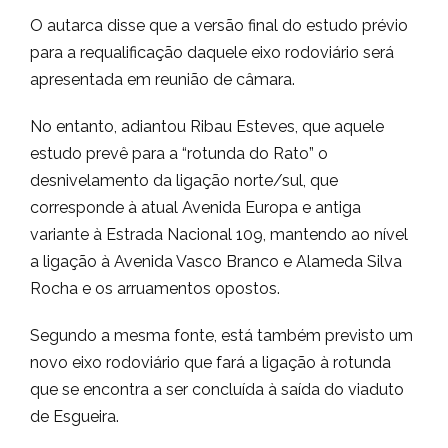
O autarca disse que a versão final do estudo prévio
para a requalificação daquele eixo rodoviário será
apresentada em reunião de câmara.
No entanto, adiantou Ribau Esteves, que aquele
estudo prevê para a “rotunda do Rato” o
desnivelamento da ligação norte/sul, que
corresponde à atual Avenida Europa e antiga
variante à Estrada Nacional 109, mantendo ao nível
a ligação à Avenida Vasco Branco e Alameda Silva
Rocha e os arruamentos opostos.
Segundo a mesma fonte, está também previsto um
novo eixo rodoviário que fará a ligação à rotunda
que se encontra a ser concluída à saída do viaduto
de Esgueira.