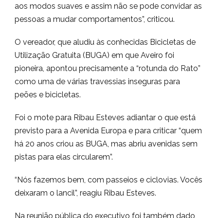
aos modos suaves e assim não se pode convidar as
pessoas a mudar comportamentos”, criticou.
O vereador, que aludiu às conhecidas Bicicletas de
Utilização Gratuita (BUGA) em que Aveiro foi
pioneira, apontou precisamente a “rotunda do Rato”
como uma de várias travessias inseguras para
peões e bicicletas.
Foi o mote para Ribau Esteves adiantar o que está
previsto para a Avenida Europa e para criticar “quem
há 20 anos criou as BUGA, mas abriu avenidas sem
pistas para elas circularem”.
“Nós fazemos bem, com passeios e ciclovias. Vocês
deixaram o lancil”, reagiu Ribau Esteves.
Na reunião pública do executivo foi também dado