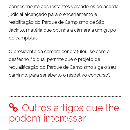
conhecimento aos restantes vereadores do acordo
judicial alcançado para o encerramento e
reabilitação do Parque de Campismo de São
Jacinto, matéria que opunha a câmara a um grupo
de campistas.
O presidente da câmara congratulou-se com o
desfecho, “o qual permite que o projeto de
requalificação do Parque de Campismo siga o seu
caminho, para ser aberto o respetivo concurso”.
Outros artigos que lhe
podem interessar