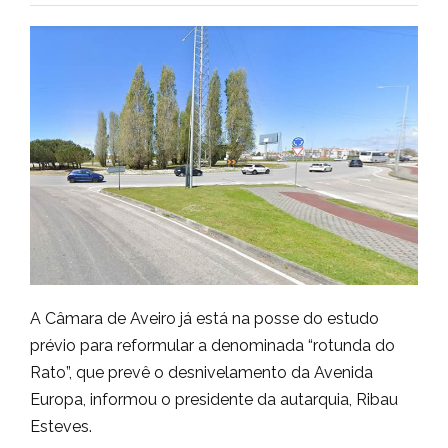
A Câmara de Aveiro já está na posse do estudo
prévio para reformular a denominada “rotunda do
Rato”, que prevê o desnivelamento da Avenida
Europa, informou o presidente da autarquia, Ribau
Esteves.