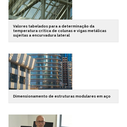
Valores tabelados para a determinação da
temperatura crítica de colunas e vigas metálicas
sujeitas a encurvadura lateral
Dimensionamento de estruturas modulares em aço