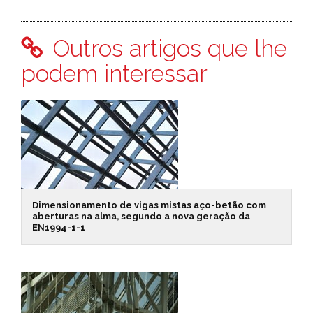
Outros artigos que lhe
podem interessar
Dimensionamento de vigas mistas aço-betão com
aberturas na alma, segundo a nova geração da
EN1994-1-1