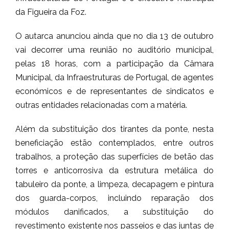
da Figueira da Foz.
O autarca anunciou ainda que no dia 13 de outubro
vai decorrer uma reunião no auditório municipal,
pelas 18 horas, com a participação da Câmara
Municipal, da Infraestruturas de Portugal, de agentes
económicos e de representantes de sindicatos e
outras entidades relacionadas com a matéria.
Além da substituição dos tirantes da ponte, nesta
beneficiação estão contemplados, entre outros
trabalhos, a proteção das superfícies de betão das
torres e anticorrosiva da estrutura metálica do
tabuleiro da ponte, a limpeza, decapagem e pintura
dos guarda-corpos, incluindo reparação dos
módulos danificados, a substituição do
revestimento existente nos passeios e das juntas de