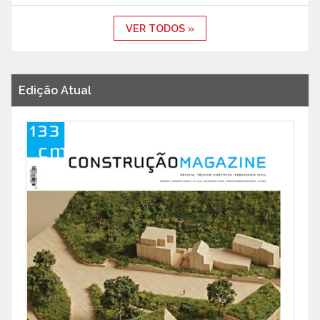
VER TODOS »
Edição Atual