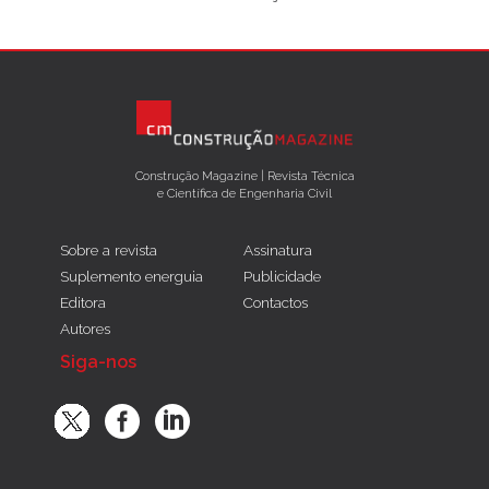
Construção Magazine | Revista Técnica
e Científica de Engenharia Civil
Sobre a revista
Assinatura
Suplemento energuia
Publicidade
Editora
Contactos
Autores
Siga-nos