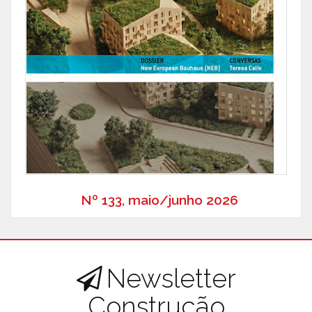
Nº 133, maio/junho 2026
Newsletter
Construção