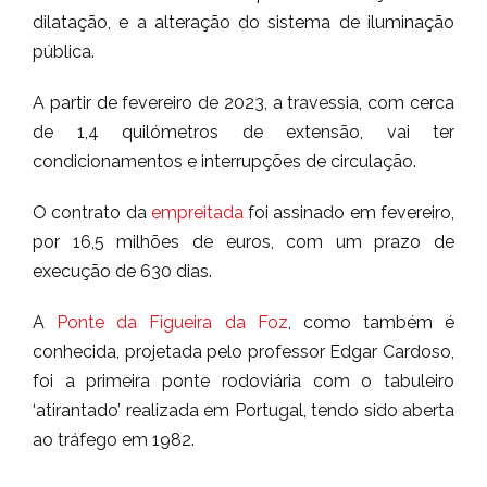
dilatação, e a alteração do sistema de iluminação
pública.
A partir de fevereiro de 2023, a travessia, com cerca
de 1,4 quilómetros de extensão, vai ter
condicionamentos e interrupções de circulação.
O contrato da
empreitada
foi assinado em fevereiro,
por 16,5 milhões de euros, com um prazo de
execução de 630 dias.
A
Ponte da Figueira da Foz
, como também é
conhecida, projetada pelo professor Edgar Cardoso,
foi a primeira ponte rodoviária com o tabuleiro
‘atirantado’ realizada em Portugal, tendo sido aberta
ao tráfego em 1982.