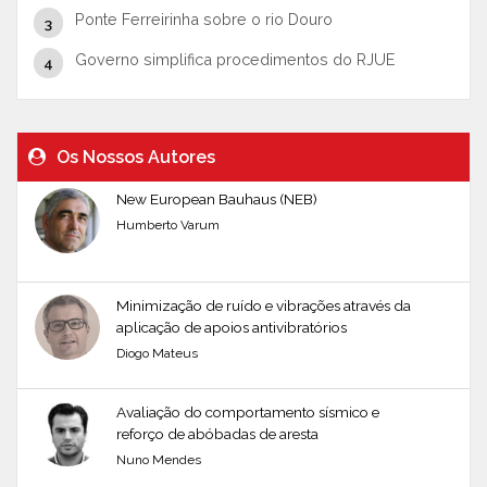
Ponte Ferreirinha sobre o rio Douro
Governo simplifica procedimentos do RJUE
Os Nossos Autores
New European Bauhaus (NEB)
Humberto Varum
Minimização de ruído e vibrações através da
aplicação de apoios antivibratórios
Diogo Mateus
Avaliação do comportamento sísmico e
reforço de abóbadas de aresta
Nuno Mendes