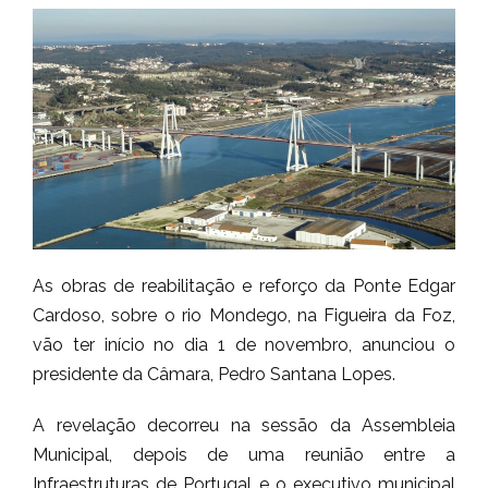
As obras de reabilitação e reforço da Ponte Edgar
Cardoso, sobre o rio Mondego, na Figueira da Foz,
vão ter início no dia 1 de novembro, anunciou o
presidente da Câmara, Pedro Santana Lopes.
A revelação decorreu na sessão da Assembleia
Municipal, depois de uma reunião entre a
Infraestruturas de Portugal e o executivo municipal