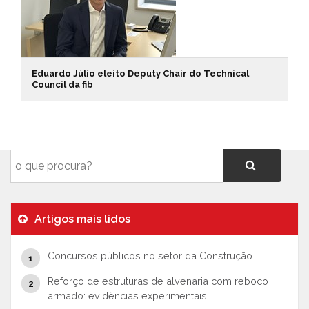
Eduardo Júlio eleito Deputy Chair do Technical
Council da fib
Artigos mais lidos
Concursos públicos no setor da Construção
Reforço de estruturas de alvenaria com reboco
armado: evidências experimentais