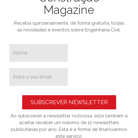
Magazine
Receba quinzenalmente, de forma gratuita, todas
as novidades e eventos sobre Engenharia Civil.
SUBSCREVER NEWSLETTER
Ao subscrever a newsletter noticiosa, está também a
aceitar receber um máximo de 12 newsletters
publicitárias por ano. Esta é a forma de financiarmos
este serviço.