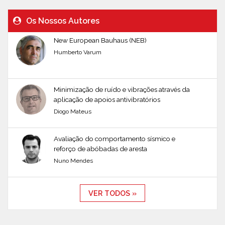
Os Nossos Autores
New European Bauhaus (NEB)
Humberto Varum
Minimização de ruído e vibrações através da
aplicação de apoios antivibratórios
Diogo Mateus
Avaliação do comportamento sísmico e
reforço de abóbadas de aresta
Nuno Mendes
VER TODOS »