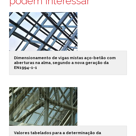
podem interessar
Dimensionamento de vigas mistas aço-betão com
aberturas na alma, segundo a nova geração da
EN1994-1-1
Valores tabelados para a determinação da