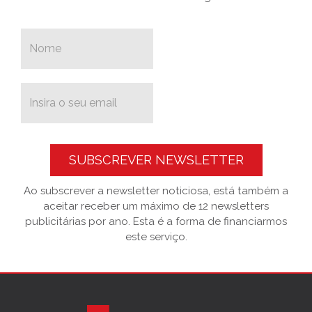
SUBSCREVER NEWSLETTER
Ao subscrever a newsletter noticiosa, está também a
aceitar receber um máximo de 12 newsletters
publicitárias por ano. Esta é a forma de financiarmos
este serviço.