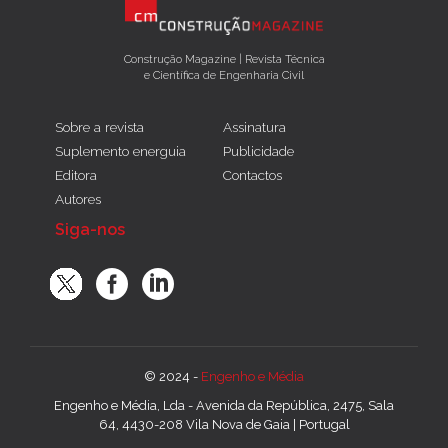
Construção Magazine | Revista Técnica
e Científica de Engenharia Civil
Sobre a revista
Assinatura
Suplemento energuia
Publicidade
Editora
Contactos
Autores
Siga-nos
© 2024 -
Engenho e Média
Engenho e Média, Lda - Avenida da República, 2475, Sala
64, 4430-208 Vila Nova de Gaia | Portugal