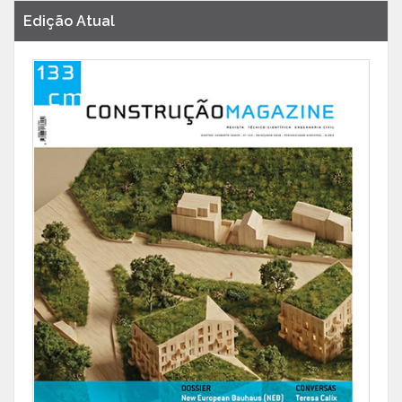
Edição Atual