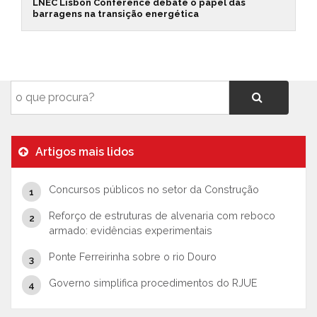
LNEC Lisbon Conference debate o papel das
barragens na transição energética
Artigos mais lidos
Concursos públicos no setor da Construção
Reforço de estruturas de alvenaria com reboco
armado: evidências experimentais
Ponte Ferreirinha sobre o rio Douro
Governo simplifica procedimentos do RJUE