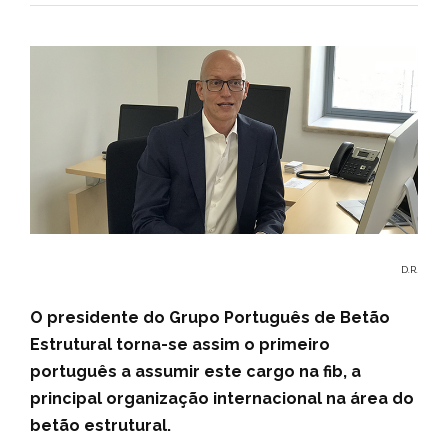
D.R.
O presidente do Grupo Português de Betão
Estrutural torna-se assim o primeiro
português a assumir este cargo na fib, a
principal organização internacional na área do
betão estrutural.