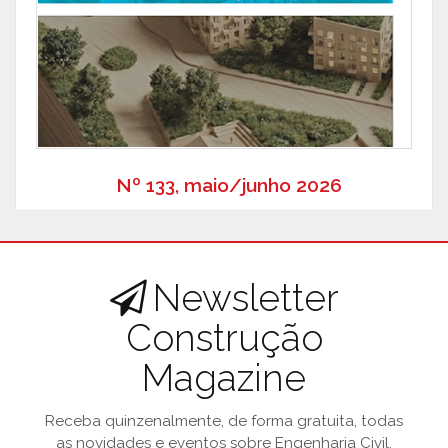
Nº 133, maio/junho 2026
Newsletter
Construção
Magazine
Receba quinzenalmente, de forma gratuita, todas
as novidades e eventos sobre Engenharia Civil.