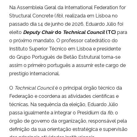
Na Assembleia Geral da International Federation for
Structural Concrete (
fib
), realizada em Lisboa no
passado dia 14 de junho de 2026, Eduardo Júlio foi
eleito
Deputy Chair
do
Technical Council
(TC)
para
o próximo mandato. O professor catedrático do
Instituto Superior Técnico em Lisboa e presidente
do Grupo Português de Betão Estrutural torna-se
assim o primeiro português a assumir este cargo de
prestígio internacional.
O
Technical Council
é o principal órgão técnico da
Federação e coordena as atividades científicas e
técnicas. Na sequência da eleição, Eduardo Júlio
passa igualmente a integrar o Presidium da
fib
, o
órgão de governo da organização, responsável pela
definição da sua orientação estratégica e supervisão