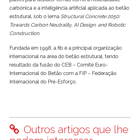
carbónica e a inteligência artificial aplicada ao betão
estrutural, sob o lema
Structural Concrete 2050:
Towards Carbon Neutrality, AI Design, and Robotic
Construction.
Fundada em 1998, a fib é a principal organização
internacional na área do betão estrutural, tendo
resultado da fusão do CEB – Comité Euro-
Internacional do Betão com a FIP – Federação
Internacional do Pré-Esforço.
Outros artigos que lhe