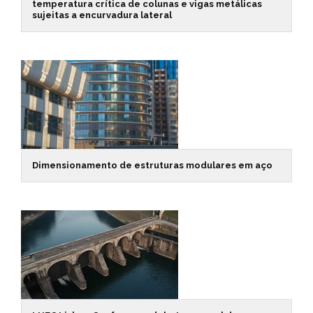
temperatura crítica de colunas e vigas metálicas
sujeitas a encurvadura lateral
Dimensionamento de estruturas modulares em aço