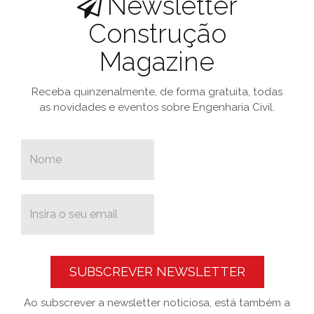
Newsletter
Construção
Magazine
Receba quinzenalmente, de forma gratuita, todas
as novidades e eventos sobre Engenharia Civil.
SUBSCREVER NEWSLETTER
Ao subscrever a newsletter noticiosa, está também a