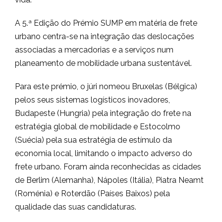
A 5.ª Edição do Prémio SUMP em matéria de frete
urbano centra-se na integração das deslocações
associadas a mercadorias e a serviços num
planeamento de mobilidade urbana sustentável.
Para este prémio, o júri nomeou Bruxelas (Bélgica)
pelos seus sistemas logísticos inovadores,
Budapeste (Hungria) pela integração do frete na
estratégia global de mobilidade e Estocolmo
(Suécia) pela sua estratégia de estímulo da
economia local, limitando o impacto adverso do
frete urbano. Foram ainda reconhecidas as cidades
de Berlim (Alemanha), Nápoles (Itália), Piatra Neamt
(Roménia) e Roterdão (Países Baixos) pela
qualidade das suas candidaturas.