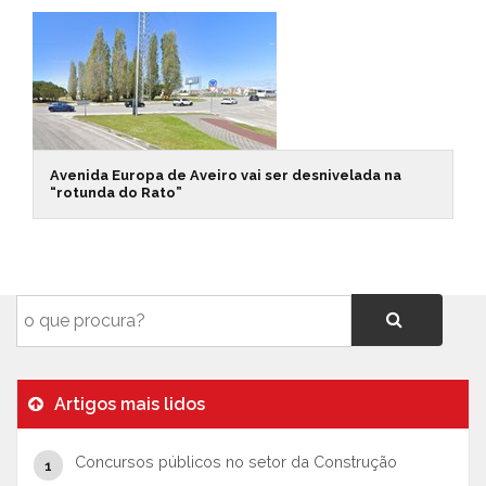
Avenida Europa de Aveiro vai ser desnivelada na
“rotunda do Rato”
Artigos mais lidos
Concursos públicos no setor da Construção