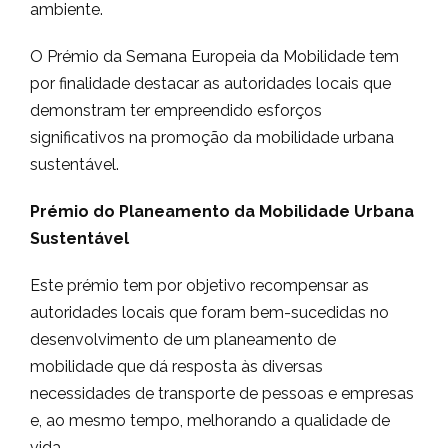
ambiente.
O Prémio da Semana Europeia da Mobilidade tem
por finalidade destacar as autoridades locais que
demonstram ter empreendido esforços
significativos na promoção da mobilidade urbana
sustentável.
Prémio do Planeamento da Mobilidade Urbana
Sustentável
Este prémio tem por objetivo recompensar as
autoridades locais que foram bem-sucedidas no
desenvolvimento de um planeamento de
mobilidade que dá resposta às diversas
necessidades de transporte de pessoas e empresas
e, ao mesmo tempo, melhorando a qualidade de
vida.