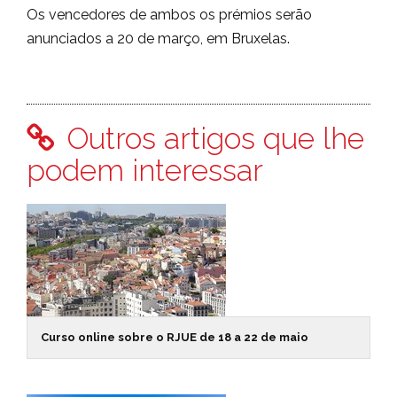
Os vencedores de ambos os prémios serão
anunciados a 20 de março, em Bruxelas.
Outros artigos que lhe
podem interessar
Curso online sobre o RJUE de 18 a 22 de maio