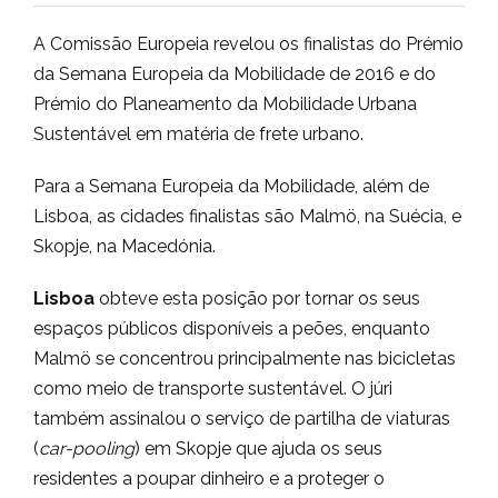
A Comissão Europeia revelou os finalistas do Prémio
da Semana Europeia da Mobilidade de 2016 e do
Prémio do Planeamento da Mobilidade Urbana
Sustentável em matéria de frete urbano.
Para a Semana Europeia da Mobilidade, além de
Lisboa, as cidades finalistas são Malmö, na Suécia, e
Skopje, na Macedónia.
Lisboa
obteve esta posição por tornar os seus
espaços públicos disponíveis a peões, enquanto
Malmö se concentrou principalmente nas bicicletas
como meio de transporte sustentável. O júri
também assinalou o serviço de partilha de viaturas
(
car-pooling
) em Skopje que ajuda os seus
residentes a poupar dinheiro e a proteger o