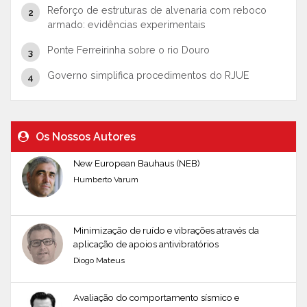
Reforço de estruturas de alvenaria com reboco
armado: evidências experimentais
Ponte Ferreirinha sobre o rio Douro
Governo simplifica procedimentos do RJUE
Os Nossos Autores
New European Bauhaus (NEB)
Humberto Varum
Minimização de ruído e vibrações através da
aplicação de apoios antivibratórios
Diogo Mateus
Avaliação do comportamento sísmico e