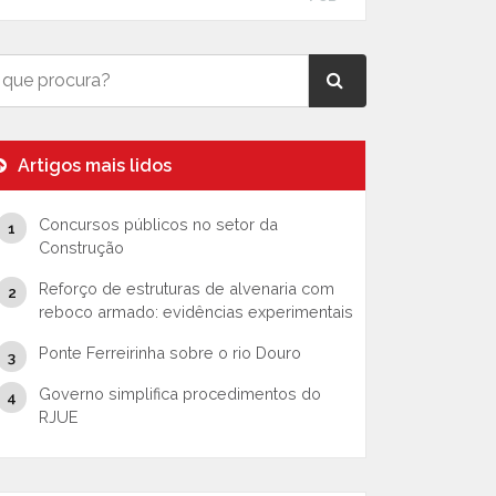
Artigos mais lidos
Concursos públicos no setor da
Construção
Reforço de estruturas de alvenaria com
reboco armado: evidências experimentais
Ponte Ferreirinha sobre o rio Douro
Governo simplifica procedimentos do
RJUE