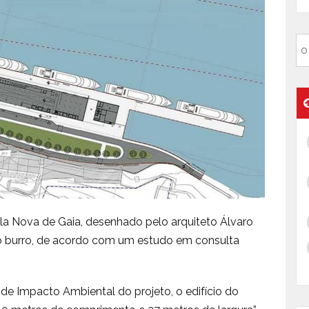
ila Nova de Gaia, desenhado pelo arquiteto Álvaro
ijolo burro, de acordo com um estudo em consulta
e Impacto Ambiental do projeto, o edifício do