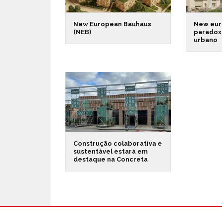
New European Bauhaus
New eur
(NEB)
paradox
urbano
Construção colaborativa e
sustentável estará em
destaque na Concreta