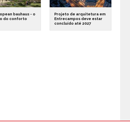
opean bauhaus - o
Projeto de arquitetura em
o do conforto
Entrecampos deve estar
concluído até 2027