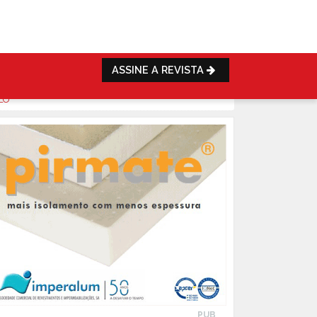
ASSINE A REVISTA
LO
PUB