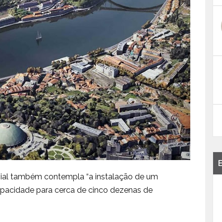
luvial também contempla “a instalação de um
pacidade para cerca de cinco dezenas de