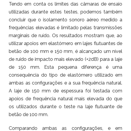
Tendo em conta os limites das câmaras de ensaio
utilizadas durante estes testes, podemos também
concluir que o isolamento sonoro aéreo medido a
frequências elevadas é limitado pelas transmissões
marginais de ruído. Os resultados mostram que, ao
utilizar apoios em elastómero em lajes flutuantes de
betão de 100 mm e 150 mm, é alcançado um nível
de ruido de impacto mais elevado (+2dB) para a laje
de 150 mm. Esta pequena diferença é uma
consequência do tipo de elastómero utilizado em
ambas as configurações e a sua frequência natural.
A laje de 150 mm de espessura foi testada com
apoios de frequência natural mais elevada do que
os utilizados durante o teste na laje flutuante de
betão de 100 mm.
Comparando ambas as configurações, e em