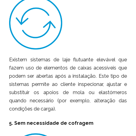
Existem sistemas de laje flutuante elevável que
fazem uso de elementos de caixas acessíveis que
podem ser abertas após a instalação. Este tipo de
sistemas permite ao cliente inspecionar, ajustar e
substituir os apoios de mola ou elastómeros
quando necessário (por exemplo, alteração das
condições de carga).
5. Sem necessidade de cofragem