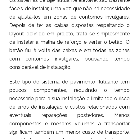
Os sistemas de laje flutuante elevável são bastante
fáceis de instalar, uma vez que não há necessidade
de ajustá-los em zonas de contornos invulgares.
Depois de ter as caixas dispostas respeitando o
layout definido em projeto, trata-se simplesmente
de instalar a malha de reforço e verter o betão. O
betão flui à volta das caixas e em todas as zonas
com contornos invulgares, poupando tempo
considerável de instalação.
Este tipo de sistema de pavimento flutuante tem
poucos componentes, reduzindo o tempo
necessário para a sua instalação e limitando o risco
de erros de instalação e custos relacionados com
eventuais reparações posteriores. Menos
componentes e menores volumes a transportar
significam também um menor custo de transporte,