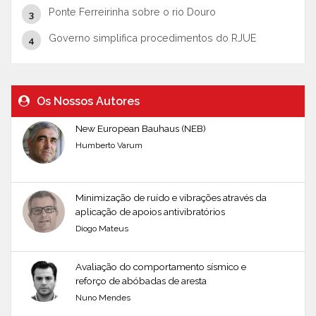
Ponte Ferreirinha sobre o rio Douro
Governo simplifica procedimentos do RJUE
Os Nossos Autores
New European Bauhaus (NEB)
Humberto Varum
Minimização de ruído e vibrações através da
aplicação de apoios antivibratórios
Diogo Mateus
Avaliação do comportamento sísmico e
reforço de abóbadas de aresta
Nuno Mendes