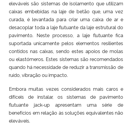
eleváveis são sistemas de isolamento que utilizam
caixas embebidas na laje de betão que, uma vez
curada, é levantada para criar uma caixa de ar e
desacoplar toda a laje flutuante da laje estrutural do
pavimento. Neste processo, a laje flutuante fica
suportada unicamente pelos elementos resilientes
contidos nas caixas, sendo estes apoios de molas
ou elastómeros. Estes sistemas são recomendados
quando há necessidade de reduzir a transmissão de
ruído, vibração ou impacto.
Embora muitas vezes considerados mais caros e
difíceis de instalar, os sistemas de pavimento
flutuante jack-up apresentam uma série de
benefícios em relação às soluções equivalentes não
eleváveis.