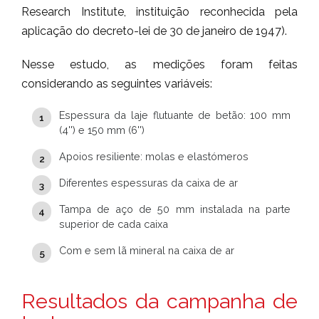
Research Institute, instituição reconhecida pela
aplicação do decreto-lei de 30 de janeiro de 1947).
Nesse estudo, as medições foram feitas
considerando as seguintes variáveis:
Espessura da laje flutuante de betão: 100 mm
(4'') e 150 mm (6'')
Apoios resiliente: molas e elastómeros
Diferentes espessuras da caixa de ar
Tampa de aço de 50 mm instalada na parte
superior de cada caixa
Com e sem lã mineral na caixa de ar
Resultados da campanha de