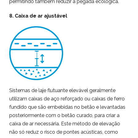
permitindo também reduzir a pegada ecológica.
8. Caixa de ar ajustável
Sistemas de laje flutuante elevável geralmente
utilizam caixas de aço reforçado ou caixas de ferro
fundido que são embebidas no betão e levantadas
posteriormente com o betão curado, para criar a
caixa de ar necessária. Este método de elevação
não só reduz o risco de pontes acústicas, como