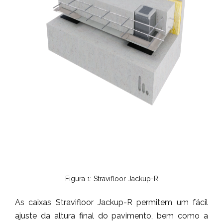
Figura 1: Stravifloor Jackup-R
As caixas Stravifloor Jackup-R permitem um fácil
ajuste da altura final do pavimento, bem como a