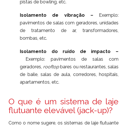
pistas de bowling, etc.
Isolamento de vibração
–
Exemplo:
pavimentos de salas com geradores, unidades
de tratamento de ar, transformadores,
bombas, etc.
Isolamento do ruído de impacto
–
Exemplo: pavimentos de salas com
geradores,
rooftop
bares ou restaurantes, salas
de baile, salas de aula, corredores, hospitais,
apartamentos, etc.
O que é um sistema de laje
flutuante elevável (jack-up)?
Como o nome sugere, os sistemas de laje flutuante