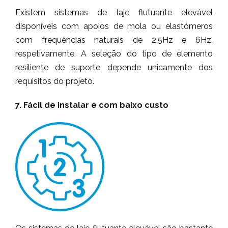
Existem sistemas de laje flutuante elevável
disponíveis com apoios de mola ou elastómeros
com frequências naturais de 2.5Hz e 6Hz,
respetivamente. A seleção do tipo de elemento
resiliente de suporte depende unicamente dos
requisitos do projeto.
7. Fácil de instalar e com baixo custo