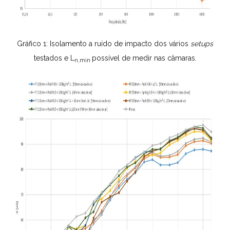
Gráfico 1: Isolamento a ruído de impacto dos vários
setups
testados e L
possível de medir nas câmaras.
n,min