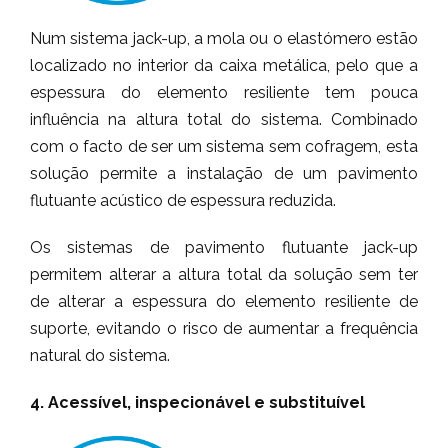
Num sistema jack-up, a mola ou o elastómero estão
localizado no interior da caixa metálica, pelo que a
espessura do elemento resiliente tem pouca
influência na altura total do sistema. Combinado
com o facto de ser um sistema sem cofragem, esta
solução permite a instalação de um pavimento
flutuante acústico de espessura reduzida.
Os sistemas de pavimento flutuante jack-up
permitem alterar a altura total da solução sem ter
de alterar a espessura do elemento resiliente de
suporte, evitando o risco de aumentar a frequência
natural do sistema.
4. Acessível, inspecionável e substituível