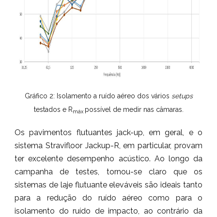
Gráfico 2: Isolamento a ruído aéreo dos vários
setups
testados e R
possível de medir nas câmaras.
máx
Os pavimentos flutuantes jack-up, em geral, e o
sistema Stravifloor Jackup-R, em particular, provam
ter excelente desempenho acústico. Ao longo da
campanha de testes, tornou-se claro que os
sistemas de laje flutuante eleváveis são ideais tanto
para a redução do ruído aéreo como para o
isolamento do ruído de impacto, ao contrário da