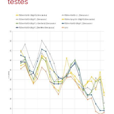
testes