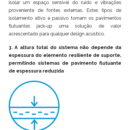
isolar um espaço sensível do ruído e vibrações
proveniente de fontes externas. Estes tipos de
isolamento ativo e passivo tornam os pavimentos
flutuantes jack-up uma solução de valor
acrescentado para qualquer design acústico.
3. A altura total do sistema não depende da
espessura do elemento resiliente de suporte,
permitindo sistemas de pavimento flutuante
de espessura reduzida