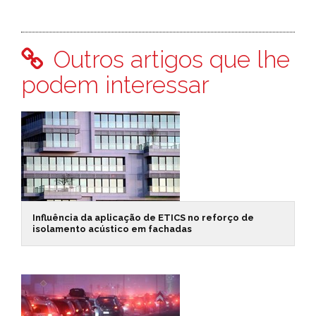
Outros artigos que lhe
podem interessar
Influência da aplicação de ETICS no reforço de
isolamento acústico em fachadas