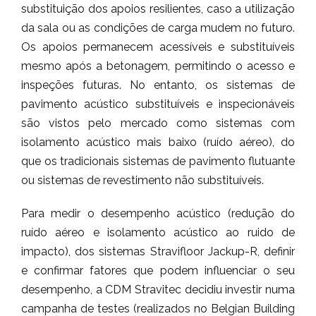
substituição dos apoios resilientes, caso a utilização
da sala ou as condições de carga mudem no futuro.
Os apoios permanecem acessíveis e substituíveis
mesmo após a betonagem, permitindo o acesso e
inspeções futuras. No entanto, os sistemas de
pavimento acústico substituíveis e inspecionáveis
são vistos pelo mercado como sistemas com
isolamento acústico mais baixo (ruído aéreo), do
que os tradicionais sistemas de pavimento flutuante
ou sistemas de revestimento não substituíveis.
Para medir o desempenho acústico (redução do
ruído aéreo e isolamento acústico ao ruido de
impacto), dos sistemas Stravifloor Jackup-R, definir
e confirmar fatores que podem influenciar o seu
desempenho, a CDM Stravitec decidiu investir numa
campanha de testes (realizados no Belgian Building