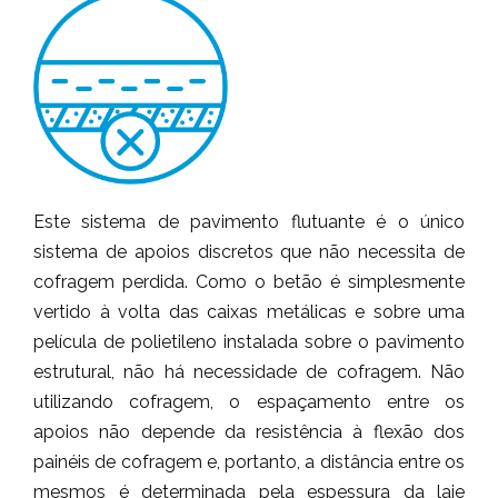
Este sistema de pavimento flutuante é o único
sistema de apoios discretos que não necessita de
cofragem perdida. Como o betão é simplesmente
vertido à volta das caixas metálicas e sobre uma
película de polietileno instalada sobre o pavimento
estrutural, não há necessidade de cofragem. Não
utilizando cofragem, o espaçamento entre os
apoios não depende da resistência à flexão dos
painéis de cofragem e, portanto, a distância entre os
mesmos é determinada pela espessura da laje