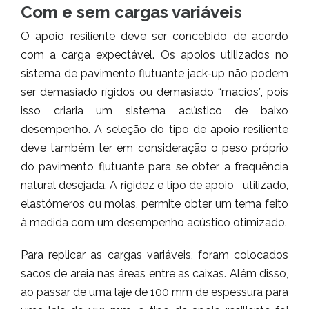
Com e sem cargas variáveis
O apoio resiliente deve ser concebido de acordo
com a carga expectável. Os apoios utilizados no
sistema de pavimento flutuante jack-up não podem
ser demasiado rígidos ou demasiado “macios”, pois
isso criaria um sistema acústico de baixo
desempenho. A seleção do tipo de apoio resiliente
deve também ter em consideração o peso próprio
do pavimento flutuante para se obter a frequência
natural desejada. A rigidez e tipo de apoio utilizado,
elastómeros ou molas, permite obter um tema feito
à medida com um desempenho acústico otimizado.
Para replicar as cargas variáveis, foram colocados
sacos de areia nas áreas entre as caixas. Além disso,
ao passar de uma laje de 100 mm de espessura para