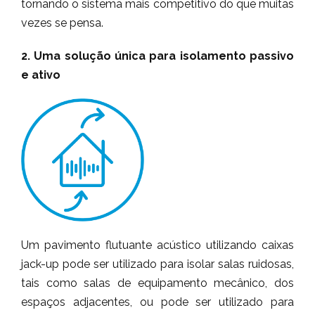
tornando o sistema mais competitivo do que muitas
vezes se pensa.
2. Uma solução única para isolamento passivo
e ativo
Um pavimento flutuante acústico utilizando caixas
jack-up pode ser utilizado para isolar salas ruidosas,
tais como salas de equipamento mecânico, dos
espaços adjacentes, ou pode ser utilizado para