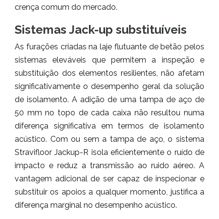
crença comum do mercado.
Sistemas Jack-up substituíveis
As furações criadas na laje flutuante de betão pelos
sistemas eleváveis que permitem a inspeção e
substituição dos elementos resilientes, não afetam
significativamente o desempenho geral da solução
de isolamento. A adição de uma tampa de aço de
50 mm no topo de cada caixa não resultou numa
diferença significativa em termos de isolamento
acústico. Com ou sem a tampa de aço, o sistema
Stravifloor Jackup-R isola eficientemente o ruído de
impacto e reduz a transmissão ao ruido aéreo. A
vantagem adicional de ser capaz de inspecionar e
substituir os apoios a qualquer momento, justifica a
diferença marginal no desempenho acústico.