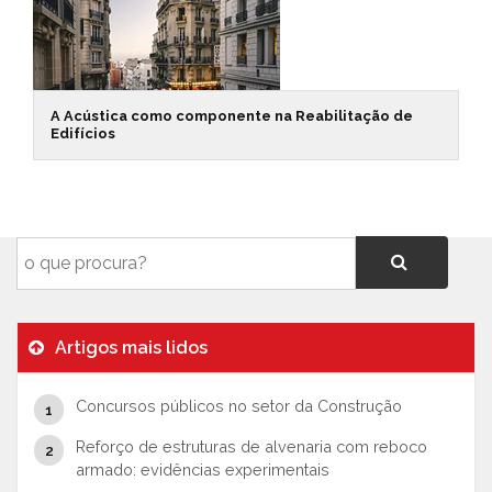
A Acústica como componente na Reabilitação de
Edifícios
Artigos mais lidos
Concursos públicos no setor da Construção
Reforço de estruturas de alvenaria com reboco
armado: evidências experimentais