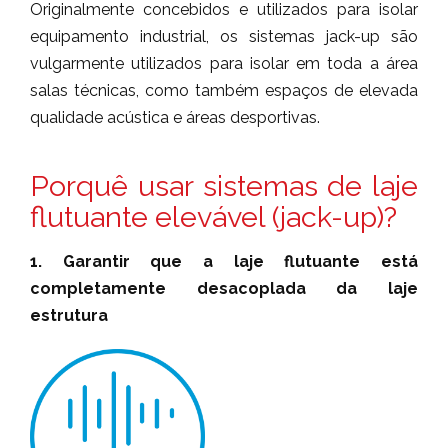
Originalmente concebidos e utilizados para isolar
equipamento industrial, os sistemas jack-up são
vulgarmente utilizados para isolar em toda a área
salas técnicas, como também espaços de elevada
qualidade acústica e áreas desportivas.
Porquê usar sistemas de laje
flutuante elevável (jack-up)?
1. Garantir que a laje flutuante está
completamente desacoplada da laje
estrutura