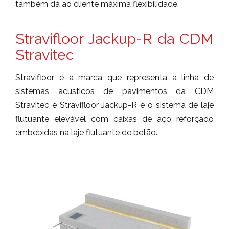
também dá ao cliente máxima flexibilidade.
Stravifloor Jackup-R da CDM
Stravitec
Stravifloor é a marca que representa a linha de
sistemas acústicos de pavimentos da CDM
Stravitec e Stravifloor Jackup-R é o sistema de laje
flutuante elevável com caixas de aço reforçado
embebidas na laje flutuante de betão.