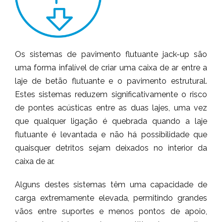
Os sistemas de pavimento flutuante jack-up são
uma forma infalível de criar uma caixa de ar entre a
laje de betão flutuante e o pavimento estrutural.
Estes sistemas reduzem significativamente o risco
de pontes acústicas entre as duas lajes, uma vez
que qualquer ligação é quebrada quando a laje
flutuante é levantada e não há possibilidade que
quaisquer detritos sejam deixados no interior da
caixa de ar.
Alguns destes sistemas têm uma capacidade de
carga extremamente elevada, permitindo grandes
vãos entre suportes e menos pontos de apoio,