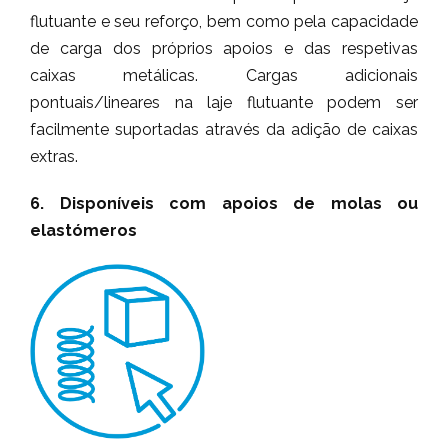
flutuante e seu reforço, bem como pela capacidade
de carga dos próprios apoios e das respetivas
caixas metálicas. Cargas adicionais
pontuais/lineares na laje flutuante podem ser
facilmente suportadas através da adição de caixas
extras.
6. Disponíveis com apoios de molas ou
elastómeros