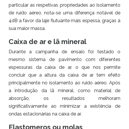
particular as respetivas propriedades ao isolamento
de ruído aéreo, nota-se uma diferença notável de
4dB a favor da laje flutuante mais espessa, graças à
sua maior massa.
Caixa de ar e lã mineral
Durante a campanha de ensaio foi testado o
mesmo sistema de pavimento com diferentes
espessuras da caixa de ar, o que nos permite
concluir que a altura da caixa de ar tem efeito
principalmente no isolamento ao ruido aéreo. Após
a introdução da lã mineral, como material de
absorção, os resultados melhoram
significativamente ao minimizar a existência de
ondas estacionárias na caixa de ar.
Elastomeros ou molas