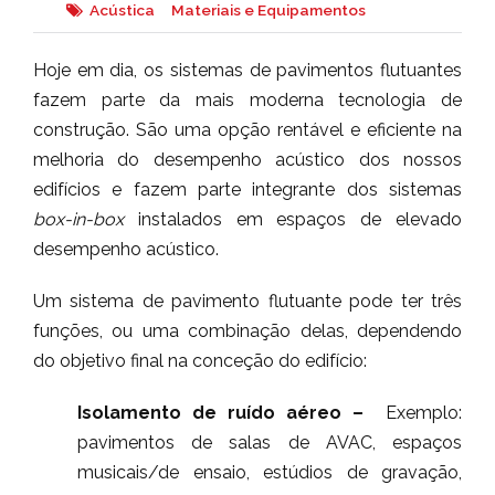
Acústica
Materiais e Equipamentos
Hoje em dia, os sistemas de pavimentos flutuantes
fazem parte da mais moderna tecnologia de
construção. São uma opção rentável e eficiente na
melhoria do desempenho acústico dos nossos
edifícios e fazem parte integrante dos sistemas
box-in-box
instalados em espaços de elevado
desempenho acústico.
Um sistema de pavimento flutuante pode ter três
funções, ou uma combinação delas, dependendo
do objetivo final na conceção do edifício:
Isolamento de ruído aéreo
–
Exemplo:
pavimentos de salas de AVAC, espaços
musicais/de ensaio, estúdios de gravação,