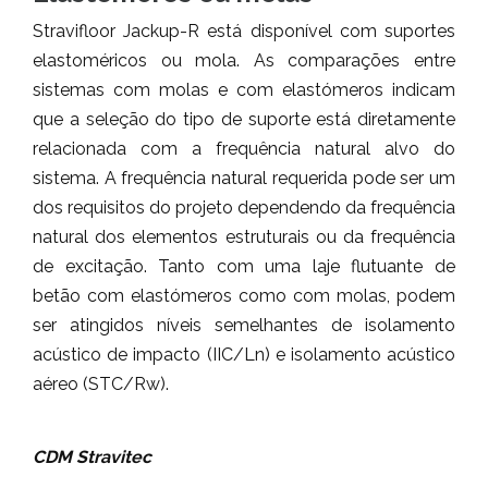
Stravifloor Jackup-R está disponível com suportes
elastoméricos ou mola. As comparações entre
sistemas com molas e com elastómeros indicam
que a seleção do tipo de suporte está diretamente
relacionada com a frequência natural alvo do
sistema. A frequência natural requerida pode ser um
dos requisitos do projeto dependendo da frequência
natural dos elementos estruturais ou da frequência
de excitação. Tanto com uma laje flutuante de
betão com elastómeros como com molas, podem
ser atingidos níveis semelhantes de isolamento
acústico de impacto (IIC/Ln) e isolamento acústico
aéreo (STC/Rw).
CDM Stravitec