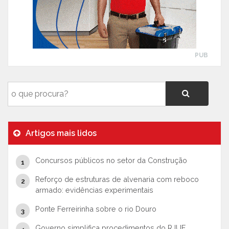
PUB
Artigos mais lidos
Concursos públicos no setor da Construção
Reforço de estruturas de alvenaria com reboco
armado: evidências experimentais
Ponte Ferreirinha sobre o rio Douro
Governo simplifica procedimentos do RJUE