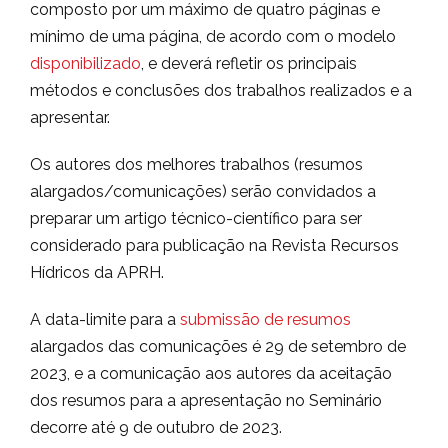
composto por um máximo de quatro páginas e
mínimo de uma página, de acordo com o modelo
disponibilizado
, e deverá refletir os principais
métodos e conclusões dos trabalhos realizados e a
apresentar.
Os autores dos melhores trabalhos (resumos
alargados/comunicações) serão convidados a
preparar um artigo técnico-científico para ser
considerado para publicação na Revista Recursos
Hídricos da APRH.
A data-limite para a
submissão de resumos
alargados das comunicações é 29 de setembro de
2023, e a comunicação aos autores da aceitação
dos resumos para a apresentação no Seminário
decorre até 9 de outubro de 2023.