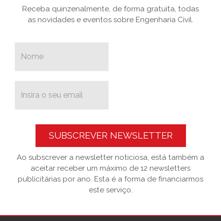
Receba quinzenalmente, de forma gratuita, todas
as novidades e eventos sobre Engenharia Civil.
SUBSCREVER NEWSLETTER
Ao subscrever a newsletter noticiosa, está também a
aceitar receber um máximo de 12 newsletters
publicitárias por ano. Esta é a forma de financiarmos
este serviço.