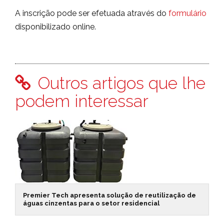
A inscrição pode ser efetuada através do
formulário
disponibilizado online.
Outros artigos que lhe
podem interessar
Premier Tech apresenta solução de reutilização de
águas cinzentas para o setor residencial