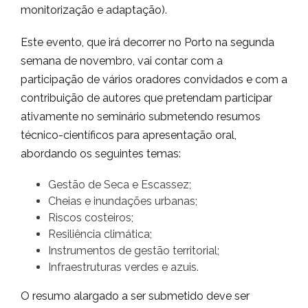
monitorização e adaptação).
Este evento, que irá decorrer no Porto na segunda
semana de novembro, vai contar com a
participação de vários oradores convidados e com a
contribuição de autores que pretendam participar
ativamente no seminário submetendo resumos
técnico-científicos para apresentação oral,
abordando os seguintes temas:
Gestão de Seca e Escassez;
Cheias e inundações urbanas;
Riscos costeiros;
Resiliência climática;
Instrumentos de gestão territorial;
Infraestruturas verdes e azuis.
O resumo alargado a ser submetido deve ser