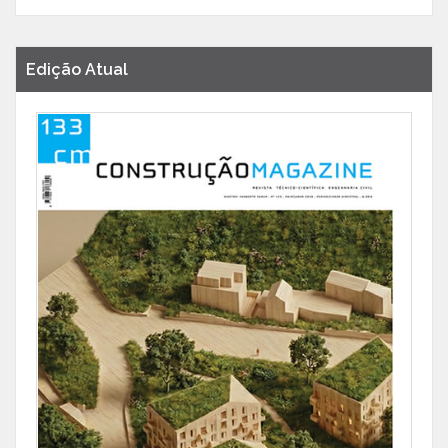
Edição Atual