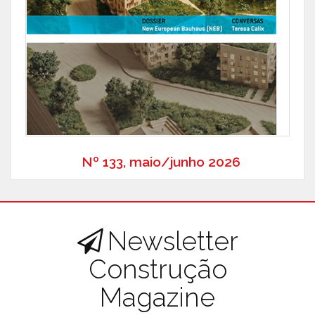
Nº 133, maio/junho 2026
Newsletter
Construção
Magazine