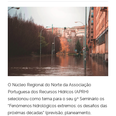
O Núcleo Regional do Norte da Associação
Portuguesa dos Recursos Hídricos (APRH)
selecionou como tema para o seu 9º Seminário os
“Fenómenos hidrológicos extremos: os desafios das
próximas décadas” (previsão, planeamento,