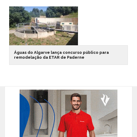
Águas do Algarve lança concurso público para
remodelação da ETAR de Paderne