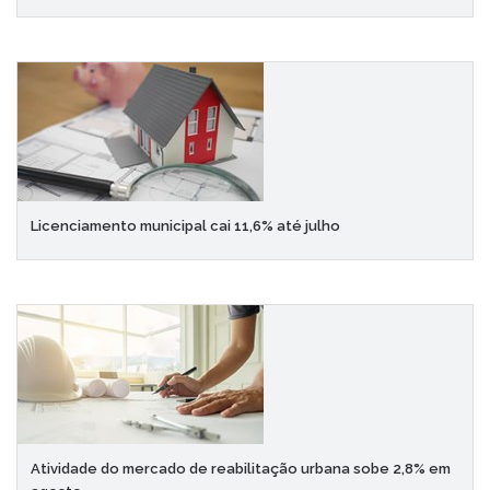
Licenciamento municipal cai 11,6% até julho
Atividade do mercado de reabilitação urbana sobe 2,8% em