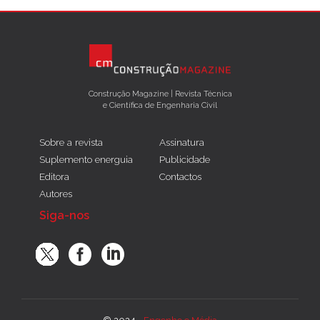
Construção Magazine | Revista Técnica
e Científica de Engenharia Civil
Sobre a revista
Assinatura
Suplemento energuia
Publicidade
Editora
Contactos
Autores
Siga-nos