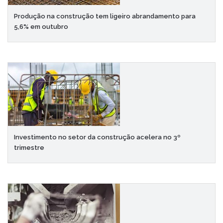
Produção na construção tem ligeiro abrandamento para
5,6% em outubro
Investimento no setor da construção acelera no 3º
trimestre