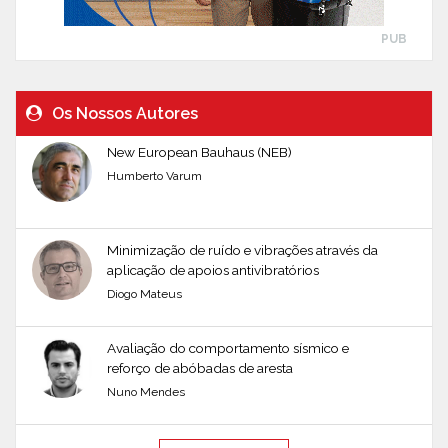
PUB
Os Nossos Autores
New European Bauhaus (NEB)
Humberto Varum
Minimização de ruído e vibrações através da
aplicação de apoios antivibratórios
Diogo Mateus
Avaliação do comportamento sísmico e
reforço de abóbadas de aresta
Nuno Mendes