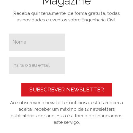
Magazine
Receba quinzenalmente, de forma gratuita, todas
as novidades e eventos sobre Engenharia Civil.
SUBSCREVER NEWSLETTER
Ao subscrever a newsletter noticiosa, está também a
aceitar receber um máximo de 12 newsletters
publicitárias por ano. Esta é a forma de financiarmos
este serviço.