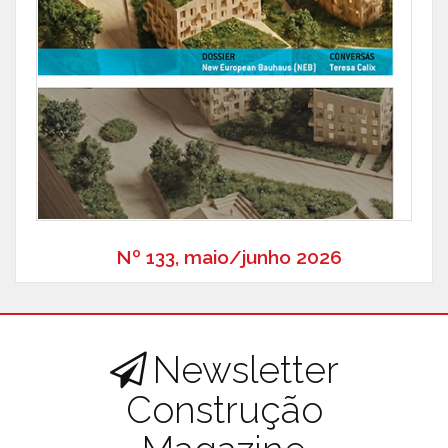
Nº 133, maio/junho 2026
Newsletter
Construção