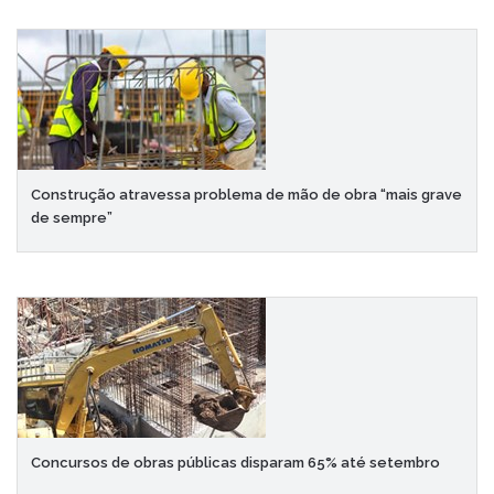
Construção atravessa problema de mão de obra “mais grave
de sempre”
Concursos de obras públicas disparam 65% até setembro