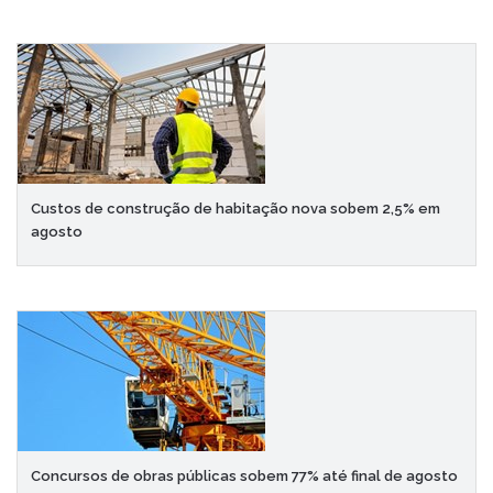
Custos de construção de habitação nova sobem 2,5% em
agosto
Concursos de obras públicas sobem 77% até final de agosto