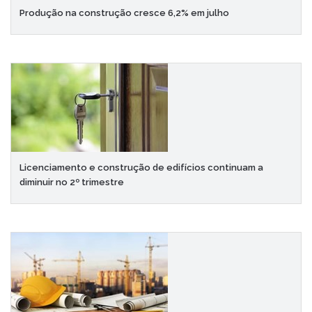
Produção na construção cresce 6,2% em julho
Licenciamento e construção de edifícios continuam a
diminuir no 2º trimestre