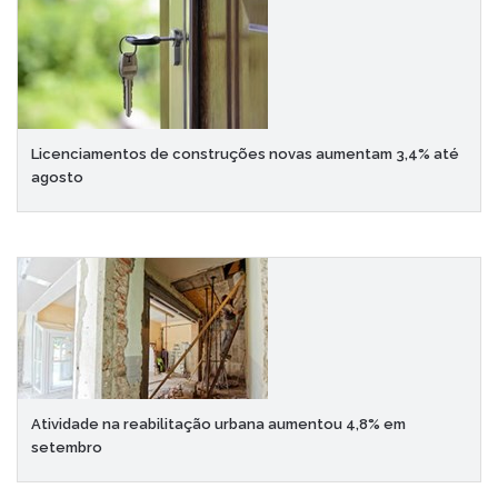
Licenciamentos de construções novas aumentam 3,4% até
agosto
Atividade na reabilitação urbana aumentou 4,8% em
setembro