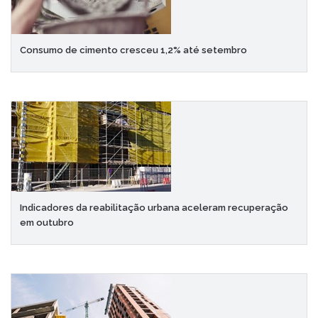
Consumo de cimento cresceu 1,2% até setembro
Indicadores da reabilitação urbana aceleram recuperação
em outubro