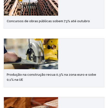
Concursos de obras públicas sobem 73% até outubro
Produção na construção recua 0,3% na zona euro e sobe
0,1% na UE