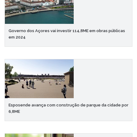
Governo dos Açores vai investir 114,8ME em obras públicas
em 2024
Esposende avança com construção de parque da cidade por
6,8ME