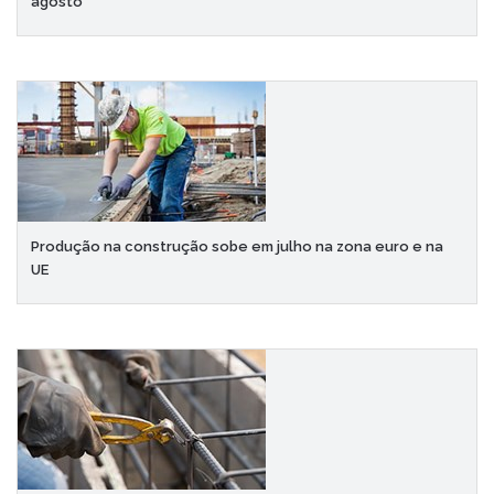
agosto
Produção na construção sobe em julho na zona euro e na
UE