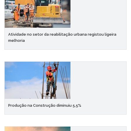
Atividade no setor da reabilitação urbana registou ligeira
melhoria
Produção na Construção diminuiu 5,5%