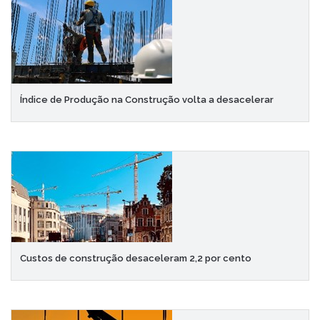
Índice de Produção na Construção volta a desacelerar
Custos de construção desaceleram 2,2 por cento