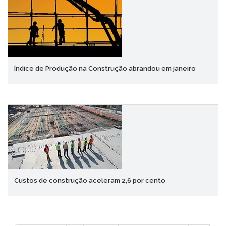
Índice de Produção na Construção abrandou em janeiro
Custos de construção aceleram 2,6 por cento