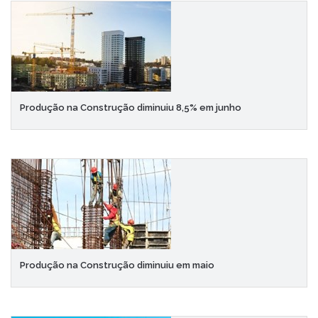
Produção na Construção diminuiu 8,5% em junho
Produção na Construção diminuiu em maio