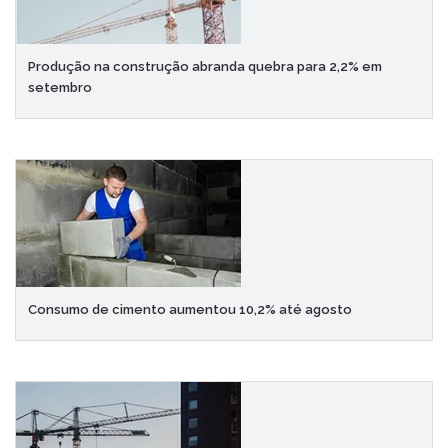
Produção na construção abranda quebra para 2,2% em
setembro
Consumo de cimento aumentou 10,2% até agosto