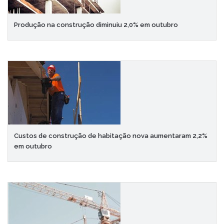
Produção na construção diminuiu 2,0% em outubro
Custos de construção de habitação nova aumentaram 2,2%
em outubro