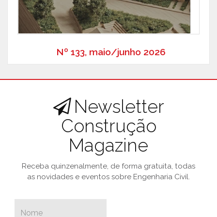
Nº 133, maio/junho 2026
Newsletter
Construção
Magazine
Receba quinzenalmente, de forma gratuita, todas
as novidades e eventos sobre Engenharia Civil.