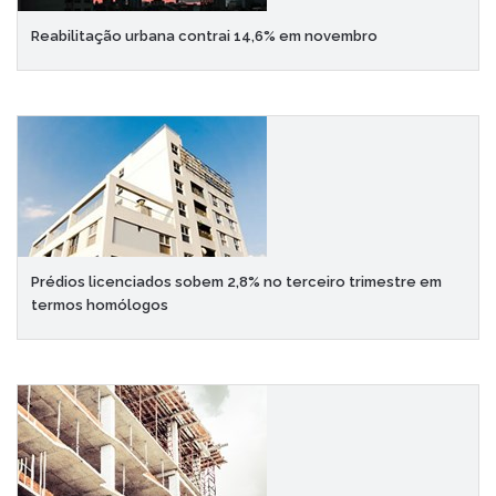
Reabilitação urbana contrai 14,6% em novembro
Prédios licenciados sobem 2,8% no terceiro trimestre em
termos homólogos