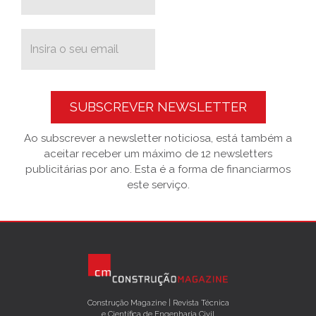
SUBSCREVER NEWSLETTER
Ao subscrever a newsletter noticiosa, está também a
aceitar receber um máximo de 12 newsletters
publicitárias por ano. Esta é a forma de financiarmos
este serviço.
Construção Magazine | Revista Técnica
e Científica de Engenharia Civil