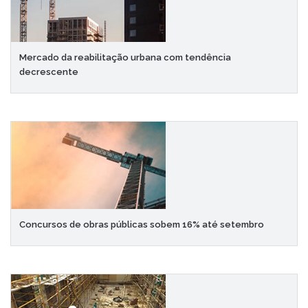
Mercado da reabilitação urbana com tendência
decrescente
Concursos de obras públicas sobem 16% até setembro