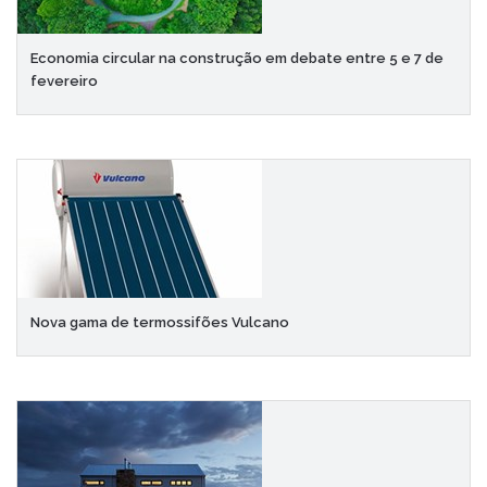
Economia circular na construção em debate entre 5 e 7 de
fevereiro
Nova gama de termossifões Vulcano