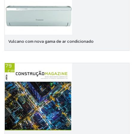
Vulcano com nova gama de ar condicionado