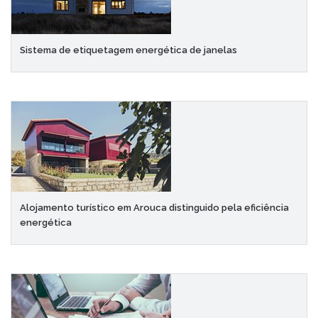
Sistema de etiquetagem energética de janelas
Alojamento turístico em Arouca distinguido pela eficiência
energética