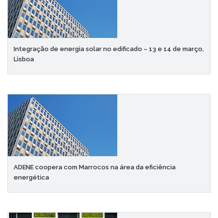
Integração de energia solar no edificado – 13 e 14 de março,
Lisboa
ADENE coopera com Marrocos na área da eficiência
energética