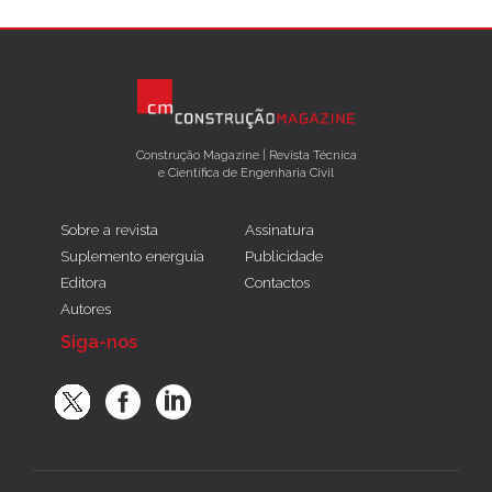
Construção Magazine | Revista Técnica
e Científica de Engenharia Civil
Sobre a revista
Assinatura
Suplemento energuia
Publicidade
Editora
Contactos
Autores
Siga-nos