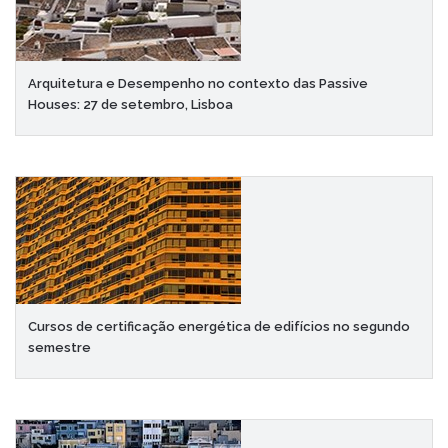
Arquitetura e Desempenho no contexto das Passive
Houses: 27 de setembro, Lisboa
Cursos de certificação energética de edifícios no segundo
semestre