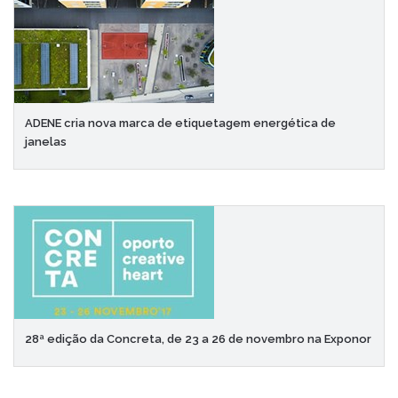
ADENE cria nova marca de etiquetagem energética de
janelas
28ª edição da Concreta, de 23 a 26 de novembro na Exponor