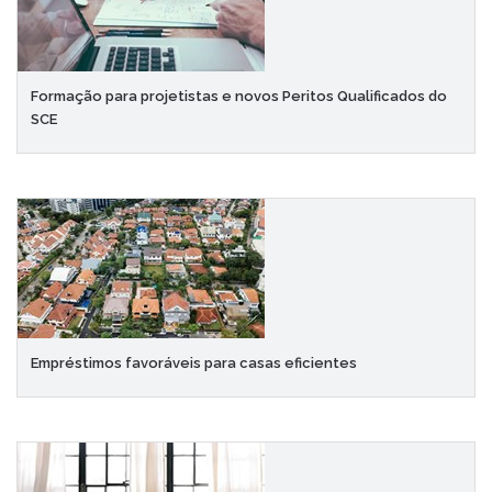
Formação para projetistas e novos Peritos Qualificados do
SCE
Empréstimos favoráveis para casas eficientes