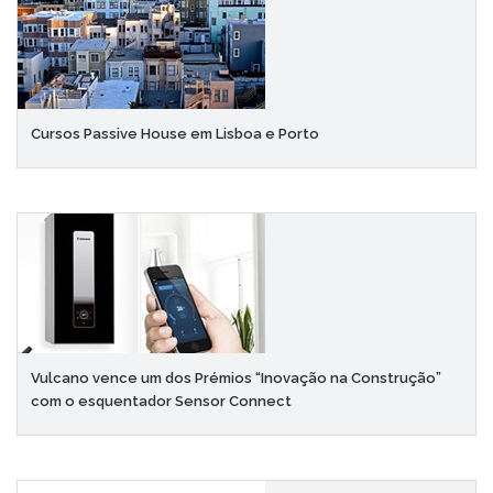
Cursos Passive House em Lisboa e Porto
Vulcano vence um dos Prémios “Inovação na Construção”
com o esquentador Sensor Connect