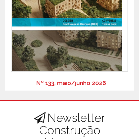
Nº 133, maio/junho 2026
Newsletter
Construção