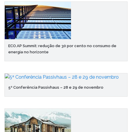
ECO.AP Summit: redução de 30 por cento no consumo de
energia no horizonte
5ª Conferência Passivhaus – 28 e 29 de novembro