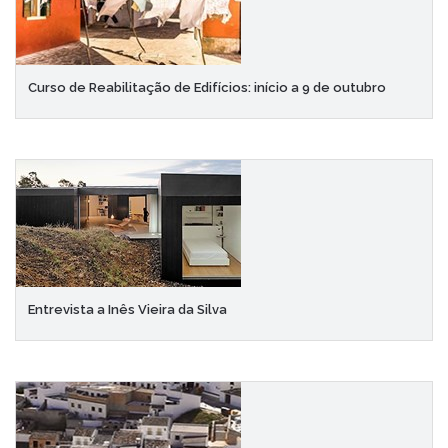
Curso de Reabilitação de Edifícios: início a 9 de outubro
Entrevista a Inês Vieira da Silva