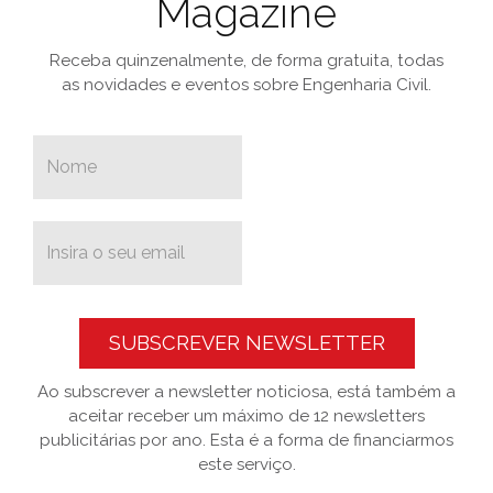
Magazine
Receba quinzenalmente, de forma gratuita, todas
as novidades e eventos sobre Engenharia Civil.
SUBSCREVER NEWSLETTER
Ao subscrever a newsletter noticiosa, está também a
aceitar receber um máximo de 12 newsletters
publicitárias por ano. Esta é a forma de financiarmos
este serviço.