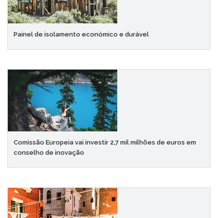
Painel de isolamento económico e durável
Comissão Europeia vai investir 2,7 mil milhões de euros em
conselho de inovação