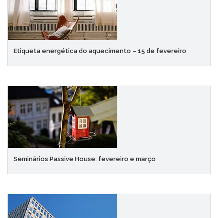
Etiqueta energética do aquecimento – 15 de fevereiro
Seminários Passive House: fevereiro e março