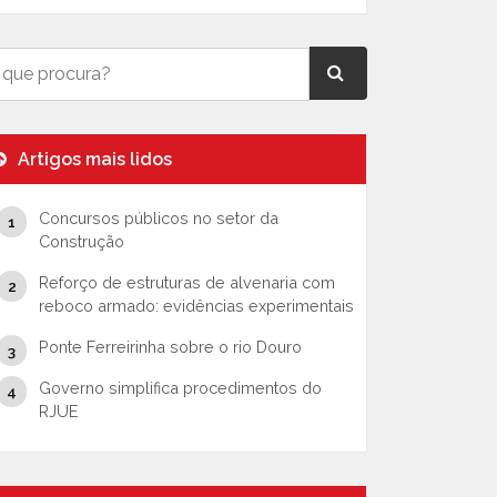
Artigos mais lidos
Concursos públicos no setor da
Construção
Reforço de estruturas de alvenaria com
reboco armado: evidências experimentais
Ponte Ferreirinha sobre o rio Douro
Governo simplifica procedimentos do
RJUE