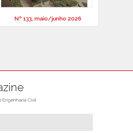
Nº 133, maio/junho 2026
azine
Engenharia Civil.