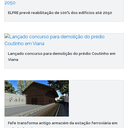
ELPRE prevê reabilitação de 100% dos edifícios até 2050
Lançado concurso para demolição do prédio Coutinho em
Viana
Fafe transforma antigo armazém da estação ferroviária em