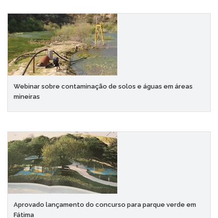
Webinar sobre contaminação de solos e águas em áreas
mineiras
Aprovado lançamento do concurso para parque verde em
Fátima