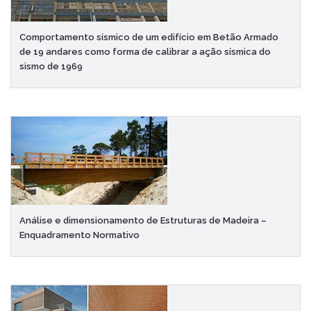
Comportamento sísmico de um edifício em Betão Armado
de 19 andares como forma de calibrar a ação sísmica do
sismo de 1969
Análise e dimensionamento de Estruturas de Madeira –
Enquadramento Normativo