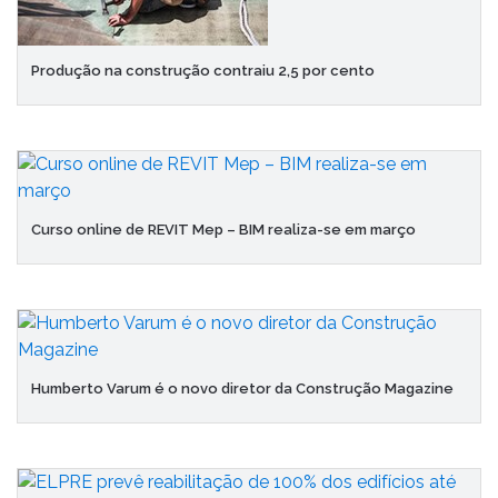
Produção na construção contraiu 2,5 por cento
Curso online de REVIT Mep – BIM realiza-se em março
Humberto Varum é o novo diretor da Construção Magazine