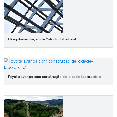
A Regulamentação de Cálculo Estrutural
Toyota avança com construção de ‘cidade-laboratório’