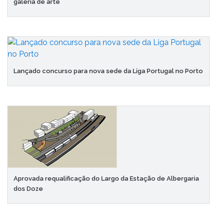
galeria de arte
Lançado concurso para nova sede da Liga Portugal no Porto
Aprovada requalificação do Largo da Estação de Albergaria
dos Doze