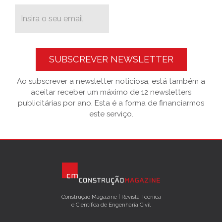
SUBSCREVER NEWSLETTER
Ao subscrever a newsletter noticiosa, está também a
aceitar receber um máximo de 12 newsletters
publicitárias por ano. Esta é a forma de financiarmos
este serviço.
Construção Magazine | Revista Técnica
e Científica de Engenharia Civil