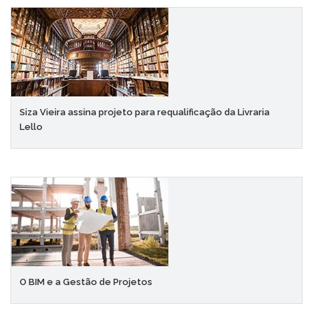
Siza Vieira assina projeto para requalificação da Livraria
Lello
O BIM e a Gestão de Projetos