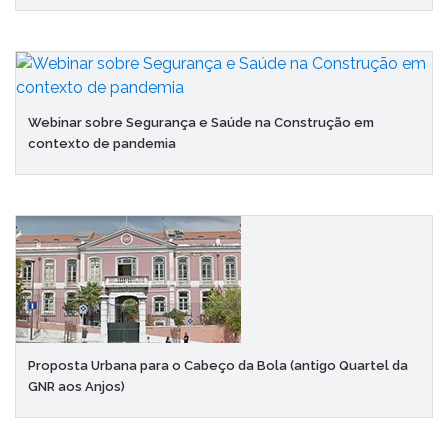
Webinar sobre Segurança e Saúde na Construção em
contexto de pandemia
Proposta Urbana para o Cabeço da Bola (antigo Quartel da
GNR aos Anjos)