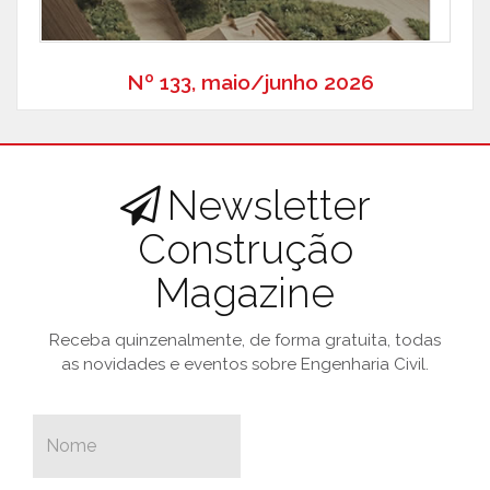
Nº 133, maio/junho 2026
Newsletter
Construção
Magazine
Receba quinzenalmente, de forma gratuita, todas
as novidades e eventos sobre Engenharia Civil.