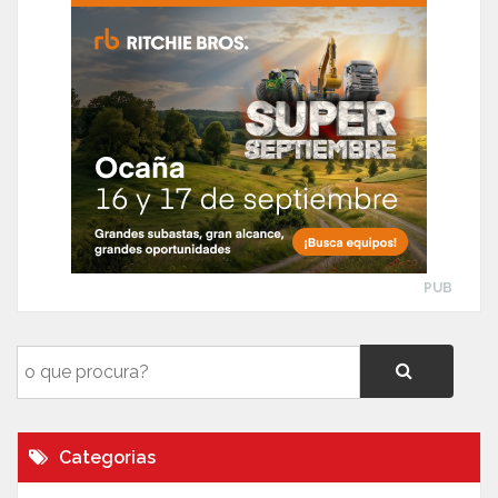
PUB
Categorias