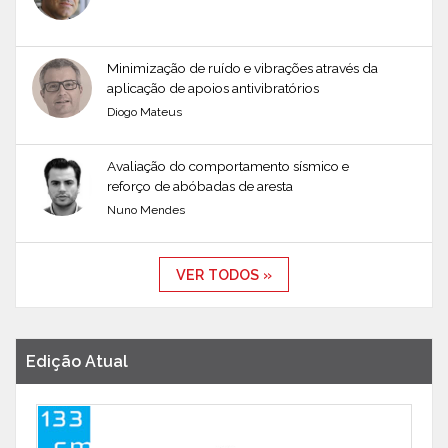
Minimização de ruído e vibrações através da
aplicação de apoios antivibratórios
Diogo Mateus
Avaliação do comportamento sísmico e
reforço de abóbadas de aresta
Nuno Mendes
VER TODOS »
Edição Atual