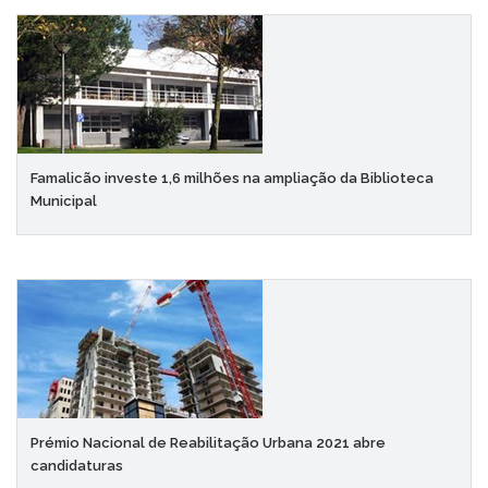
Famalicão investe 1,6 milhões na ampliação da Biblioteca
Municipal
Prémio Nacional de Reabilitação Urbana 2021 abre
candidaturas