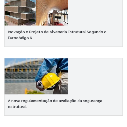
Inovação e Projeto de Alvenaria Estrutural Segundo o
Eurocódigo 6
A nova regulamentação de avaliação da segurança
estrutural