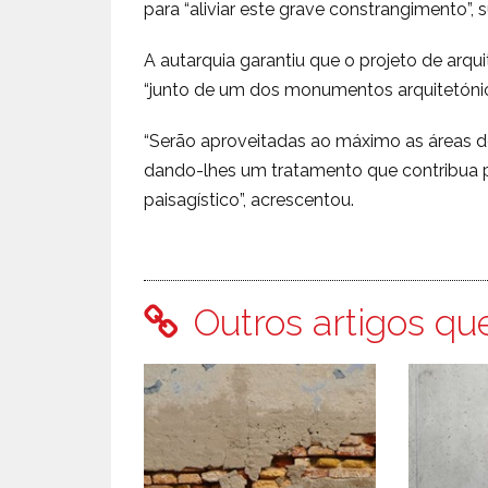
para “aliviar este grave constrangimento”, 
A autarquia garantiu que o projeto de arqui
“junto de um dos monumentos arquitetónico
“Serão aproveitadas ao máximo as áreas d
dando-lhes um tratamento que contribua 
paisagístico”, acrescentou.
Outros artigos qu