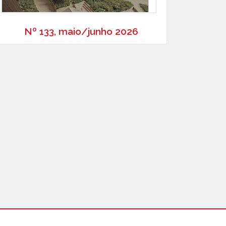
Nº 133, maio/junho 2026