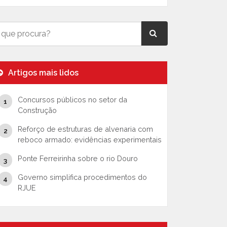
Artigos mais lidos
Concursos públicos no setor da
Construção
Reforço de estruturas de alvenaria com
reboco armado: evidências experimentais
Ponte Ferreirinha sobre o rio Douro
Governo simplifica procedimentos do
RJUE