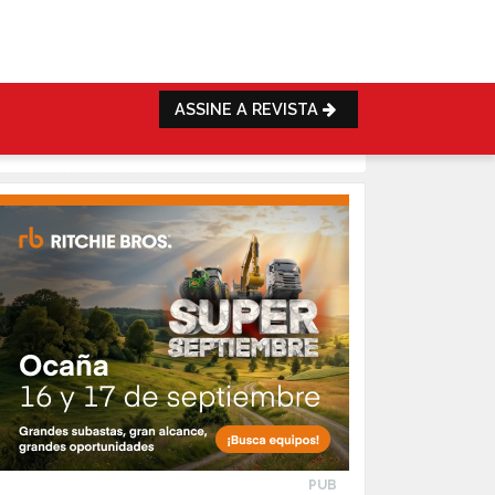
ASSINE A REVISTA
PUB