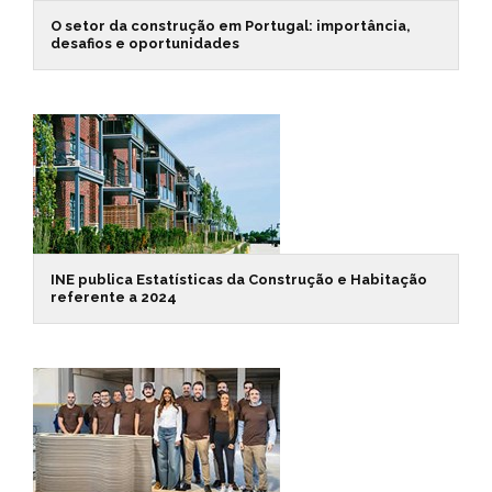
O setor da construção em Portugal: importância,
desafios e oportunidades
INE publica Estatísticas da Construção e Habitação
referente a 2024