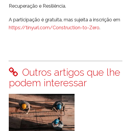
Recuperação e Resiliência.
A participação é gratuita, mas sujeita a inscrição em
https://tinyurl.com/Construction-to-Zero
.
Outros artigos que lhe
podem interessar