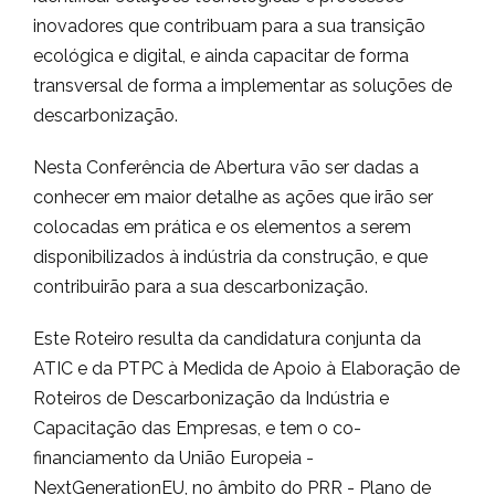
inovadores que contribuam para a sua transição
ecológica e digital, e ainda capacitar de forma
transversal de forma a implementar as soluções de
descarbonização.
Nesta Conferência de Abertura vão ser dadas a
conhecer em maior detalhe as ações que irão ser
colocadas em prática e os elementos a serem
disponibilizados à indústria da construção, e que
contribuirão para a sua descarbonização.
Este Roteiro resulta da candidatura conjunta da
ATIC e da PTPC à Medida de Apoio à Elaboração de
Roteiros de Descarbonização da Indústria e
Capacitação das Empresas, e tem o co-
financiamento da União Europeia -
NextGenerationEU, no âmbito do PRR - Plano de