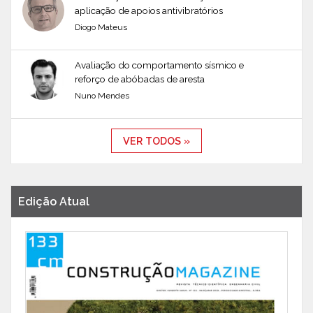
aplicação de apoios antivibratórios
Diogo Mateus
Avaliação do comportamento sísmico e
reforço de abóbadas de aresta
Nuno Mendes
VER TODOS »
Edição Atual