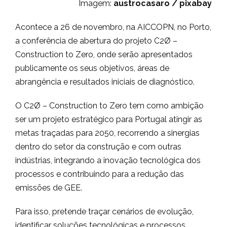
Imagem:
austrocasaro / pixabay
Acontece a 26 de novembro, na AICCOPN, no Porto,
a conferência de abertura do projeto C2Ø –
Construction to Zero, onde serão apresentados
publicamente os seus objetivos, áreas de
abrangência e resultados iniciais de diagnóstico.
O C2Ø – Construction to Zero tem como ambição
ser um projeto estratégico para Portugal atingir as
metas traçadas para 2050, recorrendo a sinergias
dentro do setor da construção e com outras
indústrias, integrando a inovação tecnológica dos
processos e contribuindo para a redução das
emissões de GEE.
Para isso, pretende traçar cenários de evolução,
identificar soluções tecnológicas e processos