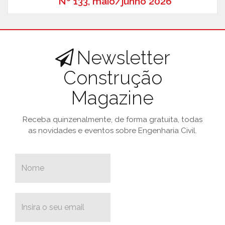
Nº 133, maio/junho 2026
Newsletter
Construção
Magazine
Receba quinzenalmente, de forma gratuita, todas
as novidades e eventos sobre Engenharia Civil.