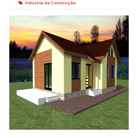
Indústria da Construção