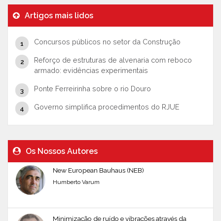
Artigos mais lidos
Concursos públicos no setor da Construção
Reforço de estruturas de alvenaria com reboco
armado: evidências experimentais
Ponte Ferreirinha sobre o rio Douro
Governo simplifica procedimentos do RJUE
Os Nossos Autores
New European Bauhaus (NEB)
Humberto Varum
Minimização de ruído e vibrações através da