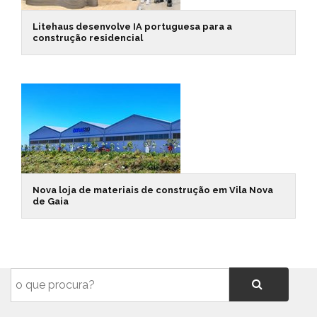
Litehaus desenvolve IA portuguesa para a
construção residencial
Nova loja de materiais de construção em Vila Nova
de Gaia