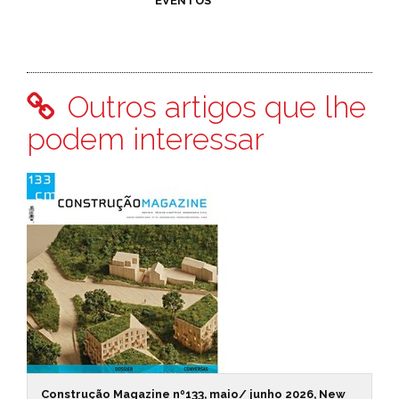
EVENTOS
Outros artigos que lhe
podem interessar
Construção Magazine nº133, maio/ junho 2026, New