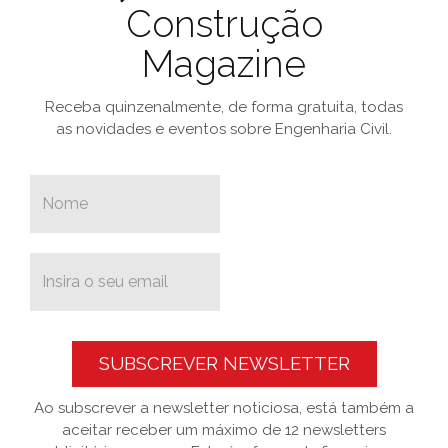
Construção
Magazine
Receba quinzenalmente, de forma gratuita, todas
as novidades e eventos sobre Engenharia Civil.
SUBSCREVER NEWSLETTER
Ao subscrever a newsletter noticiosa, está também a
aceitar receber um máximo de 12 newsletters