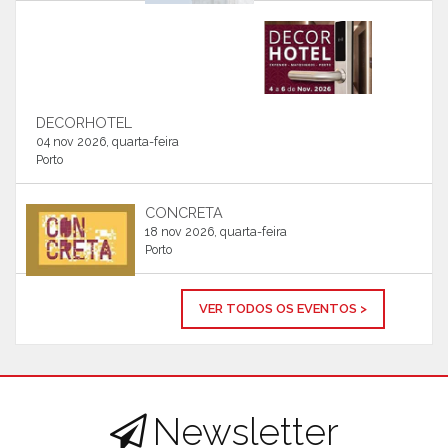
DECORHOTEL
04 nov 2026, quarta-feira
Porto
CONCRETA
18 nov 2026, quarta-feira
Porto
VER TODOS OS EVENTOS >
Newsletter