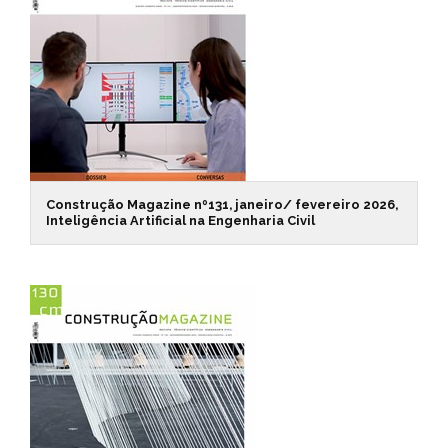
Construção Magazine nº131, janeiro/ fevereiro 2026,
Inteligência Artificial na Engenharia Civil