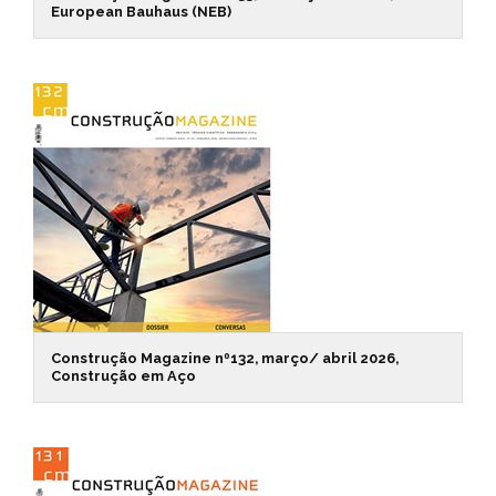
European Bauhaus (NEB)
Construção Magazine nº132, março/ abril 2026,
Construção em Aço