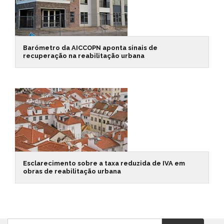
Barómetro da AICCOPN aponta sinais de
recuperação na reabilitação urbana
Esclarecimento sobre a taxa reduzida de IVA em
obras de reabilitação urbana