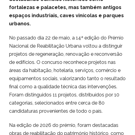
fortalezas e palacetes, mas também antigos
espaços industriais, caves vinícolas e parques
urbanos.
No passado dia 22 de maio, a 14ª edição do Prémio
Nacional de Reabilitação Urbana voltou a distinguir
projetos de regeneração, renovação e reconversão
de edifícios. O concurso reconhece projetos nas
áreas da habitação, hotelaria, serviços, comércio e
equipamentos sociais, valorizando tanto o resultado
final como a qualidade técnica das intervenções.
Foram distinguidos 11 projetos, distribuídos por 10
categorias, selecionados entre cerca de 80
candidaturas provenientes de todo o país.
Na edição de 2026 do prémio, foram destacadas
obras de reabilitação do património histórico, como