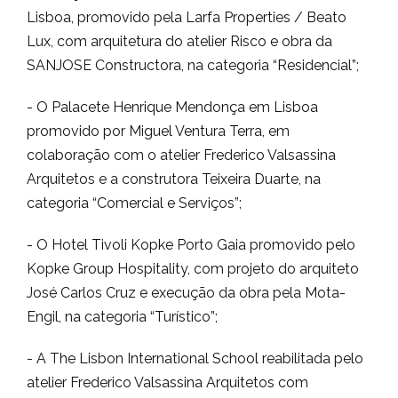
Lisboa, promovido pela Larfa Properties / Beato
Lux, com arquitetura do atelier Risco e obra da
SANJOSE Constructora, na categoria “Residencial”;
- O Palacete Henrique Mendonça em Lisboa
promovido por Miguel Ventura Terra, em
colaboração com o atelier Frederico Valsassina
Arquitetos e a construtora Teixeira Duarte, na
categoria “Comercial e Serviços”;
- O Hotel Tivoli Kopke Porto Gaia promovido pelo
Kopke Group Hospitality, com projeto do arquiteto
José Carlos Cruz e execução da obra pela Mota-
Engil, na categoria “Turístico”;
- A The Lisbon International School reabilitada pelo
atelier Frederico Valsassina Arquitetos com