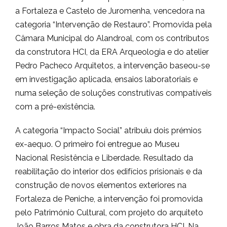
a Fortaleza e Castelo de Juromenha, vencedora na
categoria “Intervenção de Restauro”. Promovida pela
Câmara Municipal do Alandroal, com os contributos
da construtora HCI, da ERA Arqueologia e do atelier
Pedro Pacheco Arquitetos, a intervenção baseou-se
em investigação aplicada, ensaios laboratoriais e
numa seleção de soluções construtivas compatíveis
com a pré-existência.
A categoria “Impacto Social” atribuiu dois prémios
ex-aequo. O primeiro foi entregue ao Museu
Nacional Resistência e Liberdade. Resultado da
reabilitação do interior dos edifícios prisionais e da
construção de novos elementos exteriores na
Fortaleza de Peniche, a intervenção foi promovida
pelo Património Cultural, com projeto do arquiteto
João Barros Matos e obra da construtora HCI. Na