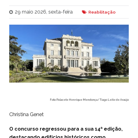
29 maio 2026, sexta-feira
Reabilitação
Foto Palacete Henrique Mendonça/ Tiago Leite de Araújo
Christina Genet
O concurso regressou para a sua 14ª edição,
destacando edifícios históricos como