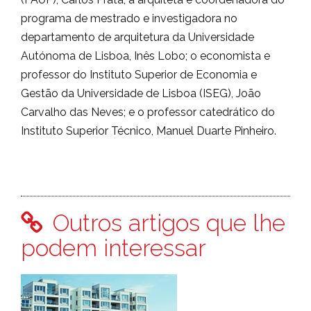
programa de mestrado e investigadora no
departamento de arquitetura da Universidade
Autónoma de Lisboa, Inês Lobo; o economista e
professor do Instituto Superior de Economia e
Gestão da Universidade de Lisboa (ISEG), João
Carvalho das Neves; e o professor catedrático do
Instituto Superior Técnico, Manuel Duarte Pinheiro.
Outros artigos que lhe
podem interessar