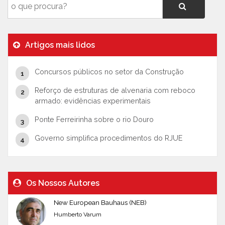
Artigos mais lidos
Concursos públicos no setor da Construção
Reforço de estruturas de alvenaria com reboco
armado: evidências experimentais
Ponte Ferreirinha sobre o rio Douro
Governo simplifica procedimentos do RJUE
Os Nossos Autores
New European Bauhaus (NEB)
Humberto Varum