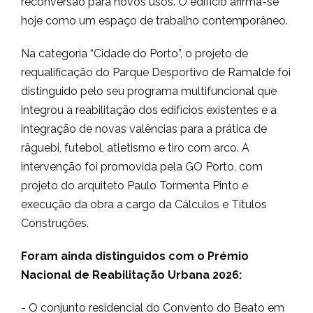
reconversão para novos usos. O edifício afirma-se
hoje como um espaço de trabalho contemporâneo.
Na categoria “Cidade do Porto”, o projeto de
requalificação do Parque Desportivo de Ramalde foi
distinguido pelo seu programa multifuncional que
integrou a reabilitação dos edifícios existentes e a
integração de novas valências para a prática de
râguebi, futebol, atletismo e tiro com arco. A
intervenção foi promovida pela GO Porto, com
projeto do arquiteto Paulo Tormenta Pinto e
execução da obra a cargo da Cálculos e Títulos
Construções.
Foram ainda distinguidos com o Prémio
Nacional de Reabilitação Urbana 2026:
- O conjunto residencial do Convento do Beato em