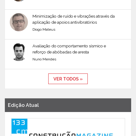
Minimização de ruído e vibrações através da
aplicação de apoios antivibratórios
Diogo Mateus
Avaliação do comportamento sísmico e
reforço de abóbadas de aresta
Nuno Mendes
VER TODOS »
Edição Atual