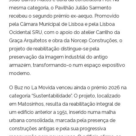
mesma categoria, o Pavilhão Julião Sarmento
recebeu o segundo prémio ex-aequo. Promovido
pela Câmara Municipal de Lisboa e pela Lisboa
Ocidental SRU, com o apoio do atelier Carrilho da
Graça Arquitetos e obra da Norcep Construções, o
projeto de reabilitação distingue-se pela
preservação da imagem industrial do antigo
armazém, transformando-o num espaço expositivo
moderno.
O Buz no La Movida venceu ainda o prémio 2026 na
categoria “Sustentabilidade”. O projeto, localizado
em Matosinhos, resulta da reabilitação integral de
um edifício anterior a 1951, inserido numa malha
urbana consolidada, marcada pela presença de
construções antigas e pela sua progressiva