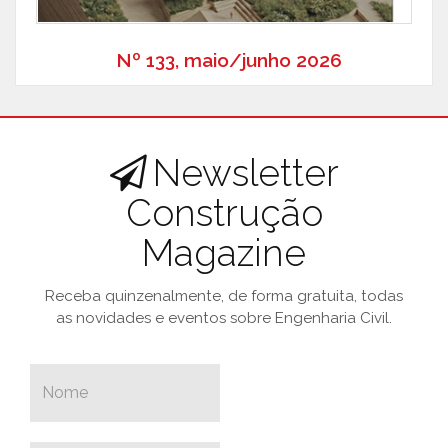
Nº 133, maio/junho 2026
Newsletter
Construção
Magazine
Receba quinzenalmente, de forma gratuita, todas
as novidades e eventos sobre Engenharia Civil.