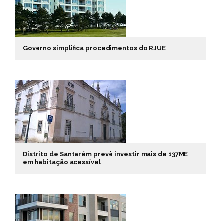
Governo simplifica procedimentos do RJUE
Distrito de Santarém prevê investir mais de 137ME
em habitação acessível