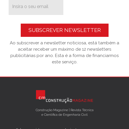
SUBSCREVER NEWSLETTER
Ao subscrever a newsletter noticiosa, está também a
aceitar receber um máximo de 12 newsletters
publicitárias por ano. Esta é a forma de financiarmos
este serviço.
Construção Magazine | Revista Técnica
e Científica de Engenharia Civil