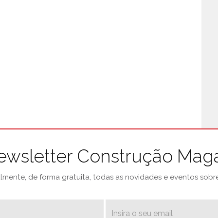
ewsletter Construção Mag
mente, de forma gratuita, todas as novidades e eventos sobre 