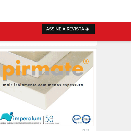
ASSINE A REVISTA
PUB