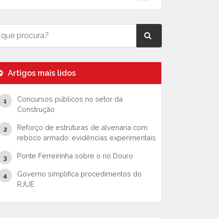
Artigos mais lidos
Concursos públicos no setor da
Construção
Reforço de estruturas de alvenaria com
reboco armado: evidências experimentais
Ponte Ferreirinha sobre o rio Douro
Governo simplifica procedimentos do
RJUE