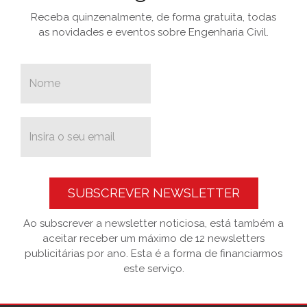
Receba quinzenalmente, de forma gratuita, todas
as novidades e eventos sobre Engenharia Civil.
SUBSCREVER NEWSLETTER
Ao subscrever a newsletter noticiosa, está também a
aceitar receber um máximo de 12 newsletters
publicitárias por ano. Esta é a forma de financiarmos
este serviço.