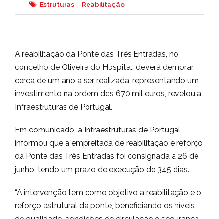
Estruturas
Reabilitação
A reabilitação da Ponte das Três Entradas, no
concelho de Oliveira do Hospital, deverá demorar
cerca de um ano a ser realizada, representando um
investimento na ordem dos 670 mil euros, revelou a
Infraestruturas de Portugal.
Em comunicado, a Infraestruturas de Portugal
informou que a empreitada de reabilitação e reforço
da Ponte das Três Entradas foi consignada a 26 de
junho, tendo um prazo de execução de 345 dias.
“A intervenção tem como objetivo a reabilitação e o
reforço estrutural da ponte, beneficiando os níveis
de qualidade, condições de circulação e segurança