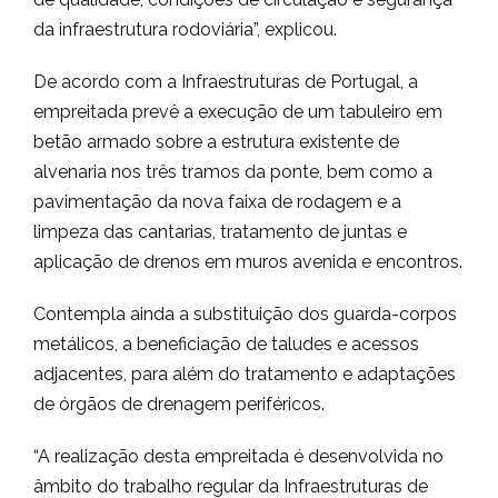
da infraestrutura rodoviária”, explicou.
De acordo com a Infraestruturas de Portugal, a
empreitada prevê a execução de um tabuleiro em
betão armado sobre a estrutura existente de
alvenaria nos três tramos da ponte, bem como a
pavimentação da nova faixa de rodagem e a
limpeza das cantarias, tratamento de juntas e
aplicação de drenos em muros avenida e encontros.
Contempla ainda a substituição dos guarda-corpos
metálicos, a beneficiação de taludes e acessos
adjacentes, para além do tratamento e adaptações
de órgãos de drenagem periféricos.
“A realização desta empreitada é desenvolvida no
âmbito do trabalho regular da Infraestruturas de