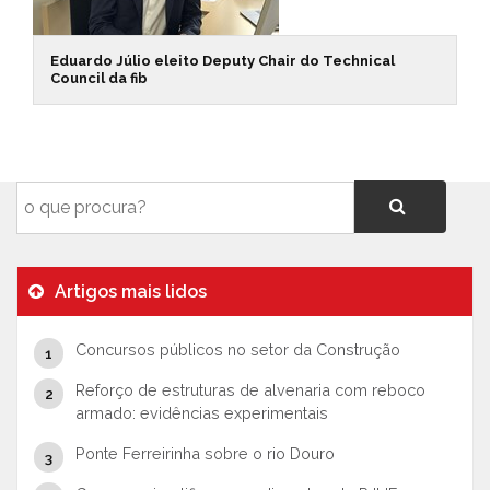
Eduardo Júlio eleito Deputy Chair do Technical
Council da fib
Artigos mais lidos
Concursos públicos no setor da Construção
Reforço de estruturas de alvenaria com reboco
armado: evidências experimentais
Ponte Ferreirinha sobre o rio Douro