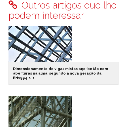
Outros artigos que lhe
podem interessar
Dimensionamento de vigas mistas aço-betão com
aberturas na alma, segundo a nova geração da
EN1994-1-1