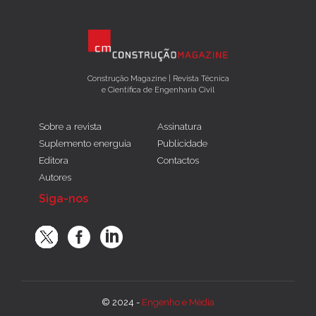
Construção Magazine | Revista Técnica
e Científica de Engenharia Civil
Sobre a revista
Assinatura
Suplemento energuia
Publicidade
Editora
Contactos
Autores
Siga-nos
© 2024 -
Engenho e Média