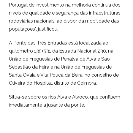
Portugal de investimento na melhoria continua dos
níveis de qualidade e segurança das infraestruturas
rodoviárias nacionais, ao dispor da mobilidade das
populações”, justificou.
A Ponte das Três Entradas está localizada ao
quilómetro 135+531 da Estrada Nacional 230, na
União de Freguesias de Penalva de Alva e São
Sebastião da Feira e na União de Freguesias de
Santa Ovaia e Vila Pouca da Beira, no concelho de
Oliveira do Hospital, distrito de Coimbra.
Situa-se sobre os rios Alva e Alvoco, que confluem
imediatamente a jusante da ponte.