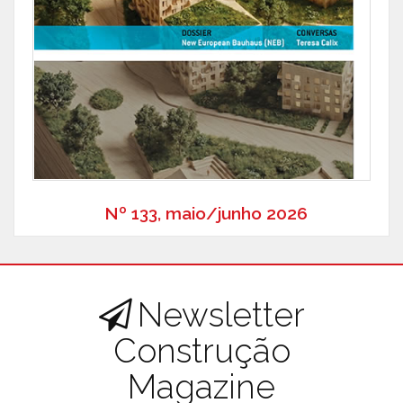
Nº 133, maio/junho 2026
Newsletter
Construção
Magazine