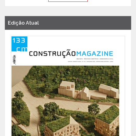
Edição Atual