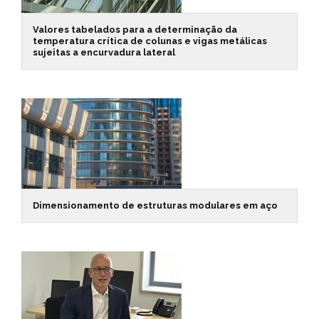
Valores tabelados para a determinação da
temperatura crítica de colunas e vigas metálicas
sujeitas a encurvadura lateral
Dimensionamento de estruturas modulares em aço