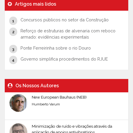
Artigos mais lidos
Concursos públicos no setor da Construção
Reforço de estruturas de alvenaria com reboco
armado: evidências experimentais
Ponte Ferreirinha sobre o rio Douro
Governo simplifica procedimentos do RJUE
Os Nossos Autores
New European Bauhaus (NEB)
Humberto Varum
Minimização de ruído e vibrações através da
aplicação de apoios antivibratórios