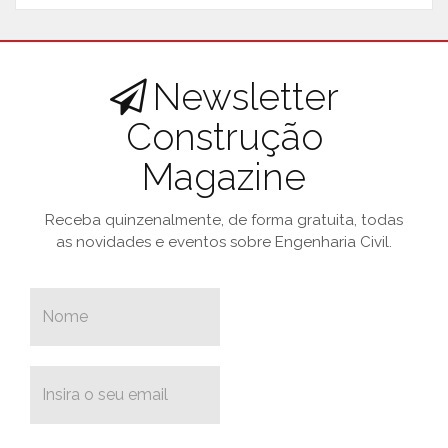
Newsletter
Construção
Magazine
Receba quinzenalmente, de forma gratuita, todas
as novidades e eventos sobre Engenharia Civil.