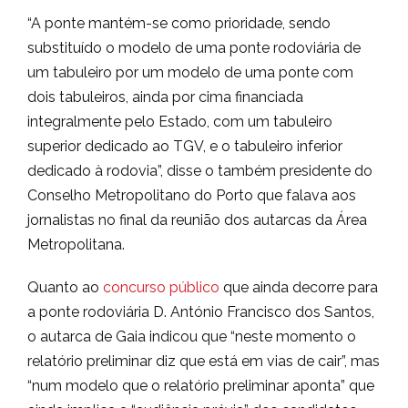
“A ponte mantém-se como prioridade, sendo
substituído o modelo de uma ponte rodoviária de
um tabuleiro por um modelo de uma ponte com
dois tabuleiros, ainda por cima financiada
integralmente pelo Estado, com um tabuleiro
superior dedicado ao TGV, e o tabuleiro inferior
dedicado à rodovia”, disse o também presidente do
Conselho Metropolitano do Porto que falava aos
jornalistas no final da reunião dos autarcas da Área
Metropolitana.
Quanto ao
concurso público
que ainda decorre para
a ponte rodoviária D. António Francisco dos Santos,
o autarca de Gaia indicou que “neste momento o
relatório preliminar diz que está em vias de cair”, mas
“num modelo que o relatório preliminar aponta” que