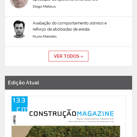
Diogo Mateus
Avaliação do comportamento sísmico e
reforço de abóbadas de aresta
Nuno Mendes
VER TODOS »
Edição Atual