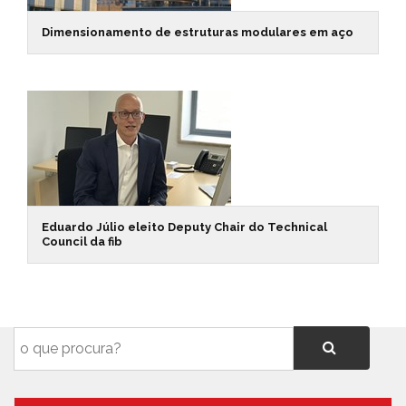
Dimensionamento de estruturas modulares em aço
Eduardo Júlio eleito Deputy Chair do Technical
Council da fib