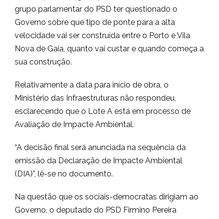
grupo parlamentar do PSD ter questionado o
Governo sobre que tipo de ponte para a alta
velocidade vai ser construída entre o Porto e Vila
Nova de Gaia, quanto vai custar e quando começa a
sua construção.
Relativamente a data para início de obra, o
Ministério das Infraestruturas não respondeu,
esclarecendo que o Lote A está em processo de
Avaliação de Impacte Ambiental.
“A decisão final será anunciada na sequência da
emissão da Declaração de Impacte Ambiental
(DIA)”, lê-se no documento.
Na questão que os sociais-democratas dirigiam ao
Governo, o deputado do PSD Firmino Pereira