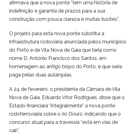
afirmava que a nova ponte “tem uma história de
indefinição e garantia de prazos para a sua
construção com pouca clareza e muitas ilusões”.
O projeto para esta nova ponte substitui a
infraestrutura rodoviária anunciada pelos municípios
do Porto e de Vila Nova de Gaia que teria como
nome D. António Francisco dos Santos, em
homenagem ao antigo bispo do Porto, e que seria
paga pelas duas autarquias.
A 24 de fevereiro, o presidente da Câmara de Vila
Nova de Gaia, Eduardo Vítor Rodrigues, disse que o
Estado financiará “integralmente” a nova ponte
rodoferroviária sobre o rio Douro, indicando que o
concurso atual para a travessia “está em vias de
cair”.