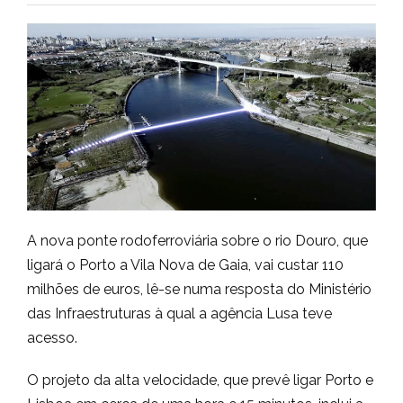
A nova ponte rodoferroviária sobre o rio Douro, que
ligará o Porto a Vila Nova de Gaia, vai custar 110
milhões de euros, lê-se numa resposta do Ministério
das Infraestruturas à qual a agência Lusa teve
acesso.
O projeto da alta velocidade, que prevê ligar Porto e