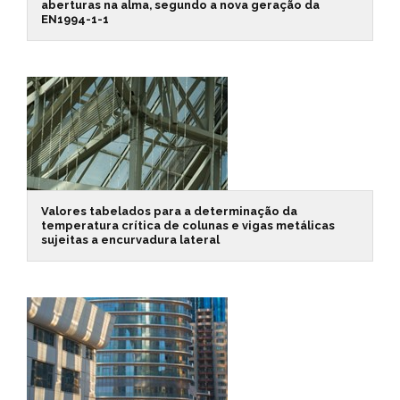
aberturas na alma, segundo a nova geração da
EN1994-1-1
Valores tabelados para a determinação da
temperatura crítica de colunas e vigas metálicas
sujeitas a encurvadura lateral