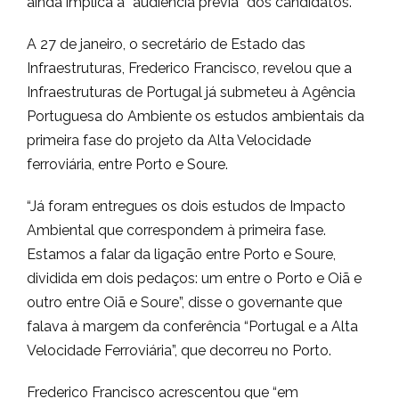
ainda implica a “audiência prévia” dos candidatos.
A 27 de janeiro, o secretário de Estado das
Infraestruturas, Frederico Francisco, revelou que a
Infraestruturas de Portugal já submeteu à Agência
Portuguesa do Ambiente os estudos ambientais da
primeira fase do projeto da Alta Velocidade
ferroviária, entre Porto e Soure.
“Já foram entregues os dois estudos de Impacto
Ambiental que correspondem à primeira fase.
Estamos a falar da ligação entre Porto e Soure,
dividida em dois pedaços: um entre o Porto e Oiã e
outro entre Oiã e Soure”, disse o governante que
falava à margem da conferência “Portugal e a Alta
Velocidade Ferroviária”, que decorreu no Porto.
Frederico Francisco acrescentou que “em