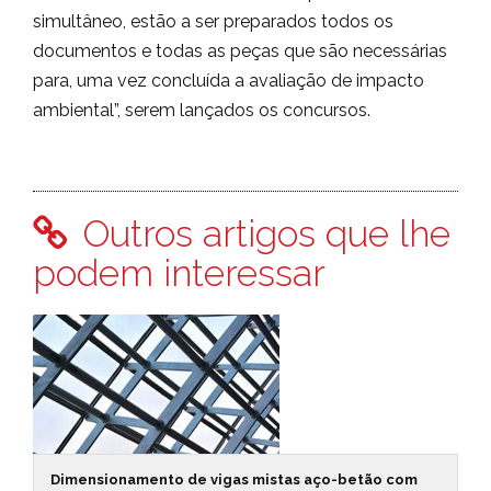
simultâneo, estão a ser preparados todos os
documentos e todas as peças que são necessárias
para, uma vez concluída a avaliação de impacto
ambiental”, serem lançados os concursos.
Outros artigos que lhe
podem interessar
Dimensionamento de vigas mistas aço-betão com