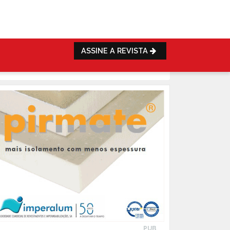
ASSINE A REVISTA
PUB