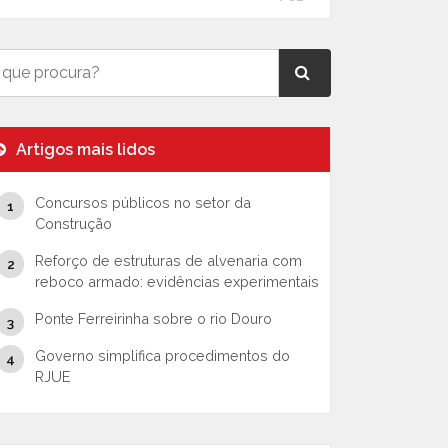
Artigos mais lidos
Concursos públicos no setor da
Construção
Reforço de estruturas de alvenaria com
reboco armado: evidências experimentais
Ponte Ferreirinha sobre o rio Douro
Governo simplifica procedimentos do
RJUE