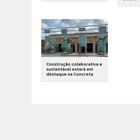
Construção colaborativa e
sustentável estará em
destaque na Concreta