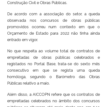
Construção Civil e Obras Públicas.
De acordo com a associação do setor, a queda
observada nos concursos de obras públicas
promovidos ocorreu num contexto em que o
Orçamento de Estado para 2022 não tinha ainda
entrado em vigor.
No que respeita ao volume total de contratos de
empreitadas de obras públicas celebrados e
registados no Portal Base, trata-se do sexto mês
consecutivo em que se regista uma queda
homóloga, segundo o Barómetro das Obras
Públicas relativo a maio.
Além disso, a AICCOPN refere que os contratos de
empreitadas celebrados no âmbito dos concursos