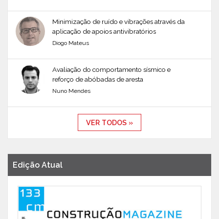
Minimização de ruído e vibrações através da
aplicação de apoios antivibratórios
Diogo Mateus
Avaliação do comportamento sísmico e
reforço de abóbadas de aresta
Nuno Mendes
VER TODOS »
Edição Atual