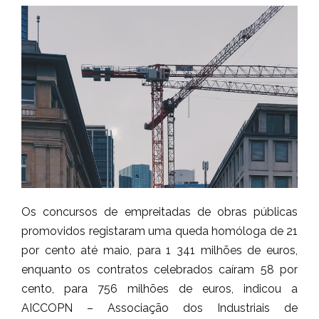
Os concursos de empreitadas de obras públicas
promovidos registaram uma queda homóloga de 21
por cento até maio, para 1 341 milhões de euros,
enquanto os contratos celebrados caíram 58 por
cento, para 756 milhões de euros, indicou a
AICCOPN – Associação dos Industriais de