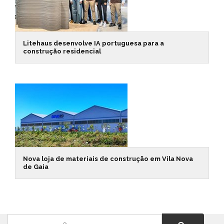
Litehaus desenvolve IA portuguesa para a
construção residencial
Nova loja de materiais de construção em Vila Nova
de Gaia