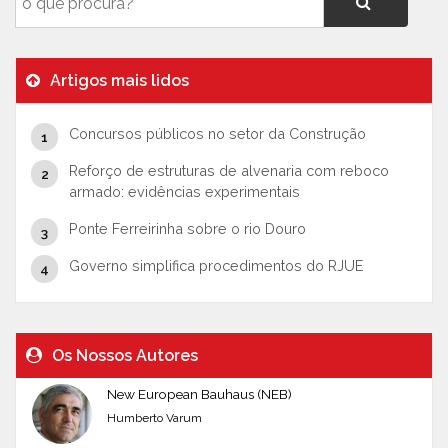
Artigos mais lidos
Concursos públicos no setor da Construção
Reforço de estruturas de alvenaria com reboco
armado: evidências experimentais
Ponte Ferreirinha sobre o rio Douro
Governo simplifica procedimentos do RJUE
Os Nossos Autores
New European Bauhaus (NEB)
Humberto Varum