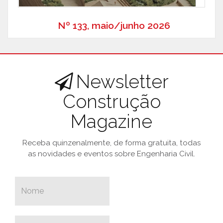
Nº 133, maio/junho 2026
Newsletter
Construção
Magazine
Receba quinzenalmente, de forma gratuita, todas
as novidades e eventos sobre Engenharia Civil.