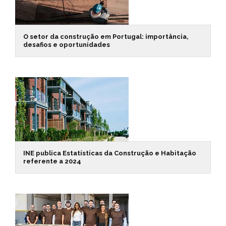
O setor da construção em Portugal: importância,
desafios e oportunidades
INE publica Estatísticas da Construção e Habitação
referente a 2024