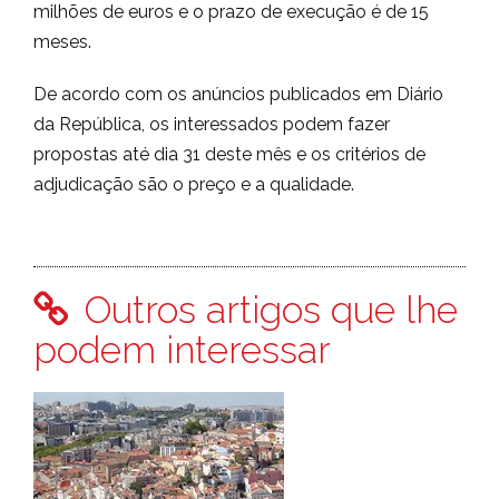
milhões de euros e o prazo de execução é de 15
meses.
De acordo com os anúncios publicados em Diário
da República, os interessados podem fazer
propostas até dia 31 deste mês e os critérios de
adjudicação são o preço e a qualidade.
Outros artigos que lhe
podem interessar