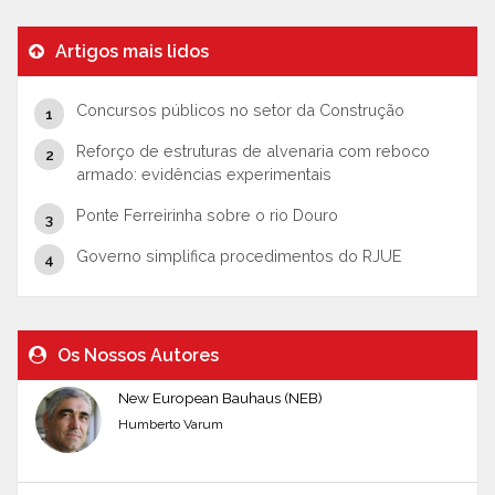
Artigos mais lidos
Concursos públicos no setor da Construção
Reforço de estruturas de alvenaria com reboco
armado: evidências experimentais
Ponte Ferreirinha sobre o rio Douro
Governo simplifica procedimentos do RJUE
Os Nossos Autores
New European Bauhaus (NEB)
Humberto Varum