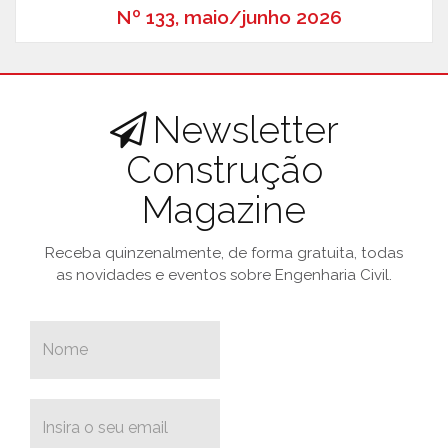
Nº 133, maio/junho 2026
Newsletter
Construção
Magazine
Receba quinzenalmente, de forma gratuita, todas
as novidades e eventos sobre Engenharia Civil.