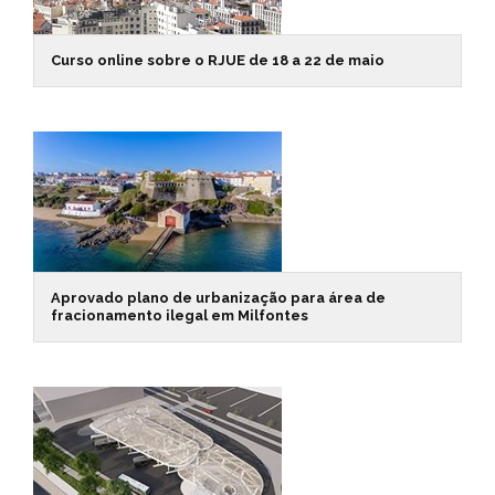
Curso online sobre o RJUE de 18 a 22 de maio
Aprovado plano de urbanização para área de
fracionamento ilegal em Milfontes