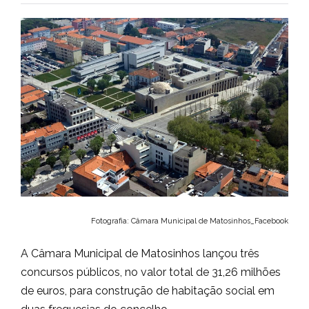
Fotografia: Câmara Municipal de Matosinhos_Facebook
A Câmara Municipal de Matosinhos lançou três
concursos públicos, no valor total de 31,26 milhões
de euros, para construção de habitação social em