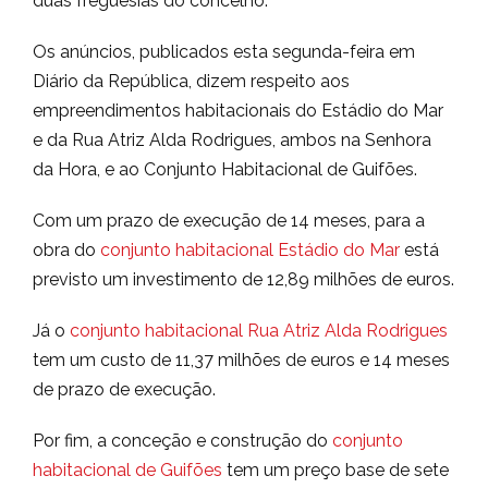
duas freguesias do concelho.
Os anúncios, publicados esta segunda-feira em
Diário da República, dizem respeito aos
empreendimentos habitacionais do Estádio do Mar
e da Rua Atriz Alda Rodrigues, ambos na Senhora
da Hora, e ao Conjunto Habitacional de Guifões.
Com um prazo de execução de 14 meses, para a
obra do
conjunto habitacional Estádio do Mar
está
previsto um investimento de 12,89 milhões de euros.
Já o
conjunto habitacional Rua Atriz Alda Rodrigues
tem um custo de 11,37 milhões de euros e 14 meses
de prazo de execução.
Por fim, a conceção e construção do
conjunto
habitacional de Guifões
tem um preço base de sete