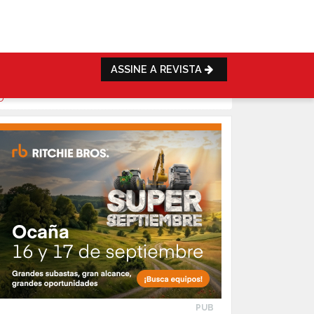
ASSINE A REVISTA
O
PUB