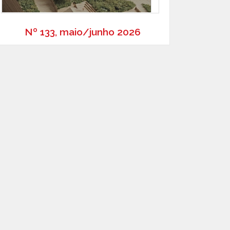
Nº 133, maio/junho 2026