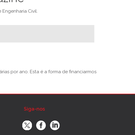
Engenharia Civil.
rias por ano. Esta é a forma de financiarmos
Siga-nos