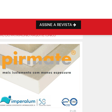
ASSINE A REVISTA
ÇÃO DO PATRIMÓNIO ARQUITETÓNICO
PUB