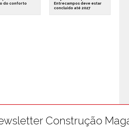
o do conforto
Entrecampos deve estar
concluído até 2027
ewsletter Construção Mag