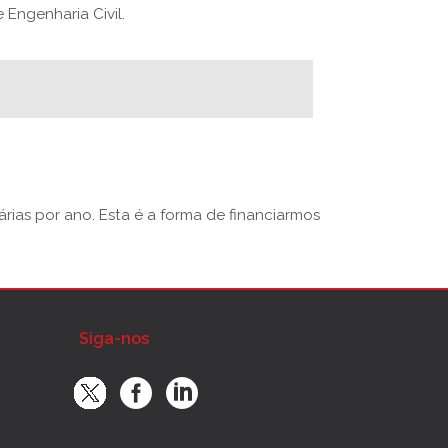
Engenharia Civil.
rias por ano. Esta é a forma de financiarmos
Siga-nos