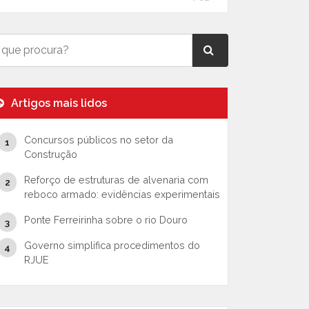
Artigos mais lidos
Concursos públicos no setor da
Construção
Reforço de estruturas de alvenaria com
reboco armado: evidências experimentais
Ponte Ferreirinha sobre o rio Douro
Governo simplifica procedimentos do
RJUE