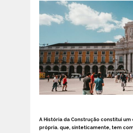
A História da Construção constitui 
própria. que, sinteticamente, tem c