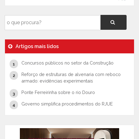
Artigos mais lidos
Concursos públicos no setor da Construção
Reforço de estruturas de alvenaria com reboco
armado: evidências experimentais
Ponte Ferreirinha sobre o rio Douro
Governo simplifica procedimentos do RJUE