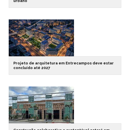
urbano
Projeto de arquitetura em Entrecampos deve estar
concluído até 2027