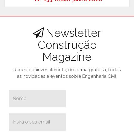
Newsletter
Construção
Magazine
Receba quinzenalmente, de forma gratuita, todas
as novidades e eventos sobre Engenharia Civil.