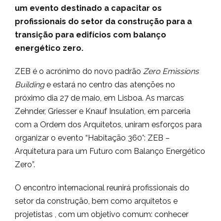
um evento destinado a capacitar os
profissionais do setor da construção para a
transição para edifícios com balanço
energético zero.
ZEB é o acrónimo do novo padrão
Zero Emissions
Building
e estará no centro das atenções no
próximo dia 27 de maio, em Lisboa. As marcas
Zehnder, Griesser e Knauf Insulation, em parceria
com a Ordem dos Arquitetos, uniram esforços para
organizar o evento “Habitação 360°: ZEB –
Arquitetura para um Futuro com Balanço Energético
Zero”.
O encontro internacional reunirá profissionais do
setor da construção, bem como arquitetos e
projetistas , com um objetivo comum: conhecer