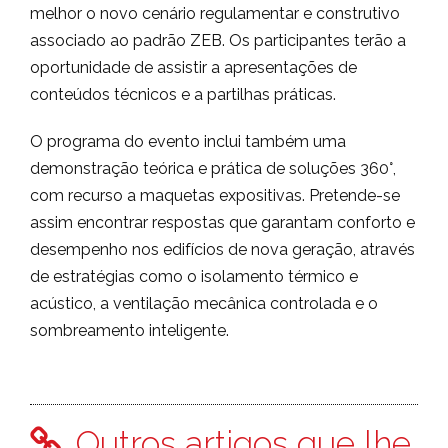
melhor o novo cenário regulamentar e construtivo
associado ao padrão ZEB. Os participantes terão a
oportunidade de assistir a apresentações de
conteúdos técnicos e a partilhas práticas.
O programa do evento inclui também uma
demonstração teórica e prática de soluções 360°,
com recurso a maquetas expositivas. Pretende-se
assim encontrar respostas que garantam conforto e
desempenho nos edifícios de nova geração, através
de estratégias como o isolamento térmico e
acústico, a ventilação mecânica controlada e o
sombreamento inteligente.
Outros artigos que lhe