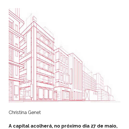
Christina Genet
A capital acolherá, no próximo dia 27 de maio,