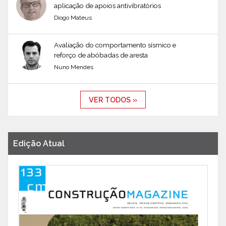
aplicação de apoios antivibratórios
Diogo Mateus
Avaliação do comportamento sísmico e
reforço de abóbadas de aresta
Nuno Mendes
VER TODOS »
Edição Atual