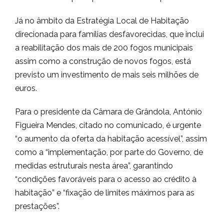
Já no âmbito da Estratégia Local de Habitação
direcionada para famílias desfavorecidas, que inclui
a reabilitação dos mais de 200 fogos municipais
assim como a construção de novos fogos, está
previsto um investimento de mais seis milhões de
euros.
Para o presidente da Câmara de Grândola, António
Figueira Mendes, citado no comunicado, é urgente
“o aumento da oferta da habitação acessível”, assim
como a “implementação, por parte do Governo, de
medidas estruturais nesta área”, garantindo
“condições favoráveis para o acesso ao crédito à
habitação” e “fixação de limites máximos para as
prestações”.