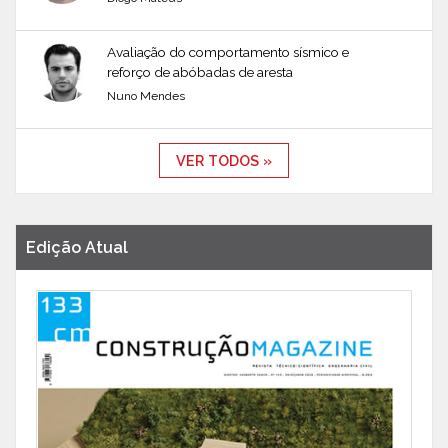
Avaliação do comportamento sísmico e
reforço de abóbadas de aresta
Nuno Mendes
VER TODOS »
Edição Atual