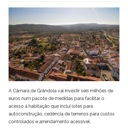
A Câmara de Grândola vai investir seis milhões de
euros num pacote de medidas para facilitar o
acesso à habitação que inclui lotes para
autoconstrução, cedência de terrenos para custos
controlados e arrendamento acessível.