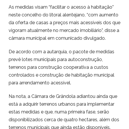
As medidas visam “facilitar o acesso à habitação”
neste concelho do litoral alentejano, “com aumento
da oferta de casas a preços mais acessíveis dos que
vigoram atualmente no mercado imobiliário”, disse a
câmara municipal em comunicado divulgado.
De acordo com a autarquia, o pacote de medidas
prevê lotes municipais para autoconstrução,
terrenos para construção cooperativa a custos
controlados e construção de habitação municipal
para arrendamento acessível.
Na nota, a Câmara de Grândola adiantou ainda que
está a adquirir terrenos urbanos para implementar
estas medidas e que, numa primeira fase, serão
disponibilizados cerca de quatro hectares, além dos
terrenos municipais que ainda estão disponíveis.