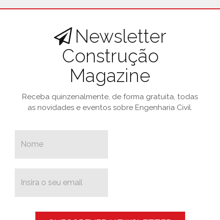
Newsletter
Construção
Magazine
Receba quinzenalmente, de forma gratuita, todas
as novidades e eventos sobre Engenharia Civil.