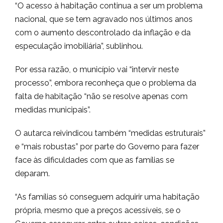
“O acesso à habitação continua a ser um problema
nacional, que se tem agravado nos últimos anos
com o aumento descontrolado da inflação e da
especulação imobiliária”, sublinhou.
Por essa razão, o município vai “intervir neste
processo”, embora reconheça que o problema da
falta de habitação “não se resolve apenas com
medidas municipais”.
O autarca reivindicou também “medidas estruturais”
e “mais robustas” por parte do Governo para fazer
face às dificuldades com que as famílias se
deparam.
“As famílias só conseguem adquirir uma habitação
própria, mesmo que a preços acessíveis, se o