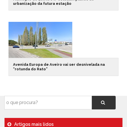
urbanização da futura estação
Avenida Europa de Aveiro vai ser desnivelada na
“rotunda do Rato”
Artigos mais lidos