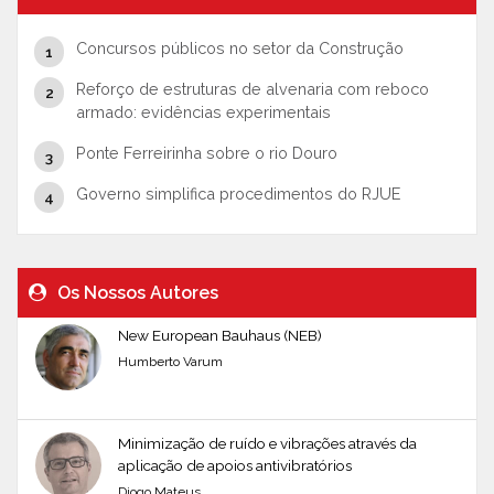
Concursos públicos no setor da Construção
Reforço de estruturas de alvenaria com reboco
armado: evidências experimentais
Ponte Ferreirinha sobre o rio Douro
Governo simplifica procedimentos do RJUE
Os Nossos Autores
New European Bauhaus (NEB)
Humberto Varum
Minimização de ruído e vibrações através da
aplicação de apoios antivibratórios
Diogo Mateus