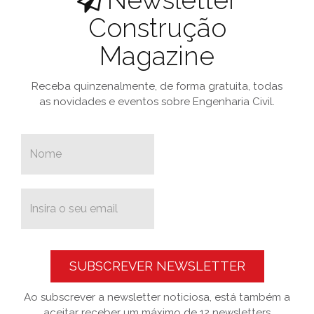
Construção
Magazine
Receba quinzenalmente, de forma gratuita, todas
as novidades e eventos sobre Engenharia Civil.
SUBSCREVER NEWSLETTER
Ao subscrever a newsletter noticiosa, está também a
aceitar receber um máximo de 12 newsletters