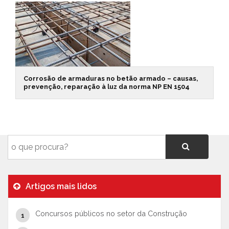
Corrosão de armaduras no betão armado – causas,
prevenção, reparação à luz da norma NP EN 1504
Artigos mais lidos
Concursos públicos no setor da Construção