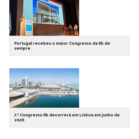
Portugal recebeu o maior Congresso da fib de
sempre
7.º Congresso fib decorrerá em Lisboa em junho de
2026