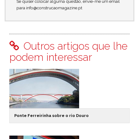
Se quiser colocar alguma questão, envie-me um email
para info@construcaomagazine.pt
Outros artigos que lhe
podem interessar
Ponte Ferreirinha sobre o rio Douro