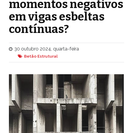
momentos negativos
em vigas esbeltas
contínuas?
30 outubro 2024, quarta-feira
Betão Estrutural