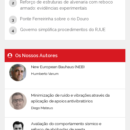
Reforço de estruturas de alvenaria com reboco
armado: evidências experimentais
Ponte Ferreirinha sobre o rio Douro
Governo simplifica procedimentos do RJUE
Os Nossos Autores
New European Bauhaus (NEB)
Humberto Varum
Minimização de ruído e vibrações através da
aplicação de apoios antivibratórios
Diogo Mateus
Avaliação do comportamento sísmico e
reforço de abóbadas de aresta