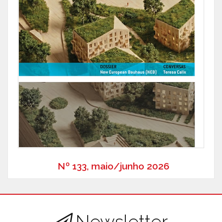
Nº 133, maio/junho 2026
Newsletter