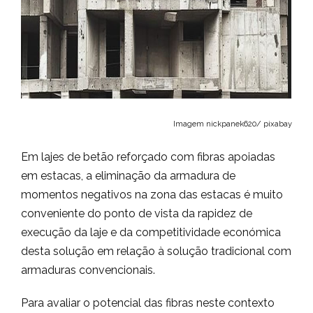
Imagem nickpanek620/ pixabay
Em lajes de betão reforçado com fibras apoiadas
em estacas, a eliminação da armadura de
momentos negativos na zona das estacas é muito
conveniente do ponto de vista da rapidez de
execução da laje e da competitividade económica
desta solução em relação à solução tradicional com
armaduras convencionais.
Para avaliar o potencial das fibras neste contexto