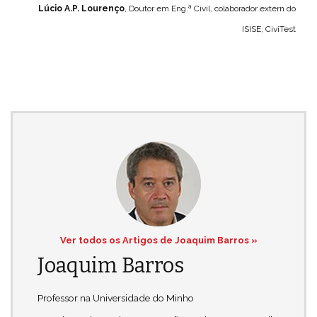
Lúcio A.P. Lourenço
, Doutor em Eng.ª Civil, colaborador extern do
ISISE, CiviTest
Ver todos os Artigos de Joaquim Barros »
Joaquim Barros
Professor na Universidade do Minho