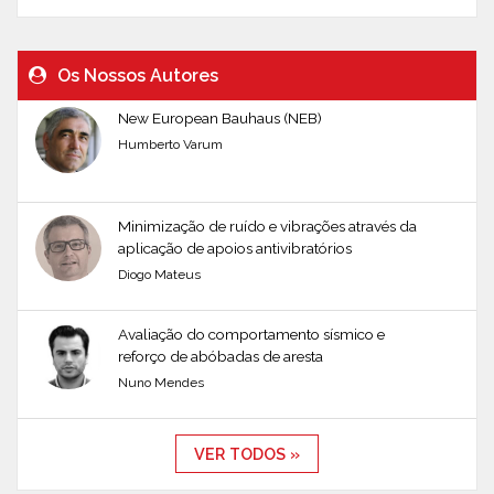
Os Nossos Autores
New European Bauhaus (NEB)
Humberto Varum
Minimização de ruído e vibrações através da
aplicação de apoios antivibratórios
Diogo Mateus
Avaliação do comportamento sísmico e
reforço de abóbadas de aresta
Nuno Mendes
VER TODOS »