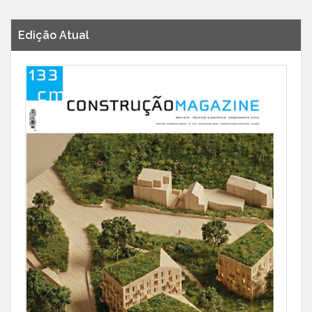
Edição Atual