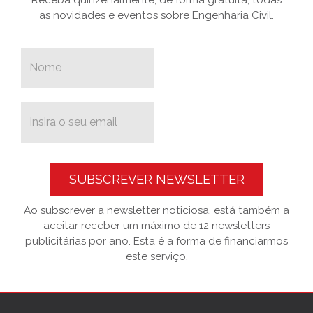
as novidades e eventos sobre Engenharia Civil.
SUBSCREVER NEWSLETTER
Ao subscrever a newsletter noticiosa, está também a
aceitar receber um máximo de 12 newsletters
publicitárias por ano. Esta é a forma de financiarmos
este serviço.