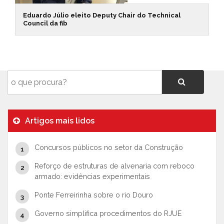
Eduardo Júlio eleito Deputy Chair do Technical
Council da fib
Artigos mais lidos
Concursos públicos no setor da Construção
Reforço de estruturas de alvenaria com reboco
armado: evidências experimentais
Ponte Ferreirinha sobre o rio Douro
Governo simplifica procedimentos do RJUE