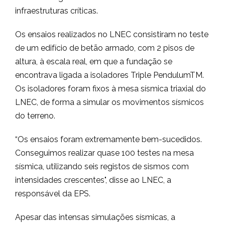
infraestruturas críticas.
Os ensaios realizados no LNEC consistiram no teste
de um edifício de betão armado, com 2 pisos de
altura, à escala real, em que a fundação se
encontrava ligada a isoladores Triple PendulumTM.
Os isoladores foram fixos à mesa sísmica triaxial do
LNEC, de forma a simular os movimentos sísmicos
do terreno.
“Os ensaios foram extremamente bem-sucedidos.
Conseguimos realizar quase 100 testes na mesa
sísmica, utilizando seis registos de sismos com
intensidades crescentes", disse ao LNEC, a
responsável da EPS.
Apesar das intensas simulações sísmicas, a