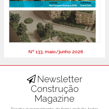
Nº 133, maio/junho 2026
Newsletter
Construção
Magazine
Receba quinzenalmente, de forma gratuita, todas