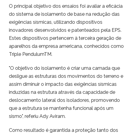
O principal objetivo dos ensaios foi avaliar a eficácia
do sistema de isolamento de base na redução das
exigências sísmicas, utilizando dispositivos
inovadores desenvolvidos e patenteados pela EPS.
Estes dispositivos pertencem à terceira geração de
aparelhos da empresa americana, conhecidos como
Triple PendulumTM.
"O objetivo do isolamento é criar uma camada que
desligue as estruturas dos movimentos do terreno e
assim diminuir o impacto das exigências sísmicas
induzidas na estrutura através da capacidade de
deslocamento lateral dos isoladores, promovendo
que a estrutura se mantenha funcional após um
sismo", referiu Ady Aviram.
Como resultado é garantida a proteção tanto dos