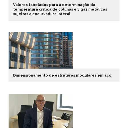
Valores tabelados para a determinação da
temperatura crítica de colunas e vigas metálicas
sujeitas a encurvadura lateral
Dimensionamento de estruturas modulares em aço