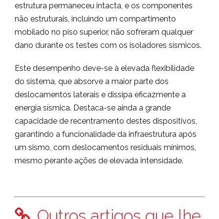
estrutura permaneceu intacta, e os componentes
não estruturais, incluindo um compartimento
mobilado no piso superior, não sofreram qualquer
dano durante os testes com os isoladores sísmicos.
Este desempenho deve-se à elevada flexibilidade
do sistema, que absorve a maior parte dos
deslocamentos laterais e dissipa eficazmente a
energia sísmica. Destaca-se ainda a grande
capacidade de recentramento destes dispositivos,
garantindo a funcionalidade da infraestrutura após
um sismo, com deslocamentos residuais mínimos,
mesmo perante ações de elevada intensidade.
Outros artigos que lhe