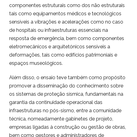
componentes estruturais como dos não estruturais
tais como equipamentos médicos e tecnológicos
sensíveis a vibrações e acelerações como no caso
de hospitais ou infraestruturas essenciais na
resposta de emergência, bem como componentes
eletromecânicos e arquitetónicos sensíveis a
deformações, tais como edifícios patrimoniais e
espaços museológicos.
Além disso, o ensaio teve também como propósito
promover a disseminação do conhecimento sobre
os sistemas de proteção sísmica, fundamentais na
garantia da continuidade operacional das
infraestruturas no pós-sismo, entre a comunidade
técnica, nomeadamente gabinetes de projeto,
empresas ligadas à construção ou gestão de obras,
bem como gestores e administradores de