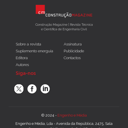
Construção Magazine | Revista Técnica
e Científica de Engenharia Civil
Sobre a revista
Assinatura
Suplemento energuia
Publicidade
Editora
Contactos
Autores
Siga-nos
© 2024 -
Engenho e Média
Engenho e Média, Lda - Avenida da República, 2475, Sala