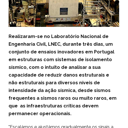
Realizaram-se no Laboratório Nacional de
Engenharia Civil, LNEC, durante três dias, um
conjunto de ensaios inovadores em Portugal
em estruturas com sistemas de isolamento
sísmico, com o intuito de analisar a sua
capacidade de reduzir danos estruturais e
não estruturais para diversos níveis de
intensidade da ação sísmica, desde sismos
frequentes a sismos raros ou muito raros, em
que as infraestruturas críticas devem
permanecer operacionais.
"Escalámos e ajustámos gradualmente os sinais a