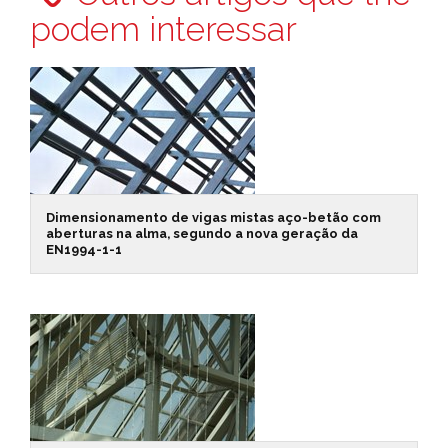
podem interessar
Dimensionamento de vigas mistas aço-betão com
aberturas na alma, segundo a nova geração da
EN1994-1-1