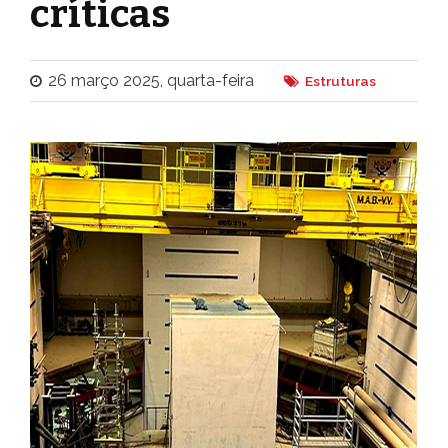
críticas
26 março 2025, quarta-feira
Estruturas