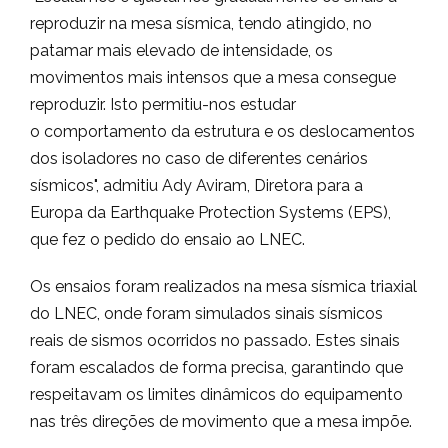
reproduzir na mesa sísmica, tendo atingido, no
patamar mais elevado de intensidade, os
movimentos mais intensos que a mesa consegue
reproduzir. Isto permitiu-nos estudar
o comportamento da estrutura e os deslocamentos
dos isoladores no caso de diferentes cenários
sísmicos", admitiu Ady Aviram, Diretora para a
Europa da Earthquake Protection Systems (EPS),
que fez o pedido do ensaio ao LNEC.
Os ensaios foram realizados na mesa sísmica triaxial
do LNEC, onde foram simulados sinais sísmicos
reais de sismos ocorridos no passado. Estes sinais
foram escalados de forma precisa, garantindo que
respeitavam os limites dinâmicos do equipamento
nas três direções de movimento que a mesa impõe.