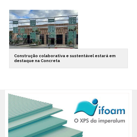
Construção colaborativa e sustentável estará em
destaque na Concreta