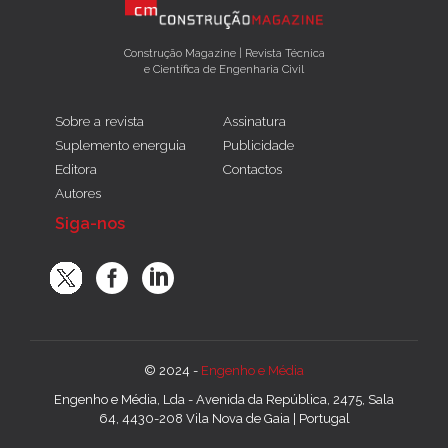
Construção Magazine | Revista Técnica
e Científica de Engenharia Civil
Sobre a revista
Assinatura
Suplemento energuia
Publicidade
Editora
Contactos
Autores
Siga-nos
© 2024 -
Engenho e Média
Engenho e Média, Lda - Avenida da República, 2475, Sala
64, 4430-208 Vila Nova de Gaia | Portugal