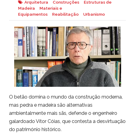
Arquitetura
Construções
Estruturas de
Madeira
Materiais e
Equipamentos
Reabilitação
Urbanismo
O betão domina o mundo da construção moderna,
mas pedra e madeira são alternativas
ambientalmente mais sãs, defende o engenheiro
galardoado Vítor Cóias, que contesta a desvirtuação
do património histórico.