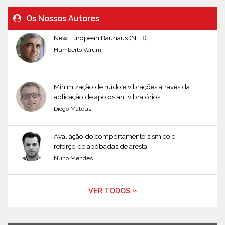
Os Nossos Autores
New European Bauhaus (NEB)
Humberto Varum
Minimização de ruído e vibrações através da
aplicação de apoios antivibratórios
Diogo Mateus
Avaliação do comportamento sísmico e
reforço de abóbadas de aresta
Nuno Mendes
VER TODOS »