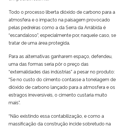
Todo o processo liberta dióxido de carbono para a
atmosfera e o impacto na paisagem provocado
pelas pedreiras como a da Serra da Arrábida é
“escandaloso”, especialmente por, naquele caso, se
tratar de uma área protegida.
Para as alternativas ganharem espaço, defendeu,
uma das formas seria pôr o preço das
“externalidades das indústrias” a pesar no produto:
“Se no custo do cimento contasse a tonelagem de
dióxido de carbono lançado para a atmosfera e os
estragos irreversíveis, o cimento custaria muito
mais”.
“Não existindo essa contabilização, e como a
massificação da construção incide sobretudo na