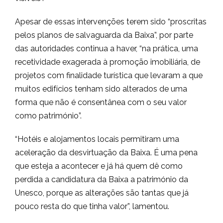
Apesar de essas intervenções terem sido “proscritas
pelos planos de salvaguarda da Baixa”, por parte
das autoridades continua a haver, “na prática, uma
recetividade exagerada à promoção imobiliária, de
projetos com finalidade turística que levaram a que
muitos edifícios tenham sido alterados de uma
forma que não é consentânea com o seu valor
como património”.
“Hotéis e alojamentos locais permitiram uma
aceleração da desvirtuação da Baixa. É uma pena
que esteja a acontecer e já há quem dê como
perdida a candidatura da Baixa a património da
Unesco, porque as alterações são tantas que já
pouco resta do que tinha valor”, lamentou.