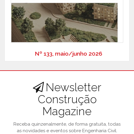
Nº 133, maio/junho 2026
Newsletter
Construção
Magazine
Receba quinzenalmente, de forma gratuita, todas
as novidades e eventos sobre Engenharia Civil.