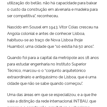
utilização do betão, não há capacidade para baixar
o custo da construção em alvenaria e madeira para
ser competitiva”, reconheceu.
Nascido em Sousel em 1943, Vítor Cóias cresceu na
Angola colonial e antes de conhecer Lisboa,
habituou-se ao traço de Nova Lisboa (hoje
Huambo), uma cidade que “só existia há 50 anos”.
Quando foi para a capital da metrópole aos 18 anos
para estudar engenharia no Instituto Superior
Técnico, marcou-o o “conjunto arquitetónico
extraordinário e antiquíssimo de Lisboa, que é uma
cidade que não se sabe quando começou”.
Uma das áreas em que se especializou, e a que lhe
vale a distinção da rede internacional INTBAU, que