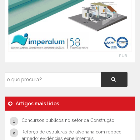
PUB
Artigos mais lidos
Concursos públicos no setor da Construção
Reforço de estruturas de alvenaria com reboco
armado: evidências experimentais