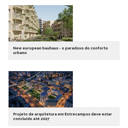
New european bauhaus - o paradoxo do conforto
urbano
Projeto de arquitetura em Entrecampos deve estar
concluído até 2027