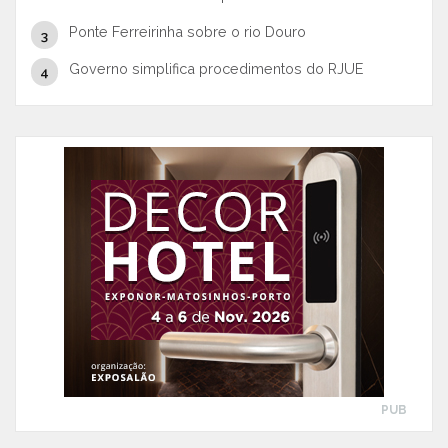
Ponte Ferreirinha sobre o rio Douro
Governo simplifica procedimentos do RJUE
PUB