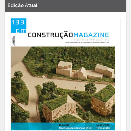
Edição Atual