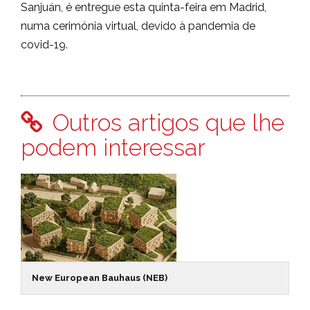
Sanjuán, é entregue esta quinta-feira em Madrid,
numa cerimónia virtual, devido à pandemia de
covid-19.
Outros artigos que lhe
podem interessar
New European Bauhaus (NEB)