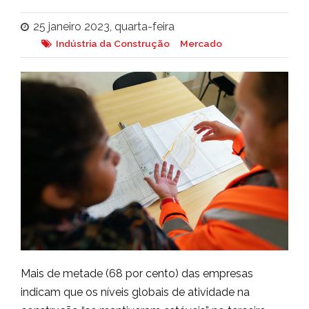
25 janeiro 2023, quarta-feira
Indústria da Construção
Mercado
Mais de metade (68 por cento) das empresas
indicam que os níveis globais de atividade na