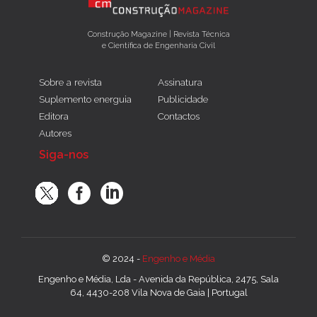
Construção Magazine | Revista Técnica
e Científica de Engenharia Civil
Sobre a revista
Assinatura
Suplemento energuia
Publicidade
Editora
Contactos
Autores
Siga-nos
© 2024 -
Engenho e Média
Engenho e Média, Lda - Avenida da República, 2475, Sala
64, 4430-208 Vila Nova de Gaia | Portugal