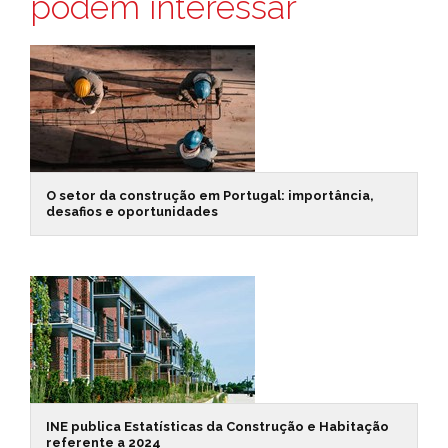
podem interessar
O setor da construção em Portugal: importância,
desafios e oportunidades
INE publica Estatísticas da Construção e Habitação
referente a 2024