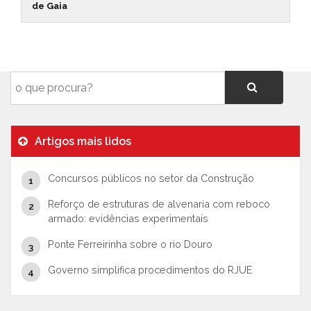
de Gaia
Artigos mais lidos
Concursos públicos no setor da Construção
Reforço de estruturas de alvenaria com reboco
armado: evidências experimentais
Ponte Ferreirinha sobre o rio Douro
Governo simplifica procedimentos do RJUE