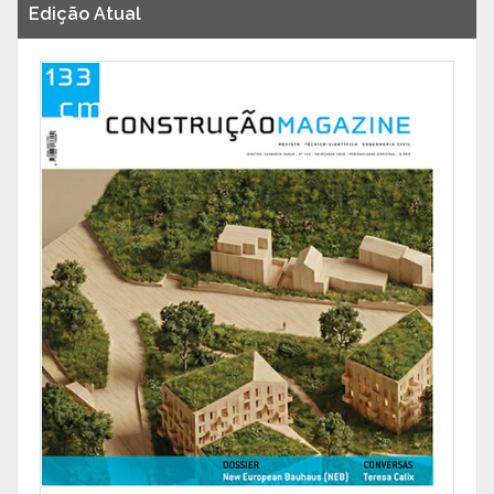
Edição Atual