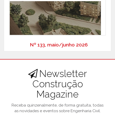
Nº 133, maio/junho 2026
Newsletter
Construção
Magazine
Receba quinzenalmente, de forma gratuita, todas
as novidades e eventos sobre Engenharia Civil.