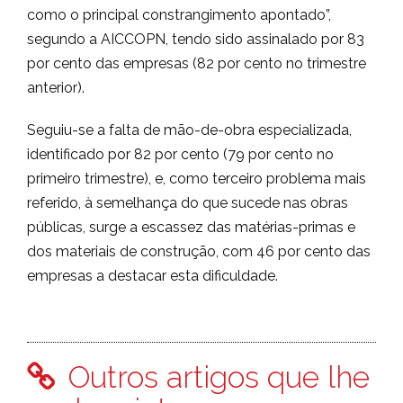
como o principal constrangimento apontado”,
segundo a AICCOPN, tendo sido assinalado por 83
por cento das empresas (82 por cento no trimestre
anterior).
Seguiu-se a falta de mão-de-obra especializada,
identificado por 82 por cento (79 por cento no
primeiro trimestre), e, como terceiro problema mais
referido, à semelhança do que sucede nas obras
públicas, surge a escassez das matérias-primas e
dos materiais de construção, com 46 por cento das
empresas a destacar esta dificuldade.
Outros artigos que lhe