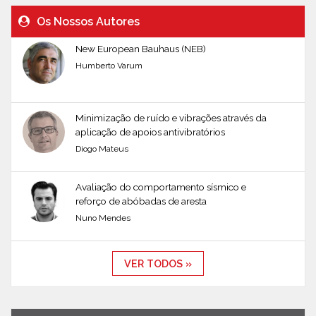
Os Nossos Autores
New European Bauhaus (NEB)
Humberto Varum
Minimização de ruído e vibrações através da
aplicação de apoios antivibratórios
Diogo Mateus
Avaliação do comportamento sísmico e
reforço de abóbadas de aresta
Nuno Mendes
VER TODOS »