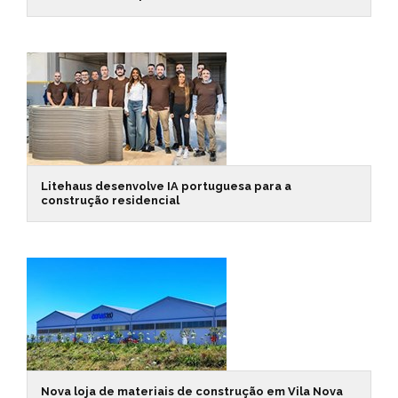
Litehaus desenvolve IA portuguesa para a
construção residencial
Nova loja de materiais de construção em Vila Nova