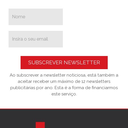
SUBSCREVER NEWSLETTER
Ao subscrever a newsletter noticiosa, está também a
aceitar receber um máximo de 12 newsletters
publicitárias por ano. Esta é a forma de financiarmos
este serviço.