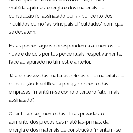
matérias-primas, energia e dos materiais de
construção foi assinalado por 73 por cento dos
inquiridos como “as principais dificuldades” com que
se debatem.
Estas percentagens correspondem a aumentos de
nove e de dois pontos percentuais, respetivamente,
face ao apurado no trimestre anterior.
Já a escassez das matérias-primas e de materiais de
construção, identificada por 43 por cento das
empresas, “mantém-se como o terceiro fator mais
assinalado”.
Quanto ao segmento das obras privadas, o
aumento dos preços das matérias-primas, da
energia e dos materiais de construção “mantém-se