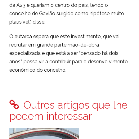
da A23 e queriam o centro do país, tendo o
concelho de Gavião surgido como hipótese muito
plausível”, disse.
O autarca espera que este investimento, que vai
recrutar em grande parte mão-de-obra
especializada e que está a ser “pensado há dois
anos”, possa vir a contribuir para o desenvolvimento
económico do concelho.
Outros artigos que lhe
podem interessar