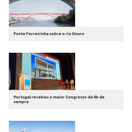
Ponte Ferreirinha sobre o rio Douro
Portugal recebeu o maior Congresso da fib de
sempre