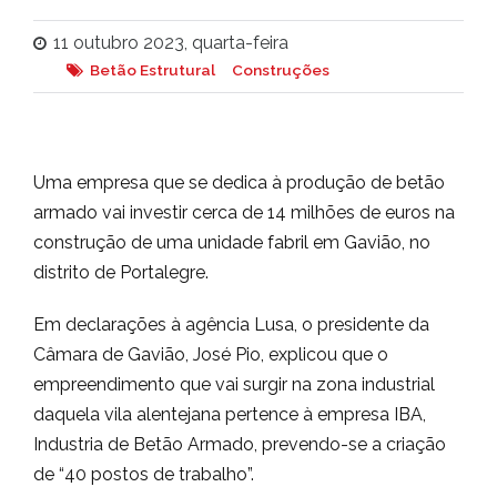
11 outubro 2023, quarta-feira
Betão Estrutural
Construções
Uma empresa que se dedica à produção de betão
armado vai investir cerca de 14 milhões de euros na
construção de uma unidade fabril em Gavião, no
distrito de Portalegre.
Em declarações à agência Lusa, o presidente da
Câmara de Gavião, José Pio, explicou que o
empreendimento que vai surgir na zona industrial
daquela vila alentejana pertence à empresa IBA,
Industria de Betão Armado, prevendo-se a criação
de “40 postos de trabalho”.