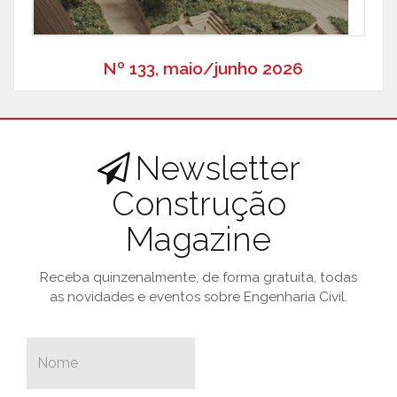
Nº 133, maio/junho 2026
Newsletter
Construção
Magazine
Receba quinzenalmente, de forma gratuita, todas
as novidades e eventos sobre Engenharia Civil.