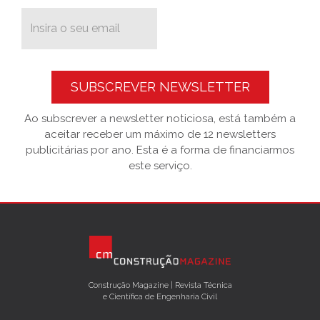
SUBSCREVER NEWSLETTER
Ao subscrever a newsletter noticiosa, está também a
aceitar receber um máximo de 12 newsletters
publicitárias por ano. Esta é a forma de financiarmos
este serviço.
Construção Magazine | Revista Técnica
e Científica de Engenharia Civil