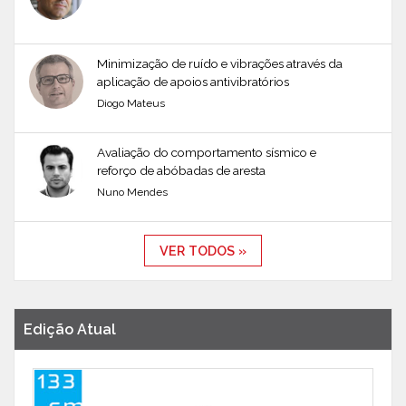
Minimização de ruído e vibrações através da
aplicação de apoios antivibratórios
Diogo Mateus
Avaliação do comportamento sísmico e
reforço de abóbadas de aresta
Nuno Mendes
VER TODOS »
Edição Atual