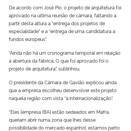
De acordo com José Pio, o projeto de arquitetura foi
aprovado na última reunião de câmara, faltando a
partir desta altura a “entrega dos projetos de
especialidade” e a “entrega de uma candidatura a
fundos europeus”.
“Ainda não há um cronograma temporal em relação
à abertura da fábrica. O que foi aprovado foi o
projeto de arquitetura”, sublinhou.
O presidente da Câmara de Gavião explicou ainda
que a empresa escolheu desenvolver este projeto
naquela região com vista “à internacionalização”.
“Eles [empresa IBA] estão sedeados em Mafra,
queriam abrir numa zona que lhes desse
possibilidade do mercado espanhol, estamos perto