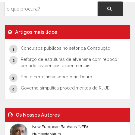
Artigos mais lidos
Concursos públicos no setor da Construção
Reforço de estruturas de alvenaria com reboco
armado: evidências experimentais
Ponte Ferreirinha sobre o rio Douro
Governo simplifica procedimentos do RJUE
Os Nossos Autores
New European Bauhaus (NEB)
Humberto Varum