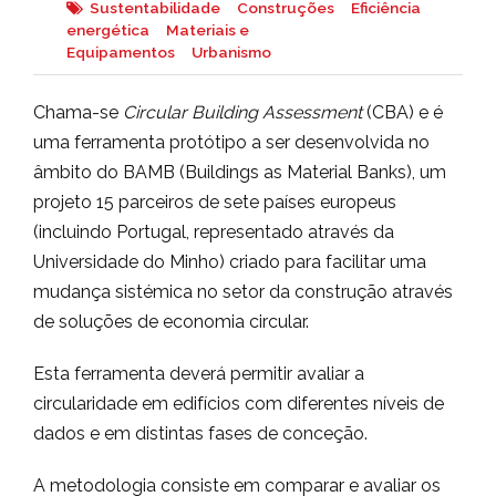
Sustentabilidade
Construções
Eficiência
energética
Materiais e
Equipamentos
Urbanismo
Chama-se
Circular Building Assessment
(CBA) e é
uma ferramenta protótipo a ser desenvolvida no
âmbito do BAMB (Buildings as Material Banks), um
projeto 15 parceiros de sete países europeus
(incluindo Portugal, representado através da
Universidade do Minho) criado para facilitar uma
mudança sistémica no setor da construção através
de soluções de economia circular.
Esta ferramenta deverá permitir avaliar a
circularidade em edifícios com diferentes níveis de
dados e em distintas fases de conceção.
A metodologia consiste em comparar e avaliar os