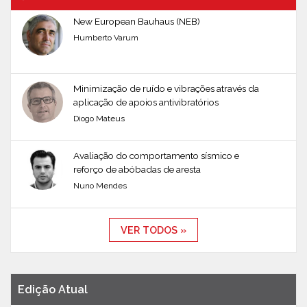
New European Bauhaus (NEB)
Humberto Varum
Minimização de ruído e vibrações através da
aplicação de apoios antivibratórios
Diogo Mateus
Avaliação do comportamento sísmico e
reforço de abóbadas de aresta
Nuno Mendes
VER TODOS »
Edição Atual