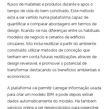
fluxos de materiais e produtos durante e após o
tempo de vida do bem construído. Este método
está a ser vertido numa plataforma capaz de
quantificar e comparar abordagens em termos de
design, ficando-se nas diferenças entre os habituais
modelos de negócio e cenários de edifícios
circulares. Isto inclui reutilizar a partir do ambiente
construído, utilizar métodos de conceção que
tenham em conta futuras reutilizações através de
design reversível, e promover o potencial de
transformar, destacando os benefícios ambientais e
económicos.
A plataforma vai permitir carregar informação usada
para criar um modelo BIM, e pode depois extrair
dados automaticamente do modelo. Há também
serviços online a ser desenvolvidos para preencher