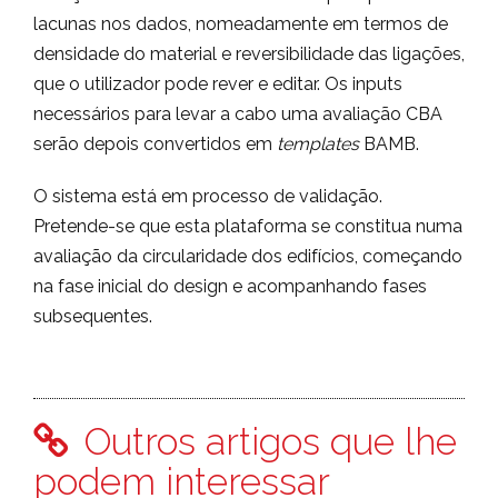
lacunas nos dados, nomeadamente em termos de
densidade do material e reversibilidade das ligações,
que o utilizador pode rever e editar. Os inputs
necessários para levar a cabo uma avaliação CBA
serão depois convertidos em
templates
BAMB.
O sistema está em processo de validação.
Pretende-se que esta plataforma se constitua numa
avaliação da circularidade dos edifícios, começando
na fase inicial do design e acompanhando fases
subsequentes.
Outros artigos que lhe
podem interessar