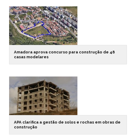
Amadora aprova concurso para construção de 48
casas modelares
APA clarifica a gestão de solos e rochas em obras de
construção