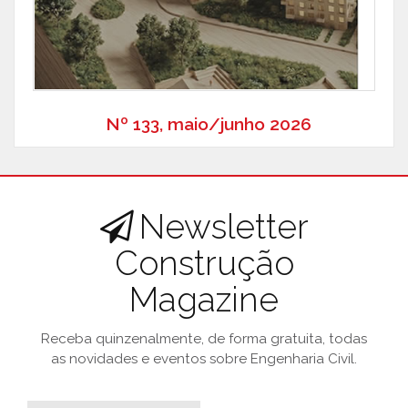
Nº 133, maio/junho 2026
Newsletter
Construção
Magazine
Receba quinzenalmente, de forma gratuita, todas
as novidades e eventos sobre Engenharia Civil.