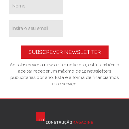
SUBSCREVER NEWSLETTER
Ao subscrever a newsletter noticiosa, está também a
aceitar receber um máximo de 12 newsletters
publicitárias por ano. Esta é a forma de financiarmos
este serviço.