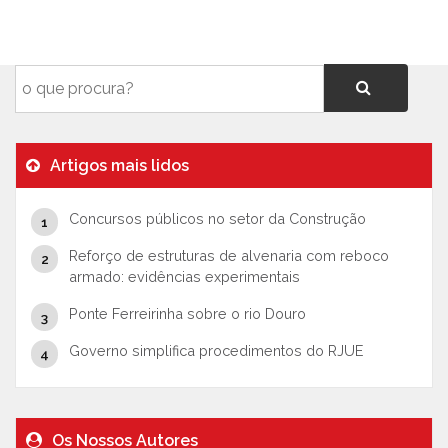
Artigos mais lidos
Concursos públicos no setor da Construção
Reforço de estruturas de alvenaria com reboco
armado: evidências experimentais
Ponte Ferreirinha sobre o rio Douro
Governo simplifica procedimentos do RJUE
Os Nossos Autores