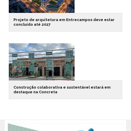
Projeto de arquitetura em Entrecampos deve estar
concluído até 2027
Construção colaborativa e sustentável estará em
destaque na Concreta