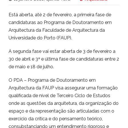
Está aberta, até 2 de fevereiro, a primeira fase de
candidaturas ao Programa de Doutoramento em
Arquitectura da Faculdade de Arquitectura da
Universidade do Porto (FAUP).
A segunda fase vai estar aberta de 3 de fevereiro a
30 de abril e 3ª e última fase de candidaturas entre 2
de maio e 18 de julho.
O PDA – Programa de Doutoramento em
Arquitectura da FAUP visa assegurar uma formação
qualificada de nível de Terceiro Ciclo de Estudos
onde as questões da arquitetura, da organização do
espaço e da representação são articuladas com o
exercício da crítica e do pensamento teórico,
consubstanciando um entendimento rigoroso e