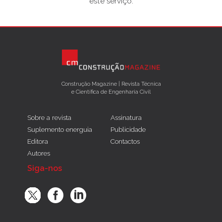
este serviço.
Construção Magazine | Revista Técnica
e Científica de Engenharia Civil
Sobre a revista
Assinatura
Suplemento energuia
Publicidade
Editora
Contactos
Autores
Siga-nos