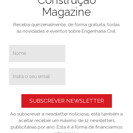
Construção
Magazine
Receba quinzenalmente, de forma gratuita, todas
as novidades e eventos sobre Engenharia Civil.
SUBSCREVER NEWSLETTER
Ao subscrever a newsletter noticiosa, está também a
aceitar receber um máximo de 12 newsletters
publicitárias por ano. Esta é a forma de financiarmos