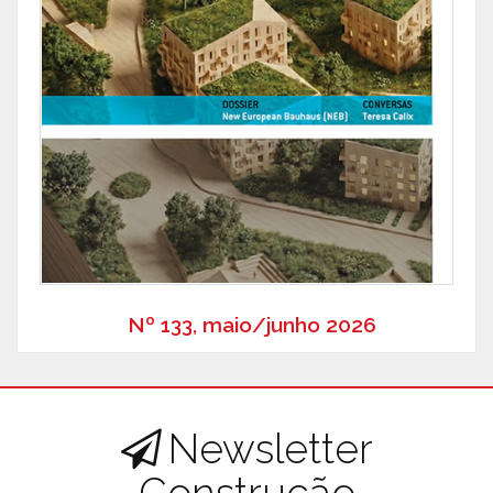
Nº 133, maio/junho 2026
Newsletter