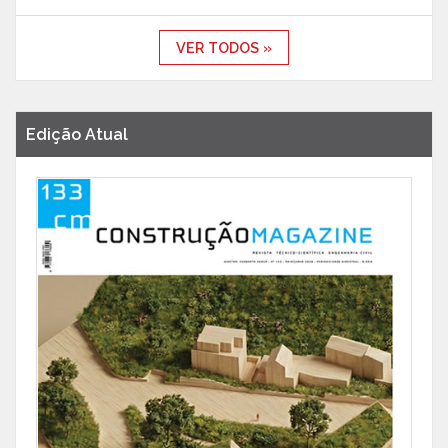
VER TODOS »
Edição Atual