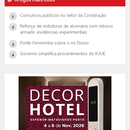
Concursos públicos no setor da Construção
Reforço de estruturas de alvenaria com reboco
armado: evidências experimentais
Ponte Ferreirinha sobre o rio Douro
Governo simplifica procedimentos do RJUE