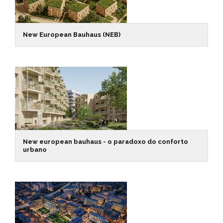
New European Bauhaus (NEB)
New european bauhaus - o paradoxo do conforto
urbano