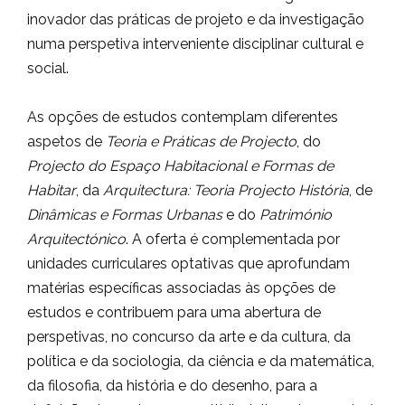
inovador das práticas de projeto e da investigação
numa perspetiva interveniente disciplinar cultural e
social.
As opções de estudos contemplam diferentes
aspetos de
Teoria e Práticas de Projecto
, do
Projecto do Espaço Habitacional e Formas de
Habitar
, da
Arquitectura: Teoria Projecto História
, de
Dinâmicas e Formas Urbanas
e do
Património
Arquitectónico
. A oferta é complementada por
unidades curriculares optativas que aprofundam
matérias específicas associadas às opções de
estudos e contribuem para uma abertura de
perspetivas, no concurso da arte e da cultura, da
política e da sociologia, da ciência e da matemática,
da filosofia, da história e do desenho, para a