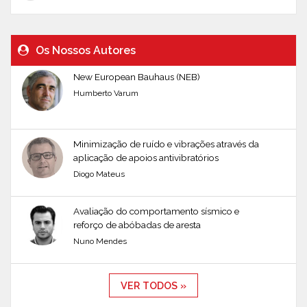
Os Nossos Autores
New European Bauhaus (NEB)
Humberto Varum
Minimização de ruído e vibrações através da
aplicação de apoios antivibratórios
Diogo Mateus
Avaliação do comportamento sísmico e
reforço de abóbadas de aresta
Nuno Mendes
VER TODOS »