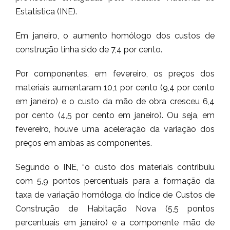
Estatística (INE).
Em janeiro, o aumento homólogo dos custos de
construção tinha sido de 7,4 por cento.
Por componentes, em fevereiro, os preços dos
materiais aumentaram 10,1 por cento (9,4 por cento
em janeiro) e o custo da mão de obra cresceu 6,4
por cento (4,5 por cento em janeiro). Ou seja, em
fevereiro, houve uma aceleração da variação dos
preços em ambas as componentes.
Segundo o INE, “o custo dos materiais contribuiu
com 5,9 pontos percentuais para a formação da
taxa de variação homóloga do Índice de Custos de
Construção de Habitação Nova (5,5 pontos
percentuais em janeiro) e a componente mão de