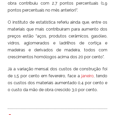
obra contribuiu com 2,7 pontos percentuais (1,9
pontos percentuais no mês anterior)”.
O instituto de estatística referiu ainda que, entre os
materiais que mais contribuíram para aumento dos
preços estão “aços, produtos cerâmicos, gasóleo,
vidros, aglomerados e ladrilhos de cortiça e
madeiras e derivados de madeira, todos com
crescimentos homólogos acima dos 20 por cento”.
Já a variação mensal dos custos de construção foi
de 1,5 por cento em fevereiro, face a
janeiro
, tendo
os custos dos materiais aumentado 0,4 por cento e
o custo da mão de obra crescido 3,0 por cento.