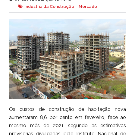
Indústria da Construção
Mercado
Os custos de construção de habitação nova
aumentaram 8,6 por cento em fevereiro, face ao
mesmo mês de 2021, segundo as estimativas
provisórias divulgadas pelo Instituto Nacional de