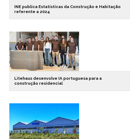
INE publica Estatísticas da Construção e Habitação
referente a 2024
Litehaus desenvolve IA portuguesa para a
construção residencial