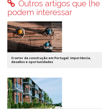
Outros artigos que lhe
podem interessar
O setor da construção em Portugal: importância,
desafios e oportunidades