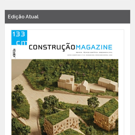
Edição Atual