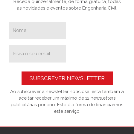
Receba quinzenalmente, de forma gratuita, todas
as novidades e eventos sobre Engenharia Civil.
SUBSCREVER NEWSLETTER
Ao subscrever a newsletter noticiosa, está também a
aceitar receber um máximo de 12 newsletters
publicitárias por ano. Esta é a forma de financiarmos
este serviço.