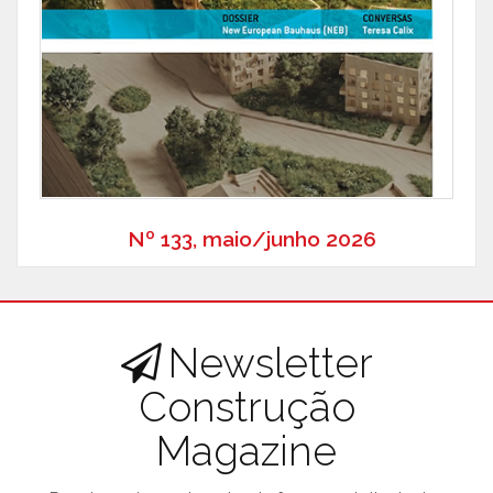
Nº 133, maio/junho 2026
Newsletter
Construção
Magazine