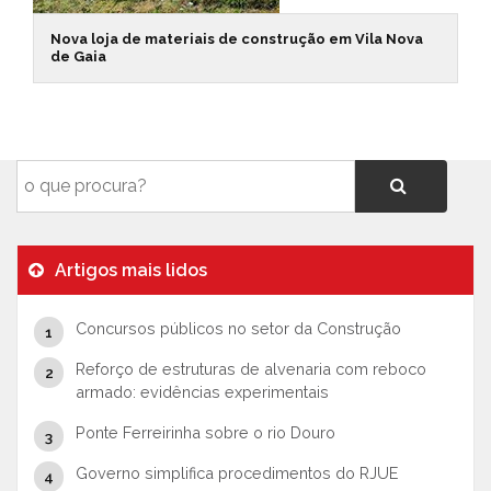
Nova loja de materiais de construção em Vila Nova
de Gaia
Artigos mais lidos
Concursos públicos no setor da Construção
Reforço de estruturas de alvenaria com reboco
armado: evidências experimentais
Ponte Ferreirinha sobre o rio Douro
Governo simplifica procedimentos do RJUE