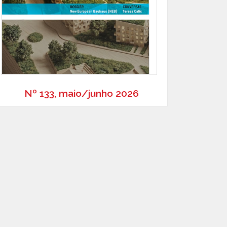
Nº 133, maio/junho 2026