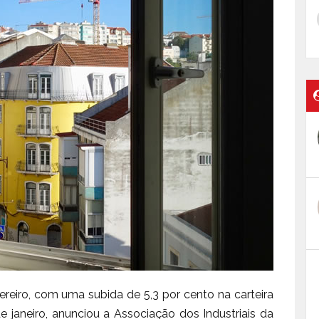
ereiro, com uma subida de 5,3 por cento na carteira
 janeiro, anunciou a Associação dos Industriais da