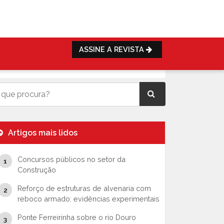
ASSINE A REVISTA
Artigos mais lidos
Concursos públicos no setor da
Construção
Reforço de estruturas de alvenaria com
reboco armado: evidências experimentais
Ponte Ferreirinha sobre o rio Douro