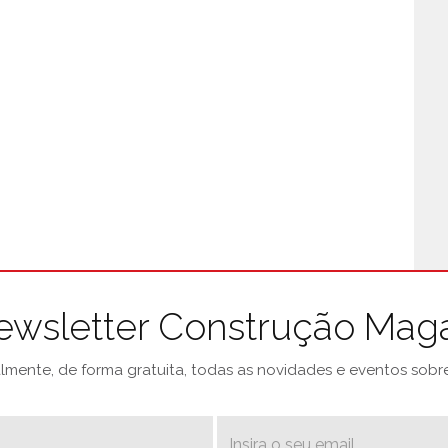
ewsletter Construção Mag
mente, de forma gratuita, todas as novidades e eventos sobre 