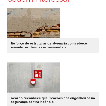
Reforço de estruturas de alvenaria com reboco
armado: evidências experimentais
Acordo reconhece qualificações dos engenheiros na
segurança contra incêndio