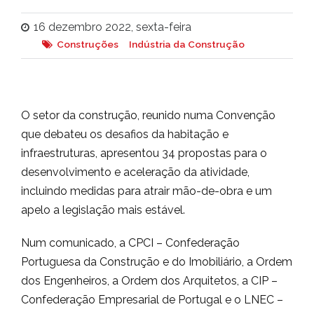
16 dezembro 2022, sexta-feira
Construções
Indústria da Construção
O setor da construção, reunido numa Convenção
que debateu os desafios da habitação e
infraestruturas, apresentou 34 propostas para o
desenvolvimento e aceleração da atividade,
incluindo medidas para atrair mão-de-obra e um
apelo a legislação mais estável.
Num comunicado, a CPCI – Confederação
Portuguesa da Construção e do Imobiliário, a Ordem
dos Engenheiros, a Ordem dos Arquitetos, a CIP –
Confederação Empresarial de Portugal e o LNEC –