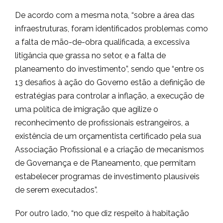
De acordo com a mesma nota, “sobre a área das
infraestruturas, foram identificados problemas como
a falta de mão-de-obra qualificada, a excessiva
litigância que grassa no setor, e a falta de
planeamento do investimento”, sendo que “entre os
13 desafios à ação do Governo estão a definição de
estratégias para controlar a inflação, a execução de
uma política de imigração que agilize o
reconhecimento de profissionais estrangeiros, a
existência de um orçamentista certificado pela sua
Associação Profissional e a criação de mecanismos
de Governança e de Planeamento, que permitam
estabelecer programas de investimento plausíveis
de serem executados”.
Por outro lado, “no que diz respeito à habitação