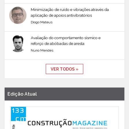
Minimização de ruído e vibrações através da
aplicação de apoios antivibratórios
Diogo Mateus
Avaliação do comportamento sísmico e
reforço de abóbadas de aresta
Nuno Mendes
VER TODOS »
Edição Atual