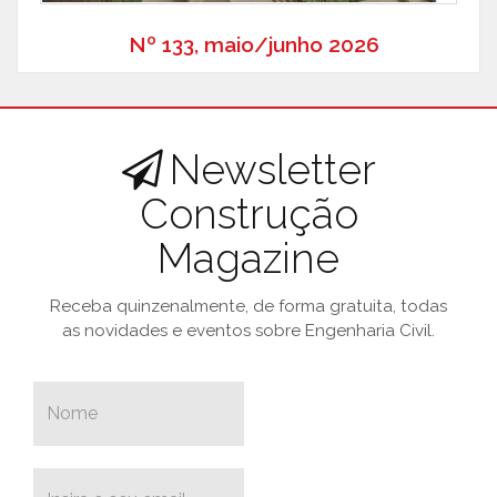
Nº 133, maio/junho 2026
Newsletter
Construção
Magazine
Receba quinzenalmente, de forma gratuita, todas
as novidades e eventos sobre Engenharia Civil.