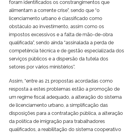
foram identificados os constrangimentos que
alimentam a corrente crise”, sendo que “o
licenciamento urbano é classificado como
obstáculo ao investimento, assim como os
impostos excessivos e a falta de mão-de-obra
qualificada”, sendo ainda “assinalada a perda de
competência técnica e de gestão especializada dos
serviços públicos e a dispersão da tutela dos
setores por vários ministérios”.
Assim, “entre as 21 propostas acordadas como
resposta a estes problemas estão a promoção de
um regime fiscal adequado, a alteração do sistema
de licenciamento urbano, a simplificação das
disposições para a contratação pública, a alteração
da política de imigração para trabalhadores
qualificados, a reabilitação do sistema cooperativo