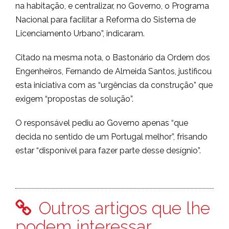
na habitação, e centralizar, no Governo, o Programa
Nacional para facilitar a Reforma do Sistema de
Licenciamento Urbano”, indicaram.
Citado na mesma nota, o Bastonário da Ordem dos
Engenheiros, Fernando de Almeida Santos, justificou
esta iniciativa com as “urgências da construção” que
exigem “propostas de solução”.
O responsável pediu ao Governo apenas “que
decida no sentido de um Portugal melhor”, frisando
estar “disponível para fazer parte desse desígnio”.
Outros artigos que lhe
podem interessar