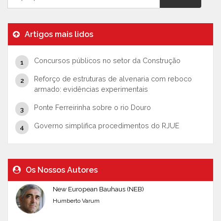
Artigos mais lidos
Concursos públicos no setor da Construção
Reforço de estruturas de alvenaria com reboco
armado: evidências experimentais
Ponte Ferreirinha sobre o rio Douro
Governo simplifica procedimentos do RJUE
Os Nossos Autores
New European Bauhaus (NEB)
Humberto Varum