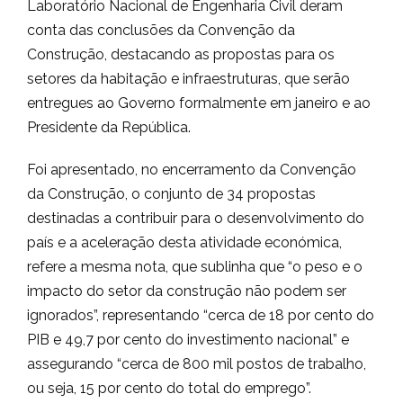
Laboratório Nacional de Engenharia Civil deram
conta das conclusões da Convenção da
Construção, destacando as propostas para os
setores da habitação e infraestruturas, que serão
entregues ao Governo formalmente em janeiro e ao
Presidente da República.
Foi apresentado, no encerramento da Convenção
da Construção, o conjunto de 34 propostas
destinadas a contribuir para o desenvolvimento do
país e a aceleração desta atividade económica,
refere a mesma nota, que sublinha que “o peso e o
impacto do setor da construção não podem ser
ignorados”, representando “cerca de 18 por cento do
PIB e 49,7 por cento do investimento nacional” e
assegurando “cerca de 800 mil postos de trabalho,
ou seja, 15 por cento do total do emprego”.