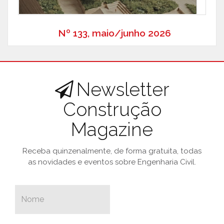
Nº 133, maio/junho 2026
Newsletter
Construção
Magazine
Receba quinzenalmente, de forma gratuita, todas
as novidades e eventos sobre Engenharia Civil.