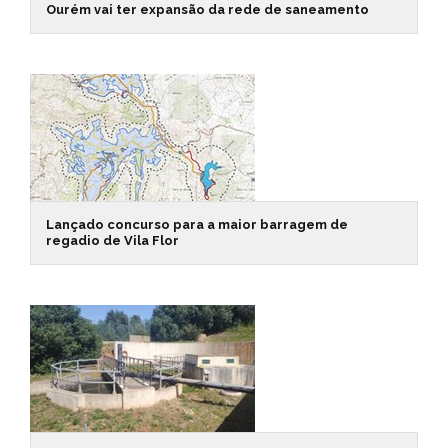
Ourém vai ter expansão da rede de saneamento
Lançado concurso para a maior barragem de
regadio de Vila Flor