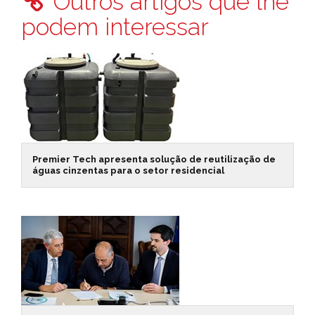
Outros artigos que lhe
podem interessar
Premier Tech apresenta solução de reutilização de
águas cinzentas para o setor residencial