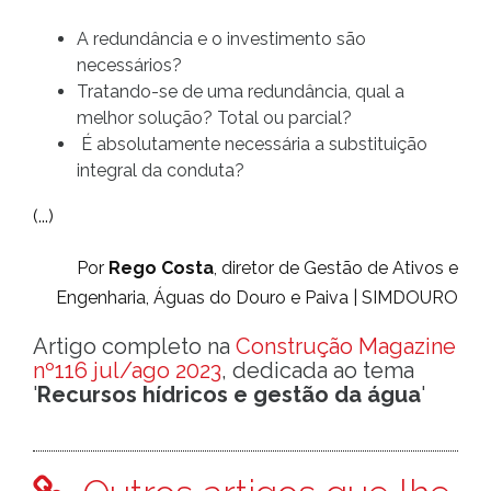
A redundância e o investimento são
necessários?
Tratando-se de uma redundância, qual a
melhor solução? Total ou parcial?
É absolutamente necessária a substituição
integral da conduta?
(...)
Por
Rego Costa
, diretor de Gestão de Ativos e
Engenharia, Águas do Douro e Paiva | SIMDOURO
Artigo completo na
Construção Magazine
nº116 jul/ago 2023
, dedicada ao tema
'
Recursos hídricos e gestão da água
'