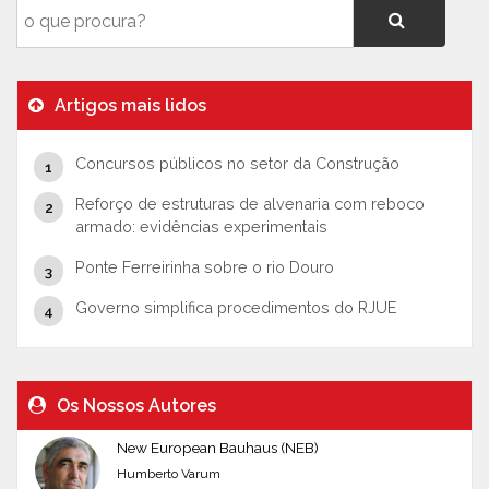
Artigos mais lidos
Concursos públicos no setor da Construção
Reforço de estruturas de alvenaria com reboco
armado: evidências experimentais
Ponte Ferreirinha sobre o rio Douro
Governo simplifica procedimentos do RJUE
Os Nossos Autores
New European Bauhaus (NEB)
Humberto Varum