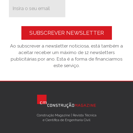
SUBSCREVER NEWSLETTER
Ao subscrever a newsletter noticiosa, está também a
aceitar receber um máximo de 12 newsletters
publicitárias por ano. Esta é a forma de financiarmos
este serviço.
Construção Magazine | Revista Técnica
e Científica de Engenharia Civil