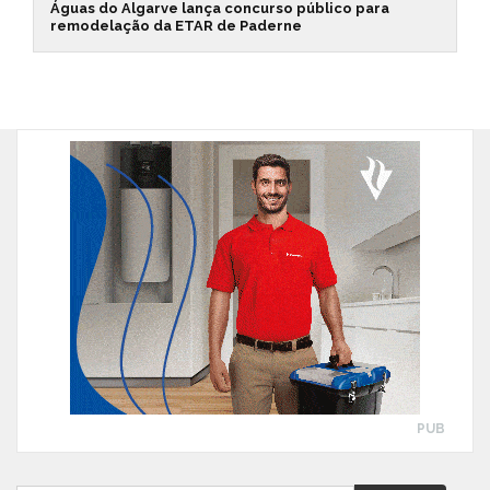
Águas do Algarve lança concurso público para
remodelação da ETAR de Paderne
PUB