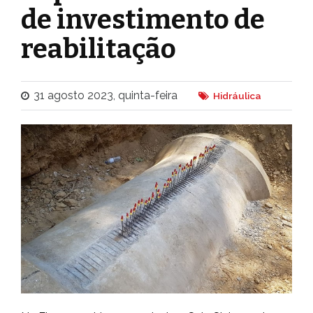
de investimento de
reabilitação
31 agosto 2023, quinta-feira
Hidráulica