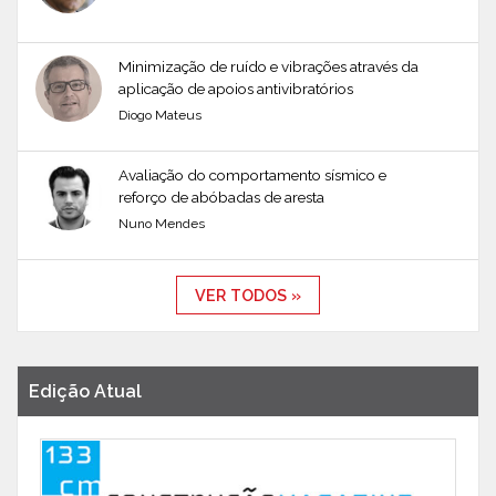
Minimização de ruído e vibrações através da
aplicação de apoios antivibratórios
Diogo Mateus
Avaliação do comportamento sísmico e
reforço de abóbadas de aresta
Nuno Mendes
VER TODOS »
Edição Atual