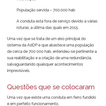
População servida – 700.000 hab
A conduta está fora de serviço devido a várias
roturas, a última das quais em 2015.
Uma vez que se trata de um eixo principal do
sistema da AdDP e que abastece uma população
de cerca de 700 000 hab, entendeu-se pertinente a
sua reabilitação e a criação de uma redundância,
salvaguardando quaisquer acontecimentos
imprevisíveis.
Questões que se colocaram
Uma vez que existe uma conduta em ferro fundido
e em perfeito funcionamento,