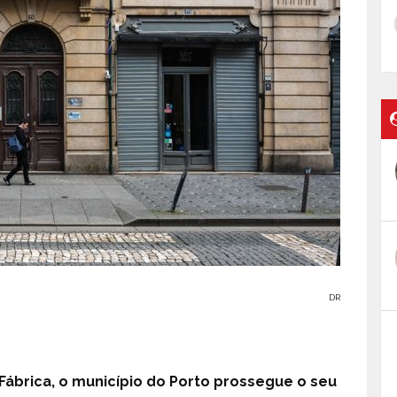
DR
Fábrica, o município do Porto prossegue o seu