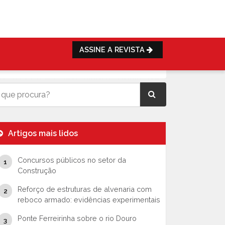
ASSINE A REVISTA
Artigos mais lidos
Concursos públicos no setor da
Construção
Reforço de estruturas de alvenaria com
reboco armado: evidências experimentais
Ponte Ferreirinha sobre o rio Douro