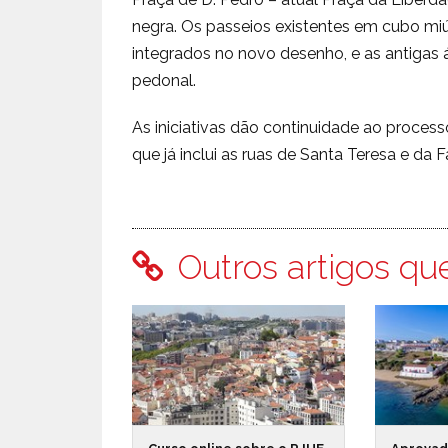
negra. Os passeios existentes em cubo miú
integrados no novo desenho, e as antigas
pedonal.
As iniciativas dão continuidade ao process
que já inclui as ruas de Santa Teresa e da F
Outros artigos qu