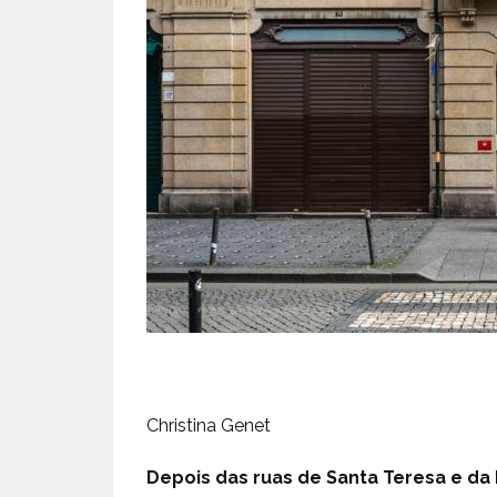
Christina Genet
Depois das ruas de Santa Teresa e da 