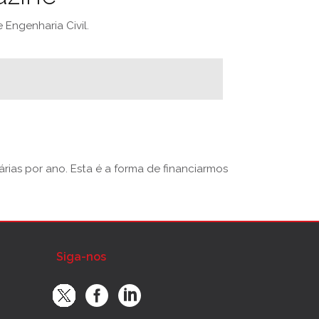
Engenharia Civil.
rias por ano. Esta é a forma de financiarmos
Siga-nos