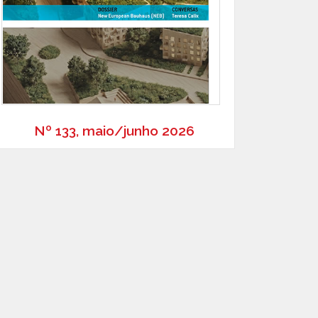
Nº 133, maio/junho 2026