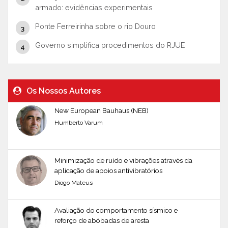
armado: evidências experimentais
Ponte Ferreirinha sobre o rio Douro
Governo simplifica procedimentos do RJUE
Os Nossos Autores
New European Bauhaus (NEB)
Humberto Varum
Minimização de ruído e vibrações através da
aplicação de apoios antivibratórios
Diogo Mateus
Avaliação do comportamento sísmico e
reforço de abóbadas de aresta