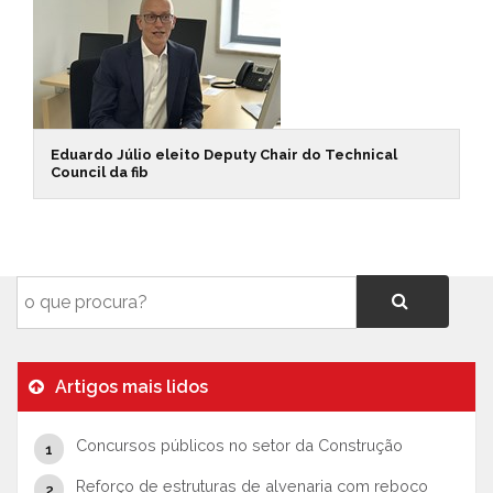
Eduardo Júlio eleito Deputy Chair do Technical
Council da fib
Artigos mais lidos
Concursos públicos no setor da Construção
Reforço de estruturas de alvenaria com reboco