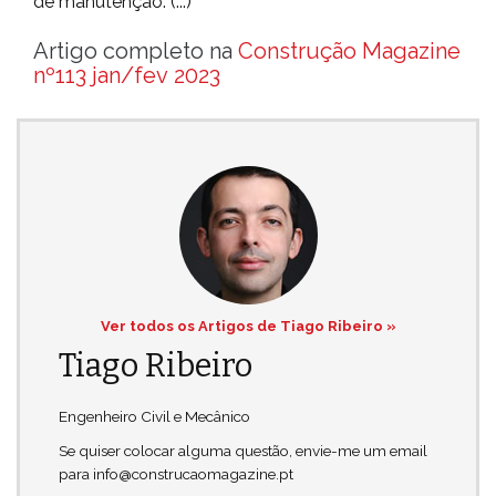
de manutenção. (...)
Artigo completo na
Construção Magazine
nº113 jan/fev 2023
Ver todos os Artigos de Tiago Ribeiro »
Tiago Ribeiro
Engenheiro Civil e Mecânico
Se quiser colocar alguma questão, envie-me um email
para info@construcaomagazine.pt