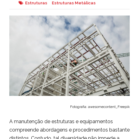
Estruturas
Estruturas Metálicas
Fotografia: awesomecontent_Freepik
A manutenção de estruturas e equipamentos
compreende abordagens e procedimentos bastante
distintos. Contudo, tal diversidade não impede a