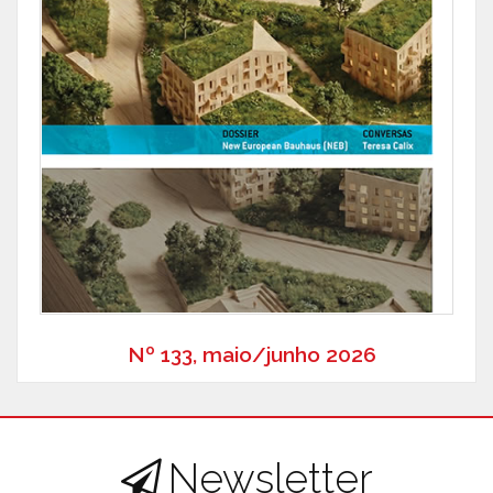
Nº 133, maio/junho 2026
Newsletter