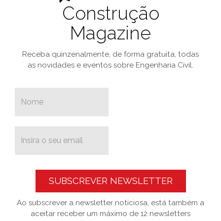
Construção
Magazine
Receba quinzenalmente, de forma gratuita, todas
as novidades e eventos sobre Engenharia Civil.
SUBSCREVER NEWSLETTER
Ao subscrever a newsletter noticiosa, está também a
aceitar receber um máximo de 12 newsletters