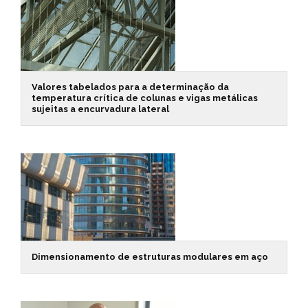
Valores tabelados para a determinação da
temperatura crítica de colunas e vigas metálicas
sujeitas a encurvadura lateral
Dimensionamento de estruturas modulares em aço