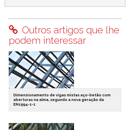
Outros artigos que lhe
podem interessar
Dimensionamento de vigas mistas aço-betão com
aberturas na alma, segundo a nova geração da
EN1994-1-1